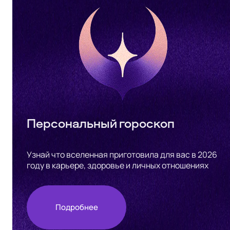
Персональный гороскоп
Узнай что вселенная приготовила для вас в 2026
году в карьере, здоровье и личных отношениях
Подробнее