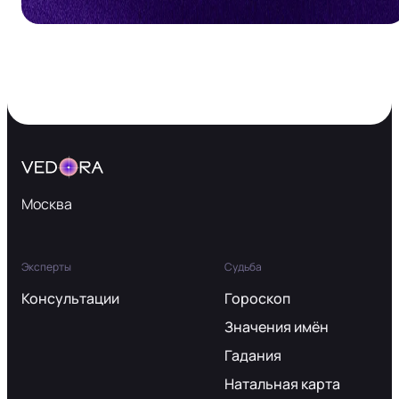
Москва
Эксперты
Судьба
Консультации
Гороскоп
Значения имён
Гадания
Натальная карта