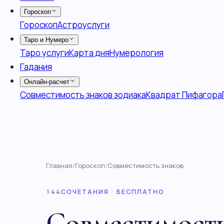
Главная
/
Гороскоп
/
Совместимость знаков
144
СОЧЕТАНИЯ · БЕСПЛАТНО
Совместимость