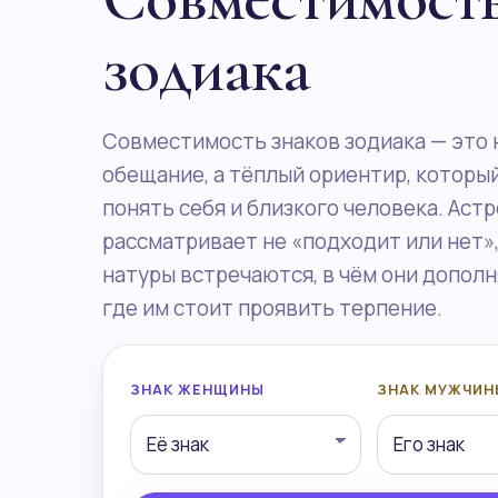
зодиака
Совместимость знаков зодиака — это н
обещание, а тёплый ориентир, которы
понять себя и близкого человека. Аст
рассматривает не «подходит или нет», 
натуры встречаются, в чём они дополн
где им стоит проявить терпение.
ЗНАК ЖЕНЩИНЫ
ЗНАК МУЖЧИН