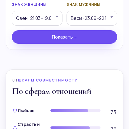
ЗНАК ЖЕНЩИНЫ
ЗНАК МУЖЧИНЫ
Показать
→
01
ШКАЛЫ СОВМЕСТИМОСТИ
По сферам отношений
75
Любовь
Страсть и
79