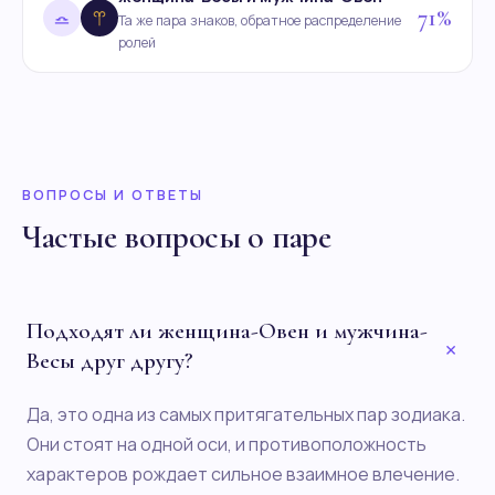
71%
Та же пара знаков, обратное распределение
ролей
ВОПРОСЫ И ОТВЕТЫ
Частые вопросы о паре
Подходят ли женщина-Овен и мужчина-
+
Весы друг другу?
Да, это одна из самых притягательных пар зодиака.
Они стоят на одной оси, и противоположность
характеров рождает сильное взаимное влечение.