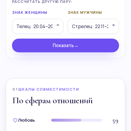
РАССЧИТАТЬ ДРУГУЮ ПАРУ:
ЗНАК ЖЕНЩИНЫ
ЗНАК МУЖЧИНЫ
Показать
→
01
ШКАЛЫ СОВМЕСТИМОСТИ
По сферам отношений
59
Любовь