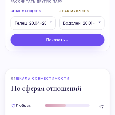
РАССЧИТАТЬ ДРУГУЮ ПАРУ:
ЗНАК ЖЕНЩИНЫ
ЗНАК МУЖЧИНЫ
Показать
→
01
ШКАЛЫ СОВМЕСТИМОСТИ
По сферам отношений
47
Любовь