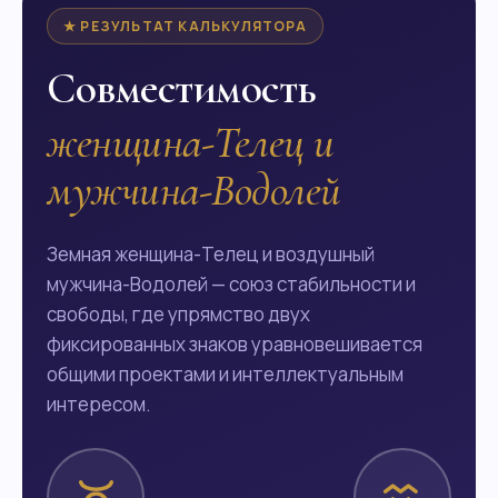
★ РЕЗУЛЬТАТ КАЛЬКУЛЯТОРА
Совместимость
женщина-Телец и
мужчина-Водолей
Земная женщина-Телец и воздушный
мужчина-Водолей — союз стабильности и
свободы, где упрямство двух
фиксированных знаков уравновешивается
общими проектами и интеллектуальным
интересом.