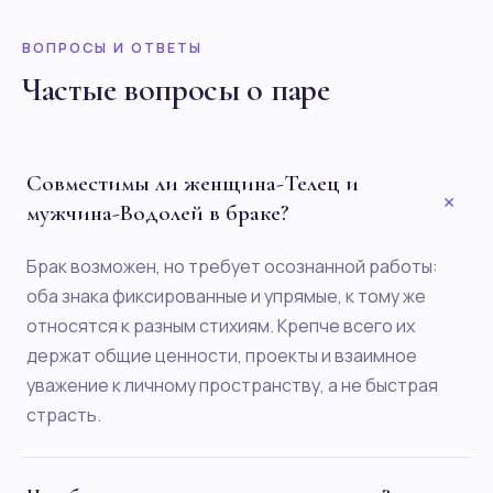
ВОПРОСЫ И ОТВЕТЫ
Частые вопросы о паре
Совместимы ли женщина-Телец и
+
мужчина-Водолей в браке?
Брак возможен, но требует осознанной работы:
оба знака фиксированные и упрямые, к тому же
относятся к разным стихиям. Крепче всего их
держат общие ценности, проекты и взаимное
уважение к личному пространству, а не быстрая
страсть.