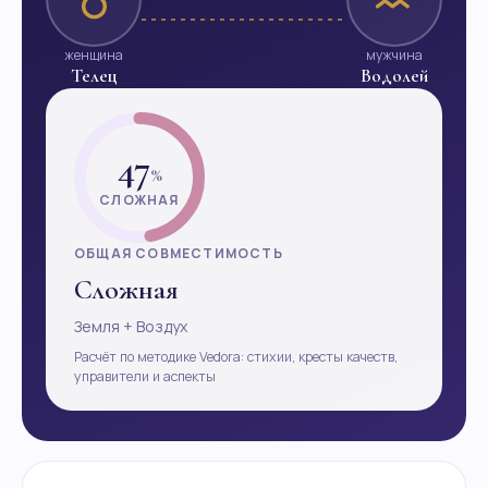
женщина
мужчина
Телец
Водолей
47
%
СЛОЖНАЯ
ОБЩАЯ СОВМЕСТИМОСТЬ
Сложная
Земля + Воздух
Расчёт по методике Vedora: стихии, кресты качеств,
управители и аспекты