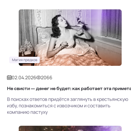
Магия предков
02.04.2026
2066
Не свисти — денег не будет: как работает эта примет
В поисках ответов придётся заглянуть в крестьянскую
избу, познакомиться с извозчиком и составить
компанию пастуху