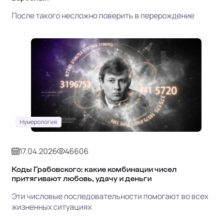
После такого несложно поверить в перерождение
Нумерология
17.04.2026
46606
Коды Грабовского: какие комбинации чисел
притягивают любовь, удачу и деньги
Эти числовые последовательности помогают во всех
жизненных ситуациях