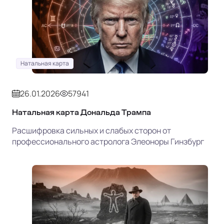
Натальная карта
26.01.2026
57941
Натальная карта Дональда Трампа
Расшифровка сильных и слабых сторон от
профессионального астролога Элеоноры Гинзбург