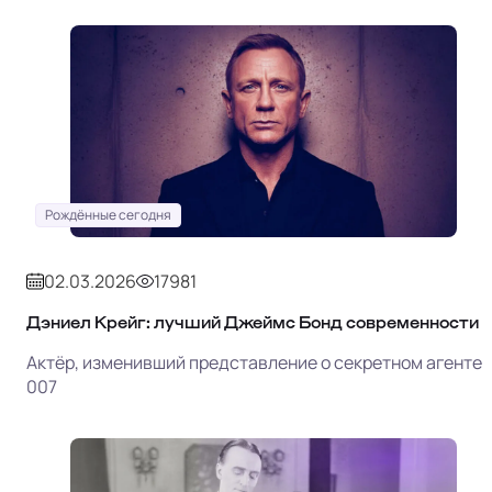
Рождённые сегодня
02.03.2026
17981
Дэниел Крейг: лучший Джеймс Бонд современности
Актёр, изменивший представление о секретном агенте
007