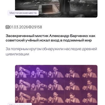
Мистические места
01.03.2026
29158
Засекреченный мистик Александр Барченко: как
советский учёный искал вход в подземный мир
За полярным кругом обнаружили наследие древней
цивилизации