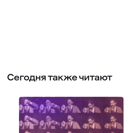
Сегодня также читают