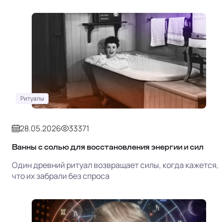
Ритуалы
28.05.2026
33371
Ванны с солью для восстановления энергии и сил
Один древний ритуал возвращает силы, когда кажется,
что их забрали без спроса