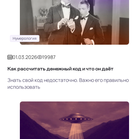
Нумерология
01.03.2026
19987
Как рассчитать денежный код и что он даёт
Знать свой код недостаточно. Важно его правильно
использовать