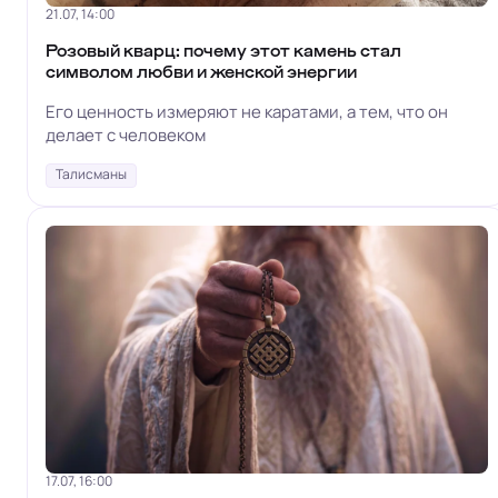
21.07, 14:00
Розовый кварц: почему этот камень стал
символом любви и женской энергии
Его ценность измеряют не каратами, а тем, что он
делает с человеком
Талисманы
17.07, 16:00