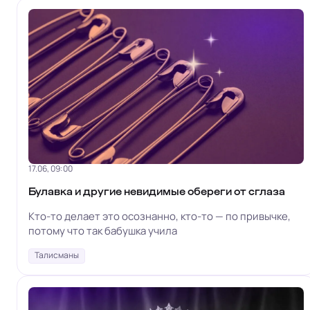
17.06, 09:00
Булавка и другие невидимые обереги от сглаза
Кто-то делает это осознанно, кто-то — по привычке,
потому что так бабушка учила
Талисманы