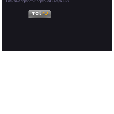
Политика обработки персональных данных