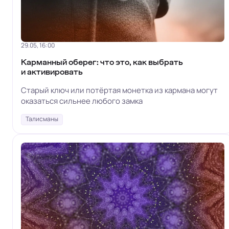
29.05, 16:00
Карманный оберег: что это, как выбрать
и активировать
Старый ключ или потёртая монетка из кармана могут
оказаться сильнее любого замка
Талисманы