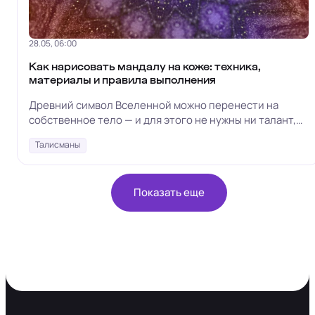
28.05, 06:00
Как нарисовать мандалу на коже: техника,
материалы и правила выполнения
Древний символ Вселенной можно перенести на
собственное тело — и для этого не нужны ни талант,
ни художественная школа
Талисманы
Показать еще