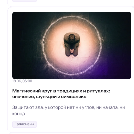
18.06, 06:00
Магический круг в традициях и ритуалах:
значение, функции и символика
Защита от зла, у которой нет ни углов, ни начала, ни
конца
Талисманы