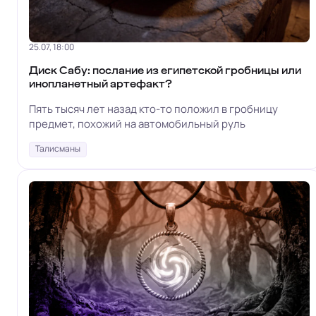
25.07, 18:00
Диск Сабу: послание из египетской гробницы или
инопланетный артефакт?
Пять тысяч лет назад кто-то положил в гробницу
предмет, похожий на автомобильный руль
Талисманы