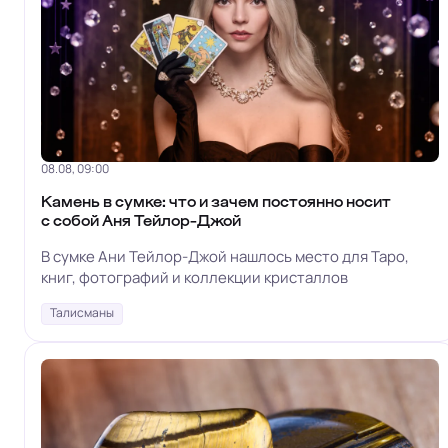
08.08, 09:00
Камень в сумке: что и зачем постоянно носит
с собой Аня Тейлор-Джой
В сумке Ани Тейлор-Джой нашлось место для Таро,
книг, фотографий и коллекции кристаллов
Талисманы