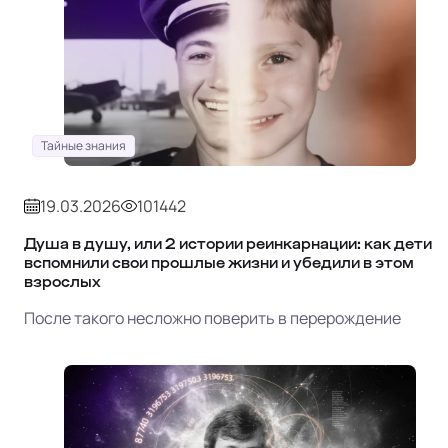
Тайные знания
19.03.2026
101442
Душа в душу, или 2 истории реинкарнации: как дети
вспомнили свои прошлые жизни и убедили в этом
взрослых
После такого несложно поверить в перерождение