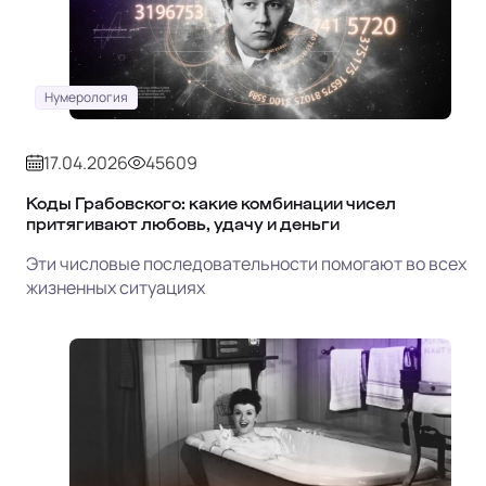
Нумерология
17.04.2026
45609
Коды Грабовского: какие комбинации чисел
притягивают любовь, удачу и деньги
Эти числовые последовательности помогают во всех
жизненных ситуациях