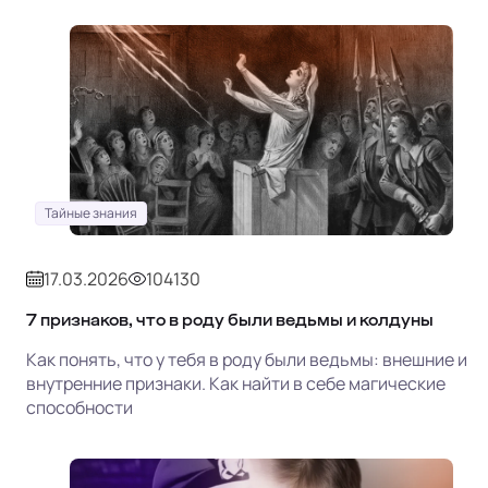
Тайные знания
17.03.2026
104130
7 признаков, что в роду были ведьмы и колдуны
Как понять, что у тебя в роду были ведьмы: внешние и
внутренние признаки. Как найти в себе магические
способности