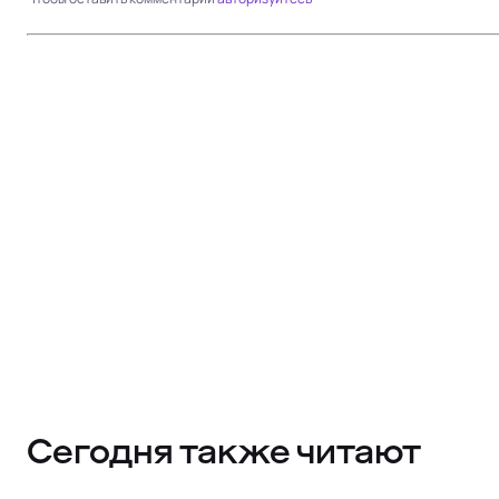
Сегодня также читают