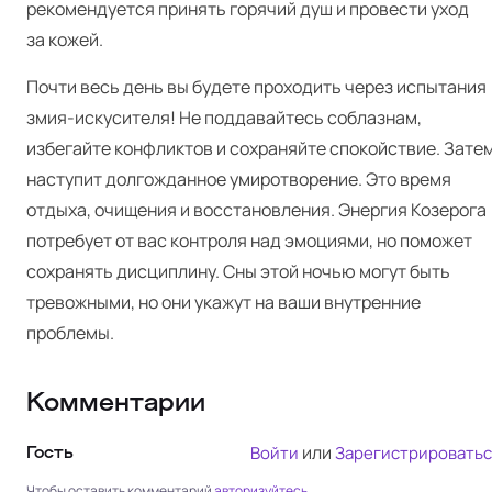
рекомендуется принять горячий душ и провести уход
за кожей.
Почти весь день вы будете проходить через испытания
змия-искусителя! Не поддавайтесь соблазнам,
избегайте конфликтов и сохраняйте спокойствие. Зате
наступит долгожданное умиротворение. Это время
отдыха, очищения и восстановления. Энергия Козерога
потребует от вас контроля над эмоциями, но поможет
сохранять дисциплину. Сны этой ночью могут быть
тревожными, но они укажут на ваши внутренние
проблемы.
Комментарии
или
Войти
Зарегистрироватьс
Гость
Чтобы оставить комментарий
авторизуйтесь