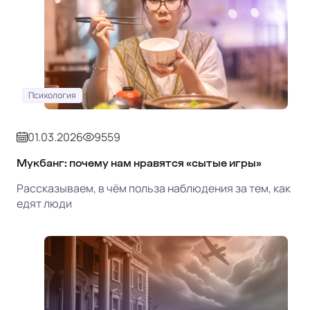
Психология
01.03.2026
9559
Мукбанг: почему нам нравятся «сытые игры»
Рассказываем, в чём польза наблюдения за тем, как
едят люди