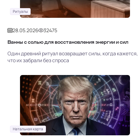
Ритуалы
28.05.2026
32475
Ванны с солью для восстановления энергии и сил
Один древний ритуал возвращает силы, когда кажется,
что их забрали без спроса
Натальная карта