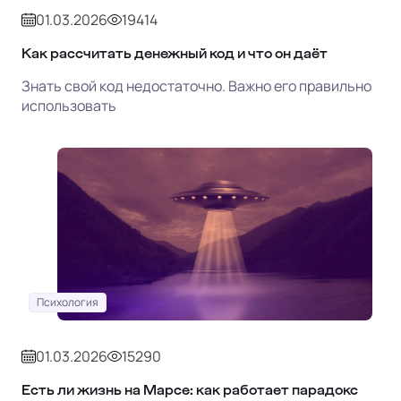
01.03.2026
19414
Как рассчитать денежный код и что он даёт
Знать свой код недостаточно. Важно его правильно
использовать
Психология
01.03.2026
15290
Есть ли жизнь на Марсе: как работает парадокс