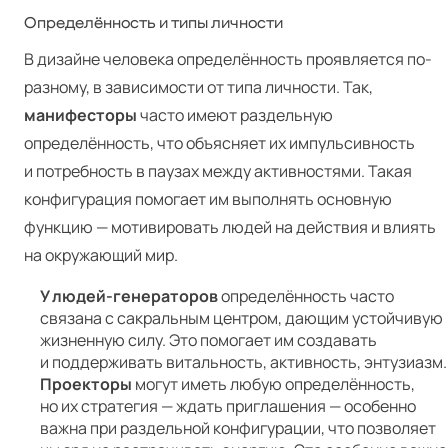
Определённость и типы личности
В дизайне человека определённость проявляется по-
разному, в зависимости от типа личности. Так,
манифесторы
часто имеют раздельную
определённость, что объясняет их импульсивность
и потребность в паузах между активностями. Такая
конфигурация помогает им выполнять основную
функцию — мотивировать людей на действия и влиять
на окружающий мир.
У людей-генераторов
определённость часто
связана с сакральным центром, дающим устойчивую
жизненную силу. Это помогает им создавать
и поддерживать витальность, активность, энтузиазм.
Проекторы
могут иметь любую определённость,
но их стратегия — ждать приглашения — особенно
важна при раздельной конфигурации, что позволяет