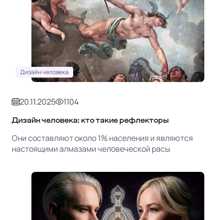
Дизайн человека
20.11.2025
1104
Дизайн человека: кто такие рефлекторы
Они составляют около 1% населения и являются
настоящими алмазами человеческой расы