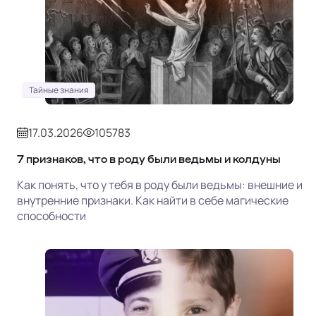
Тайные знания
17.03.2026
105783
7 признаков, что в роду были ведьмы и колдуны
Как понять, что у тебя в роду были ведьмы: внешние и
внутренние признаки. Как найти в себе магические
способности