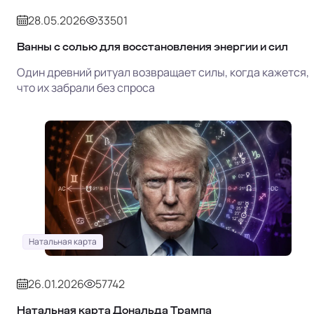
28.05.2026
33501
Ванны с солью для восстановления энергии и сил
Один древний ритуал возвращает силы, когда кажется,
что их забрали без спроса
Натальная карта
26.01.2026
57742
Натальная карта Дональда Трампа