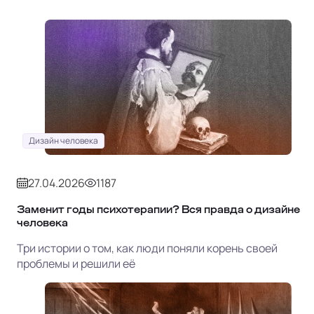
Дизайн человека
27.04.2026
1187
Заменит годы психотерапии? Вся правда о дизайне
человека
Три истории о том, как люди поняли корень своей
проблемы и решили её