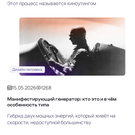
Этот процесс называется киноутингом
Дизайн человека
15.05.2026
1268
Манифестирующий генератор: кто это и в чём
особенность типа
Гибрид двух мощных энергий, который живёт на
скорости, недоступной большинству