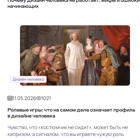
Почему дизайн человека не работает: мифы и ошибки
начинающих
Дизайн человека
11.05.2026
1021
Ролевые игры: что на самом деле означает профиль
в дизайне человека
Чувство, что «костюмчик не сидит», может быть не
капризом, а сигналом, что вы играете чужую роль