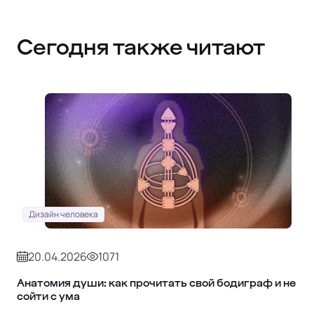
Сегодня также читают
Дизайн человека
20.04.2026
1071
Анатомия души: как прочитать свой бодиграф и не
сойти с ума