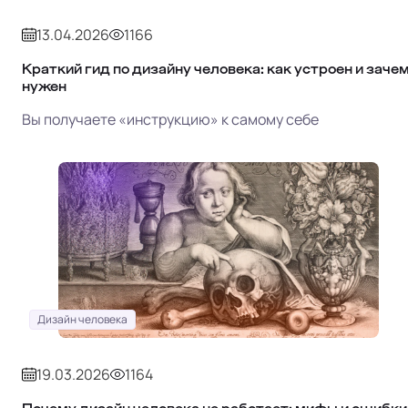
13.04.2026
1166
Краткий гид по дизайну человека: как устроен и заче
нужен
Вы получаете «инструкцию» к самому себе
Дизайн человека
19.03.2026
1164