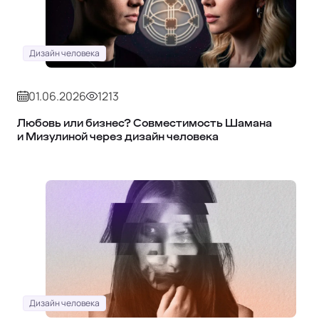
Дизайн человека
01.06.2026
1213
Любовь или бизнес? Совместимость Шамана
и Мизулиной через дизайн человека
Дизайн человека