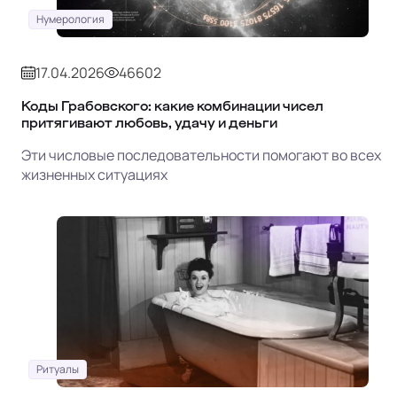
Нумерология
17.04.2026
46602
Коды Грабовского: какие комбинации чисел
притягивают любовь, удачу и деньги
Эти числовые последовательности помогают во всех
жизненных ситуациях
Ритуалы