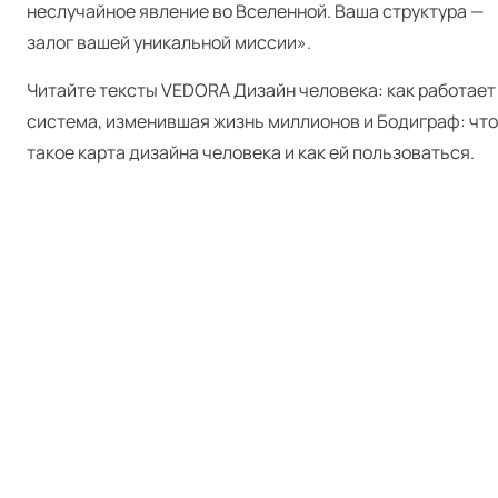
неслучайное явление во Вселенной. Ваша структура —
залог вашей уникальной миссии».
Читайте тексты VEDORA
Дизайн человека: как работает
система, изменившая жизнь миллионов
и
Бодиграф: что
такое карта дизайна человека и как ей пользоваться
.