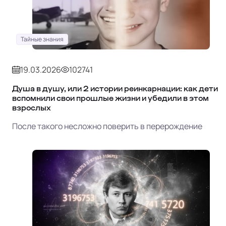
Тайные знания
19.03.2026
102741
Душа в душу, или 2 истории реинкарнации: как дети
вспомнили свои прошлые жизни и убедили в этом
взрослых
После такого несложно поверить в перерождение