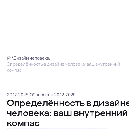
/
Дизайн человека
/
Определённость в дизайне человека: ваш внутренний
компас
20.12.2025
|
Обновлено 20.12.2025
Определённость в дизайн
человека: ваш внутренний
компас