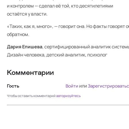
и контролем — сделал её той, кто десятилетиями
остаётся у власти.
«Таких, как я, много», — говорит она. Но факты говорят о
обратном.
Дария Епишева
, сертифицированный аналитик систем
Дизайн человека, детский аналитик, психолог
Комментарии
или
Войти
Зарегистрироватьс
Гость
Чтобы оставить комментарий
авторизуйтесь