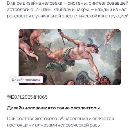
В мире дизайна человека — системы, синтезировавшей
астрологию, И-Цзин, каббалу и чакры, — каждый из нас
рождается с уникальной энергетической конструкцией
Дизайн человека
20.11.2025
1065
Дизайн человека: кто такие рефлекторы
Они составляют около 1% населения и являются
настоящими алмазами человеческой расы