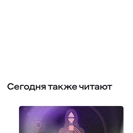
Сегодня также читают