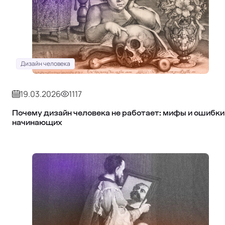
Дизайн человека
19.03.2026
1117
Почему дизайн человека не работает: мифы и ошибки
начинающих