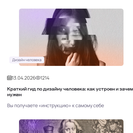
Дизайн человека
13.04.2026
1214
Краткий гид по дизайну человека: как устроен и заче
нужен
Вы получаете «инструкцию» к самому себе