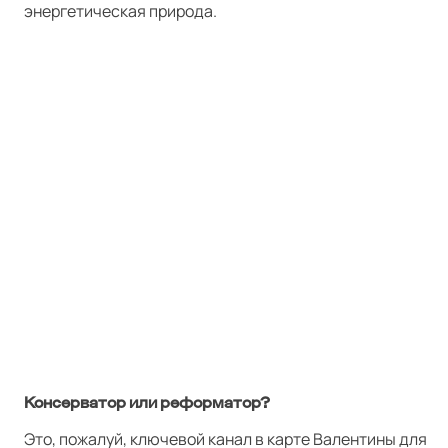
энергетическая природа.
Консерватор или реформатор?
Это, пожалуй, ключевой канал в карте Валентины для