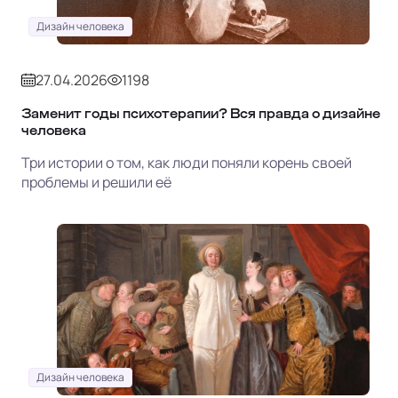
Дизайн человека
27.04.2026
1198
Заменит годы психотерапии? Вся правда о дизайне
человека
Три истории о том, как люди поняли корень своей
проблемы и решили её
Дизайн человека