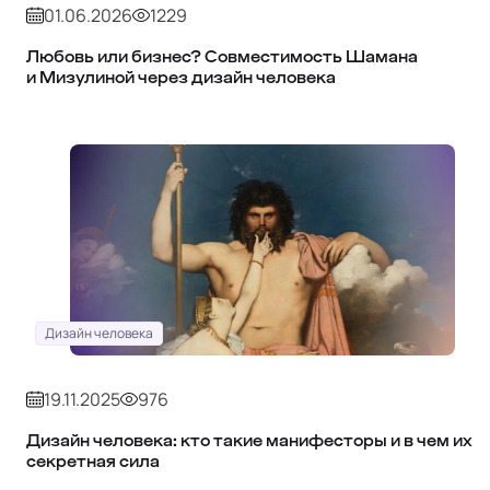
01.06.2026
1229
Любовь или бизнес? Совместимость Шамана
и Мизулиной через дизайн человека
Дизайн человека
19.11.2025
976
Дизайн человека: кто такие манифесторы и в чем их
секретная сила