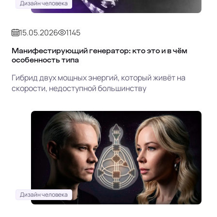
Дизайн человека
15.05.2026
1145
Манифестирующий генератор: кто это и в чём
особенность типа
Гибрид двух мощных энергий, который живёт на
скорости, недоступной большинству
Дизайн человека