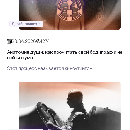
Дизайн человека
20.04.2026
1274
Анатомия души: как прочитать свой бодиграф и не
сойти с ума
Этот процесс называется киноутингом