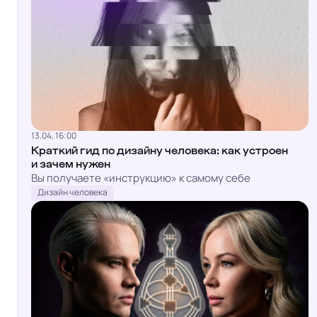
13.04, 16:00
Краткий гид по дизайну человека: как устроен
и зачем нужен
Вы получаете «инструкцию» к самому себе
Дизайн человека