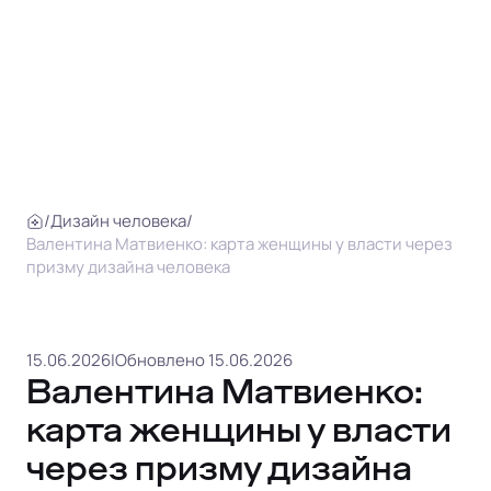
/
Дизайн человека
/
Валентина Матвиенко: карта женщины у власти через
призму дизайна человека
15.06.2026
|
Обновлено 15.06.2026
Валентина Матвиенко:
карта женщины у власти
через призму дизайна