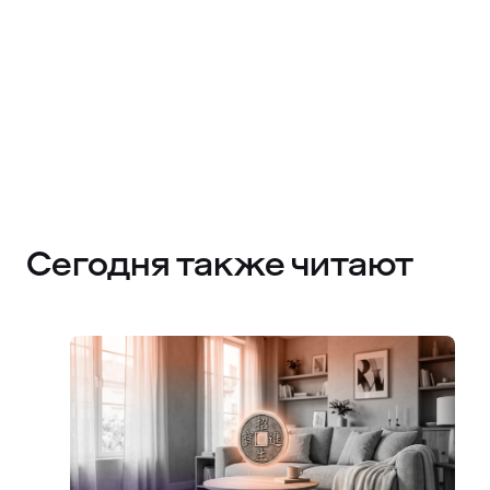
Сегодня также читают