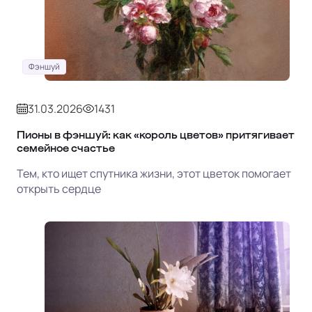
Фэншуй
31.03.2026
1431
Пионы в фэншуй: как «король цветов» притягивает
семейное счастье
Тем, кто ищет спутника жизни, этот цветок помогает
открыть сердце