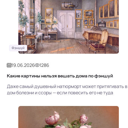
Фэншуй
19.06.2026
1286
Какие картины нельзя вешать дома по фэншуй
Даже самый душевный натюрморт может притягивать в
дом болезни и ссоры — если повесить его не туда