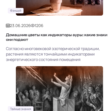
Фэншуй
23.06.2026
1206
Домашние цветы как индикаторы ауры: какие знаки
они подают
Согласно многовековой эзотерической традиции,
растения являются тончайшими индикаторами
энергетического состояния помещения
Тайные знания