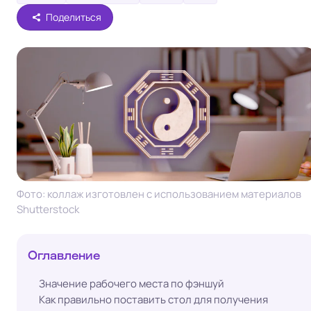
Поделиться
Фото: коллаж изготовлен с использованием материалов
Shutterstock
Оглавление
Значение рабочего места по фэншуй
Как правильно поставить стол для получения