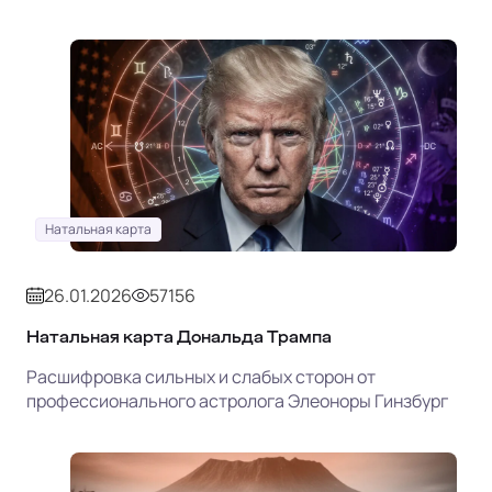
Натальная карта
26.01.2026
57156
Натальная карта Дональда Трампа
Расшифровка сильных и слабых сторон от
профессионального астролога Элеоноры Гинзбург