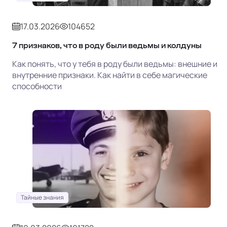
17.03.2026
104652
7 признаков, что в роду были ведьмы и колдуны
Как понять, что у тебя в роду были ведьмы: внешние и
внутренние признаки. Как найти в себе магические
способности
Тайные знания