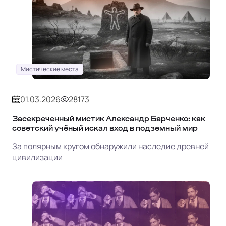
Мистические места
01.03.2026
28173
Засекреченный мистик Александр Барченко: как
советский учёный искал вход в подземный мир
За полярным кругом обнаружили наследие древней
цивилизации