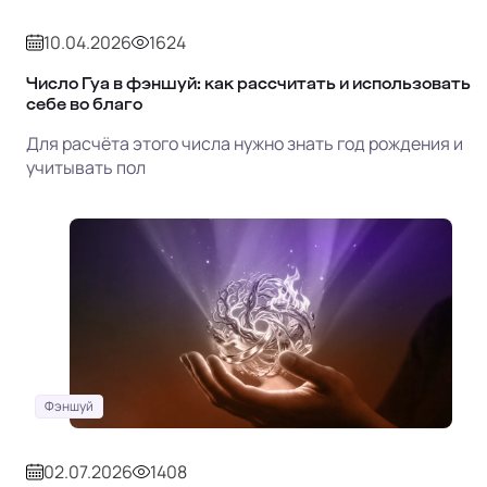
10.04.2026
1624
Число Гуа в фэншуй: как рассчитать и использовать
себе во благо
Для расчёта этого числа нужно знать год рождения и
учитывать пол
Фэншуй
02.07.2026
1408