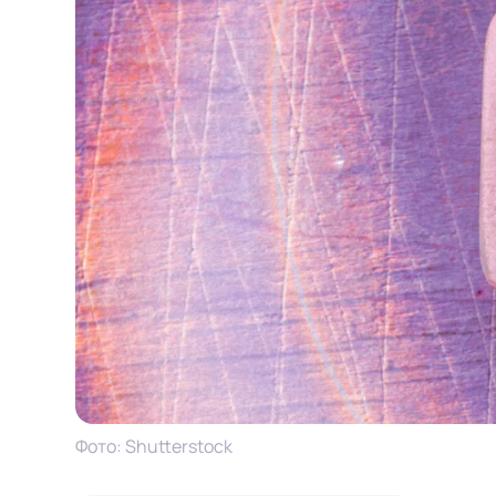
Фото: Shutterstock