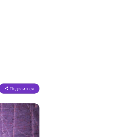
Поделиться