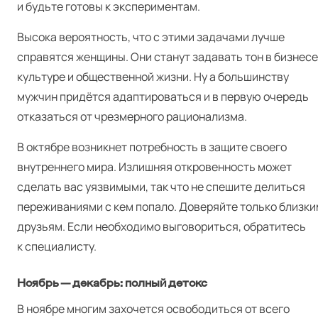
и будьте готовы к экспериментам.
Высока вероятность, что с этими задачами лучше
справятся женщины. Они станут задавать тон в бизнесе
культуре и общественной жизни. Ну а большинству
мужчин придётся адаптироваться и в первую очередь
отказаться от чрезмерного рационализма.
В октябре возникнет потребность в защите своего
внутреннего мира. Излишняя откровенность может
сделать вас уязвимыми, так что не спешите делиться
переживаниями с кем попало. Доверяйте только близки
друзьям. Если необходимо выговориться, обратитесь
к специалисту.
Ноябрь — декабрь: полный детокс
В ноябре многим захочется освободиться от всего