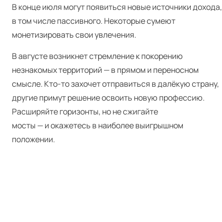
В конце июля могут появиться новые источники дохода,
в том числе пассивного. Некоторые сумеют
монетизировать свои увлечения.
В августе возникнет стремление к покорению
незнакомых территорий — в прямом и переносном
смысле. Кто‑то захочет отправиться в далёкую страну,
другие примут решение освоить новую профессию.
Расширяйте горизонты, но не сжигайте
мосты — и окажетесь в наиболее выигрышном
положении.