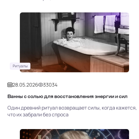
Ритуалы
28.05.2026
33034
Ванны с солью для восстановления энергии и сил
Один древний ритуал возвращает силы, когда кажется,
что их забрали без спроса