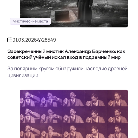
Мистические места
01.03.2026
28549
Засекреченный мистик Александр Барченко: как
советский учёный искал вход в подземный мир
За полярным кругом обнаружили наследие древней
цивилизации