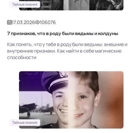
Тайные знания
17.03.2026
106076
7 признаков, что в роду были ведьмы и колдуны
Как понять, что у тебя в роду были ведьмы: внешние и
внутренние признаки. Как найти в себе магические
способности
Тайные знания