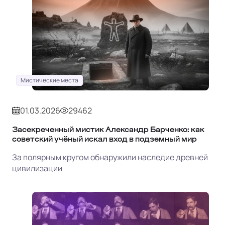
Мистические места
01.03.2026
29462
Засекреченный мистик Александр Барченко: как
советский учёный искал вход в подземный мир
За полярным кругом обнаружили наследие древней
цивилизации