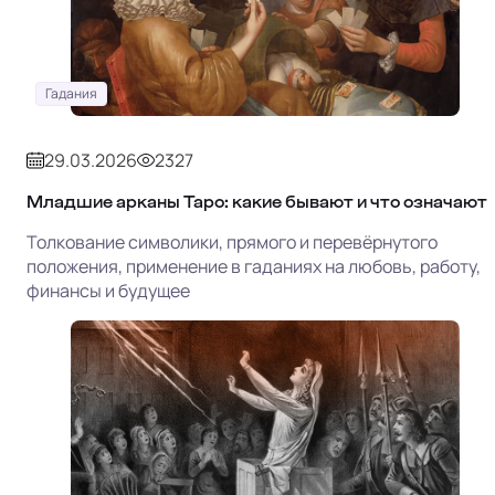
Гадания
29.03.2026
2327
Младшие арканы Таро: какие бывают и что означают
Толкование символики, прямого и перевёрнутого
положения, применение в гаданиях на любовь, работу,
финансы и будущее