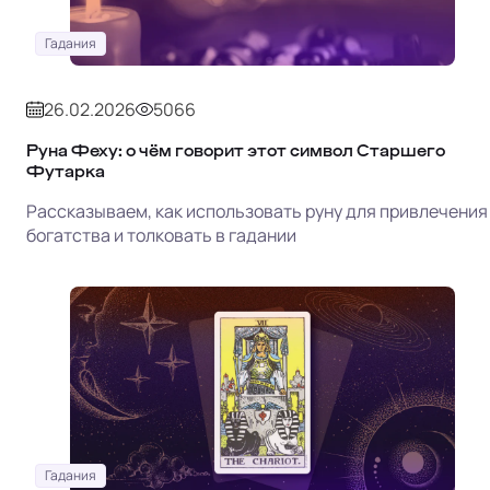
Гадания
26.02.2026
5066
Руна Феху: о чём говорит этот символ Старшего
Футарка
Рассказываем, как использовать руну для привлечения
богатства и толковать в гадании
Гадания