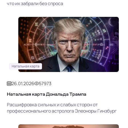
что их забрали без спроса
Натальная карта
26.01.2026
57973
Натальная карта Дональда Трампа
Расшифровка сильных и слабых сторон от
профессионального астролога Элеоноры Гинзбург