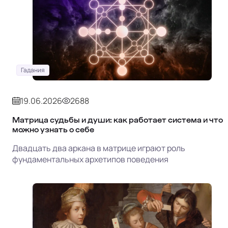
Гадания
19.06.2026
2688
Матрица судьбы и души: как работает система и что
можно узнать о себе
Двадцать два аркана в матрице играют роль
фундаментальных архетипов поведения