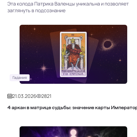
Эта колода Патрика Валенцы уникальна и позволяет
заглянуть в подсознание
Гадания
21.03.2026
2821
4 аркан в матрице судьбы: значение карты Императо