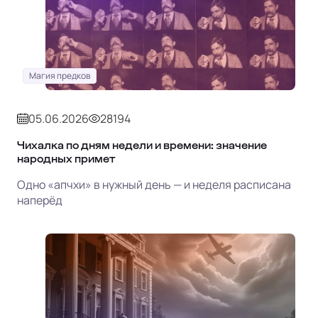
Магия предков
05.06.2026
28194
Чихалка по дням недели и времени: значение
народных примет
Одно «апчхи» в нужный день — и неделя расписана
наперёд