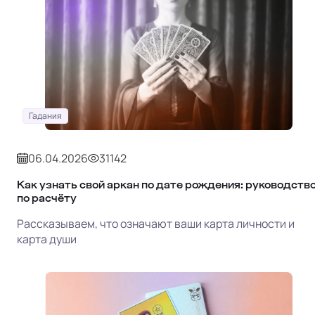
Гадания
06.04.2026
31142
Как узнать свой аркан по дате рождения: руководств
по расчёту
Рассказываем, что означают ваши карта личности и
карта души