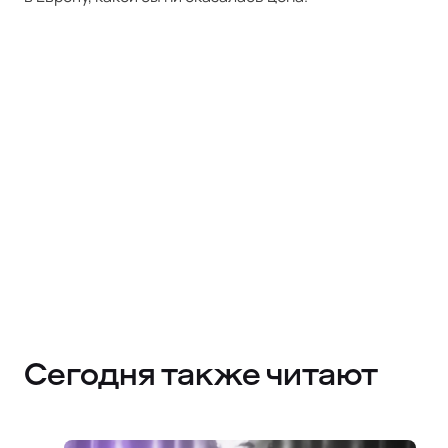
Сегодня также читают