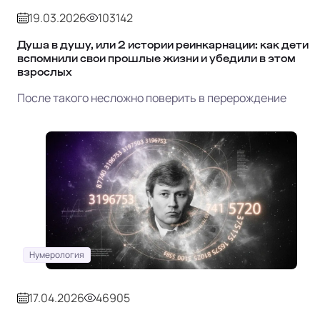
19.03.2026
103142
Душа в душу, или 2 истории реинкарнации: как дети
вспомнили свои прошлые жизни и убедили в этом
взрослых
После такого несложно поверить в перерождение
Нумерология
17.04.2026
46905