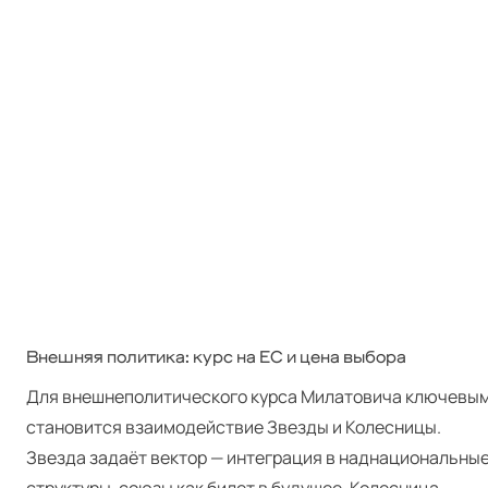
Внешняя политика: курс на ЕС и цена выбора
Для внешнеполитического курса Милатовича ключевы
становится взаимодействие Звезды и Колесницы.
Звезда задаёт вектор — интеграция в наднациональны