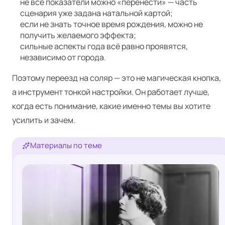
не все показатели можно «перенести» — часть
сценария уже задана натальной картой;
если не знать точное время рождения, можно не
получить желаемого эффекта;
сильные аспекты года всё равно проявятся,
независимо от города.
Поэтому переезд на соляр — это не магическая кнопка,
а инструмент тонкой настройки. Он работает лучше,
когда есть понимание, какие именно темы вы хотите
усилить и зачем.
Материалы по теме