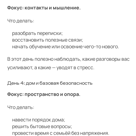
Фокус: контакты и мышление.
Что делать:
разобрать переписки;
восстановить полезные связи;
начать обучение или освоение чего-то нового.
В этот день полезно наблюдать, какие разговоры вас
усиливают, а какие — уводят в стресс.
День 4: дом и базовая безопасность
Фокус: пространство и опора.
Что делать:
навести порядок дома;
решить бытовые вопросы;
провести время с семьёй без напряжения.