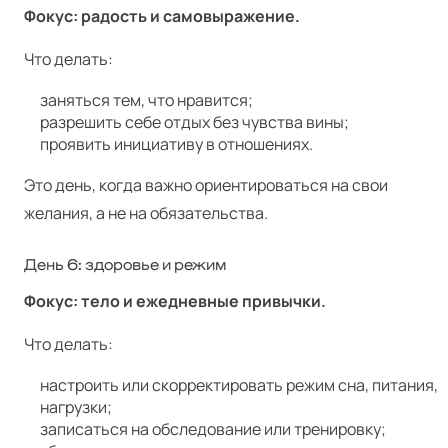
Фокус: радость и самовыражение.
Что делать:
заняться тем, что нравится;
разрешить себе отдых без чувства вины;
проявить инициативу в отношениях.
Это день, когда важно ориентироваться на свои
желания, а не на обязательства.
День 6: здоровье и режим
Фокус: тело и ежедневные привычки.
Что делать:
настроить или скорректировать режим сна, питания,
нагрузки;
записаться на обследование или тренировку;