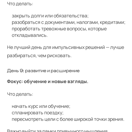
Что делать:
закрыть долги или обязательства;
разобраться с документами, налогами, кредитами;
проработать тревожные вопросы, которые
откладывались.
Не лучший день для импульсивных решений — лучше
разбираться, чем рисковать.
День 9: развитие и расширение
Фокус: обучение и новые взгляды.
Что делать:
начать курс или обучение;
спланировать поездку;
пересмотреть цели с более широкой точки зрения.
Важно выйти за рамки привычного мышления.