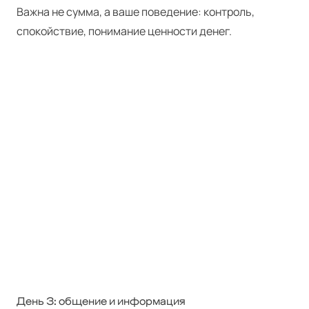
Важна не сумма, а ваше поведение: контроль,
спокойствие, понимание ценности денег.
День 3: общение и информация