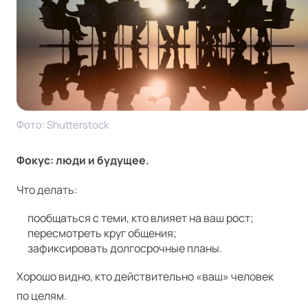
Фото: Shut­ter­stock
Фокус: люди и будущее.
Что делать:
пообщаться с теми, кто влияет на ваш рост;
пересмотреть круг общения;
зафиксировать долгосрочные планы.
Хорошо видно, кто действительно «ваш» человек
по целям.