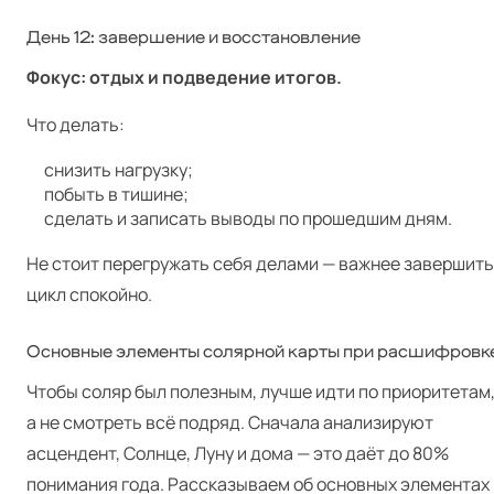
День 12: завершение и восстановление
Фокус: отдых и подведение итогов.
Что делать:
снизить нагрузку;
побыть в тишине;
сделать и записать выводы по прошедшим дням.
Не стоит перегружать себя делами — важнее завершить
цикл спокойно.
Основные элементы солярной карты при расшифровк
Чтобы соляр был полезным, лучше идти по приоритетам
а не смотреть всё подряд. Сначала анализируют
асцендент, Солнце, Луну и дома — это даёт до 80%
понимания года. Рассказываем об основных элементах