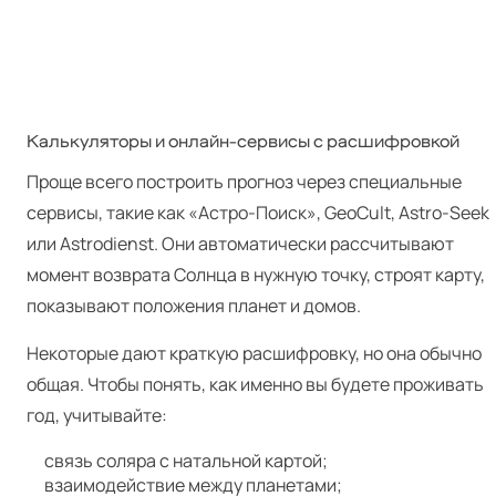
Калькуляторы и онлайн-сервисы с расшифровкой
Проще всего построить прогноз через специальные
сервисы, такие как «Астро-Поиск», GeoCult, Astro-Seek
или Astro­di­enst. Они автоматически рассчитывают
момент возврата Солнца в нужную точку, строят карту,
показывают положения планет и домов.
Некоторые дают краткую расшифровку, но она обычно
общая. Чтобы понять, как именно вы будете проживать
год, учитывайте:
связь соляра с натальной картой;
взаимодействие между планетами;