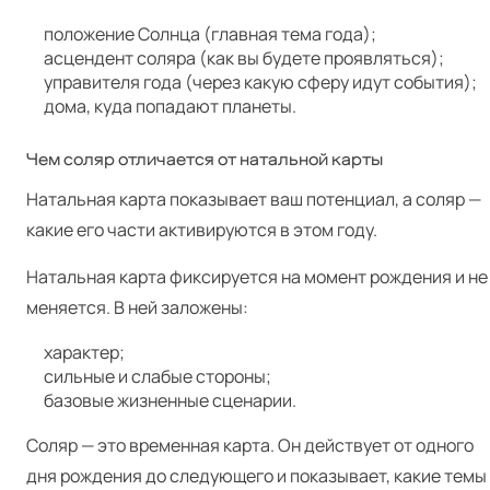
положение Солнца (главная тема года);
асцендент соляра (как вы будете проявляться);
управителя года (через какую сферу идут события);
дома, куда попадают планеты.
Чем соляр отличается от натальной карты
Натальная карта показывает ваш потенциал, а соляр —
какие его части активируются в этом году.
Натальная карта фиксируется на момент рождения и не
меняется. В ней заложены:
характер;
сильные и слабые стороны;
базовые жизненные сценарии.
Соляр — это временная карта. Он действует от одного
дня рождения до следующего и показывает, какие темы