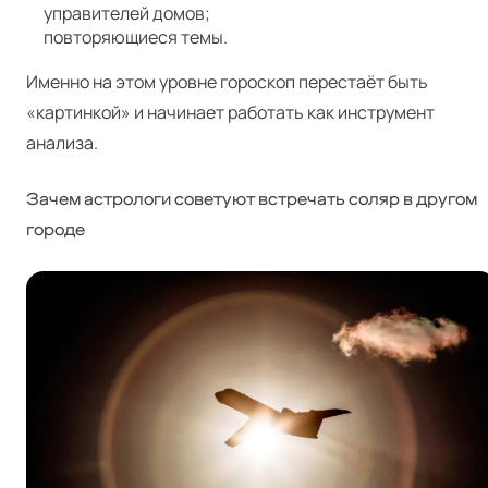
управителей домов;
повторяющиеся темы.
Именно на этом уровне гороскоп перестаёт быть
«картинкой» и начинает работать как инструмент
анализа.
Зачем астрологи советуют встречать соляр в другом
городе