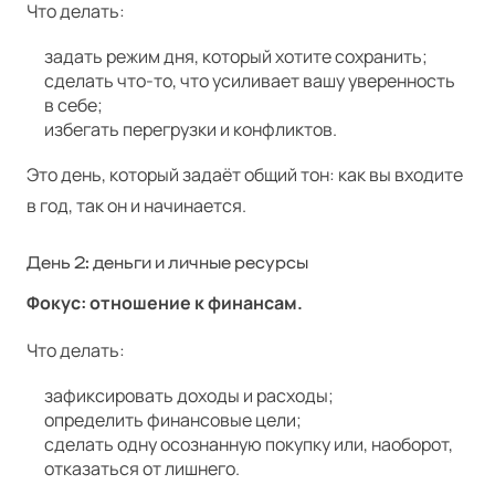
Что делать:
задать режим дня, который хотите сохранить;
сделать что-то, что усиливает вашу уверенность
в себе;
избегать перегрузки и конфликтов.
Это день, который задаёт общий тон: как вы входите
в год, так он и начинается.
День 2: деньги и личные ресурсы
Фокус: отношение к финансам.
Что делать:
зафиксировать доходы и расходы;
определить финансовые цели;
сделать одну осознанную покупку или, наоборот,
отказаться от лишнего.