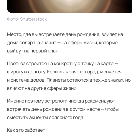
Фото: Shut­ter­stock
Место, где вы встречаете день рождения, влияет на
дома соляра, а значит — на сферы жизни, которые
выйдут на первый план.
Прогноз строится на конкретную точку на карте —
широту и долготу. Если вы меняете город, меняется
и система домов. Планеты остаются в тех же знаках, но
влияют на другие сферы жизни.
Именно поэтому астрологи иногда рекомендуют
встречать день рождения в другом месте — чтобы
сместить акценты солярного года.
Как это работает: