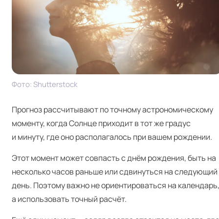
Фото: Shut­ter­stock
Прогноз рассчитывают по точному астрономическому
моменту, когда Солнце приходит в тот же градус
и минуту, где оно располагалось при вашем рождении.
Этот момент может совпасть с днём рождения, быть на
несколько часов раньше или сдвинуться на следующий
день. Поэтому важно не ориентироваться на календарь
а использовать точный расчёт.