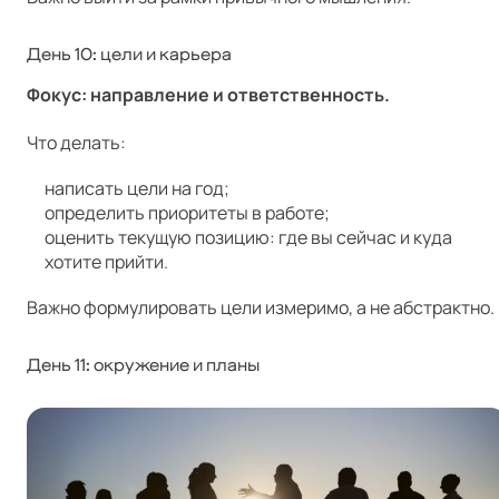
День 10: цели и карьера
Фокус: направление и ответственность.
Что делать:
написать цели на год;
определить приоритеты в работе;
оценить текущую позицию: где вы сейчас и куда
хотите прийти.
Важно формулировать цели измеримо, а не абстрактно.
День 11: окружение и планы