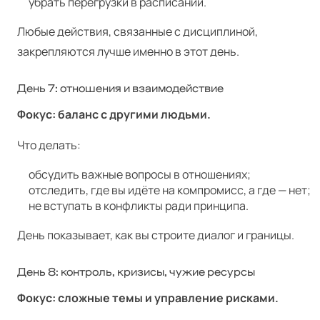
убрать перегрузки в расписании.
Любые действия, связанные с дисциплиной,
закрепляются лучше именно в этот день.
День 7: отношения и взаимодействие
Фокус: баланс с другими людьми.
Что делать:
обсудить важные вопросы в отношениях;
отследить, где вы идёте на компромисс, а где — нет;
не вступать в конфликты ради принципа.
День показывает, как вы строите диалог и границы.
День 8: контроль, кризисы, чужие ресурсы
Фокус: сложные темы и управление рисками.