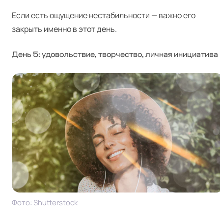
Если есть ощущение нестабильности — важно его
закрыть именно в этот день.
День 5: удовольствие, творчество, личная инициатива
Фото: Shut­ter­stock