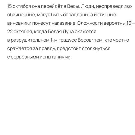
15 октября она перейдёт в Весы. Люди, несправедливо
обвинённые, могут быть оправданы, а истинные
виновники понесут наказание. Сложности вероятны 16—
22 октября, когда Белая Луна окажется
в разрушительном 1‑м градусе Весов: тем, кто честно
сражается за правду, предстоит столкнуться
с серьёзными испытаниями.