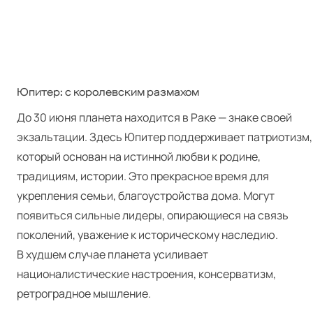
Юпитер: с королевским размахом
До 30 июня планета находится в Раке — знаке своей
экзальтации. Здесь Юпитер поддерживает патриотизм,
который основан на истинной любви к родине,
традициям, истории. Это прекрасное время для
укрепления семьи, благоустройства дома. Могут
появиться сильные лидеры, опирающиеся на связь
поколений, уважение к историческому наследию.
В худшем случае планета усиливает
националистические настроения, консерватизм,
ретроградное мышление.