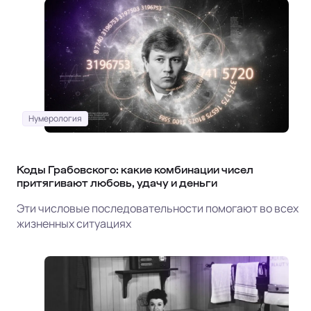
Нумерология
Коды Грабовского: какие комбинации чисел
притягивают любовь, удачу и деньги
Эти числовые последовательности помогают во всех
жизненных ситуациях