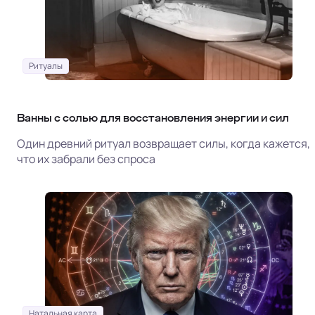
Ритуалы
Ванны с солью для восстановления энергии и сил
Один древний ритуал возвращает силы, когда кажется,
что их забрали без спроса
Натальная карта