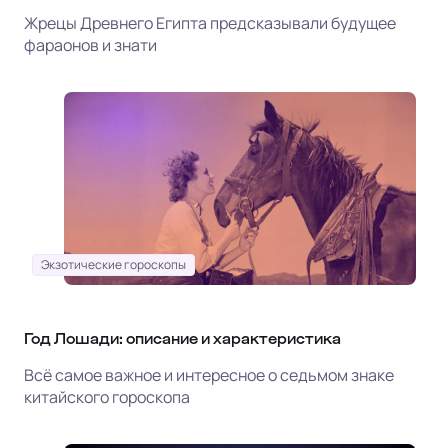
Жрецы Древнего Египта предсказывали будущее
фараонов и знати
Экзотические гороскопы
Год Лошади: описание и характеристика
Всё самое важное и интересное о седьмом знаке
китайского гороскопа