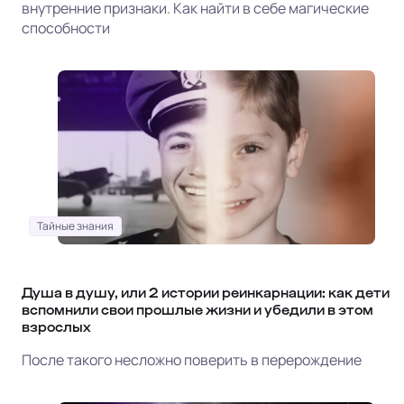
внутренние признаки. Как найти в себе магические
способности
Тайные знания
Душа в душу, или 2 истории реинкарнации: как дети
вспомнили свои прошлые жизни и убедили в этом
взрослых
После такого несложно поверить в перерождение