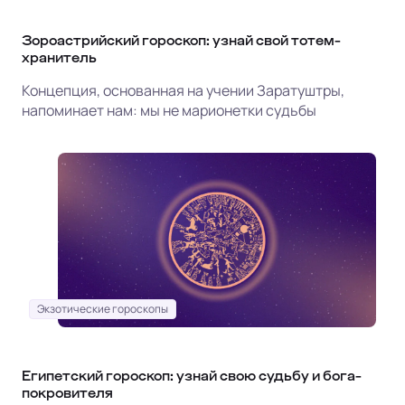
Зороастрийский гороскоп: узнай свой тотем-
хранитель
Концепция, основанная на учении Заратуштры,
напоминает нам: мы не марионетки судьбы
Экзотические гороскопы
Египетский гороскоп: узнай свою судьбу и бога-
покровителя