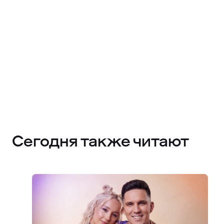
Сегодня также читают