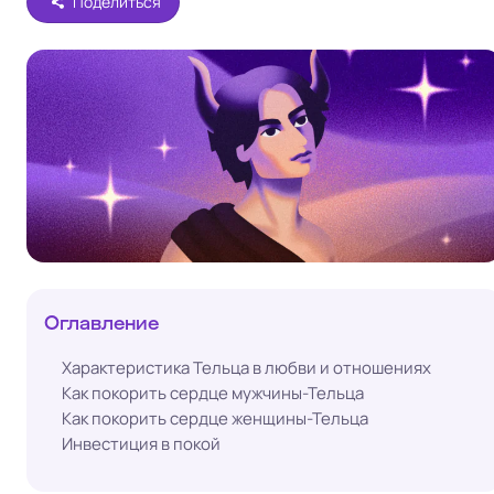
Поделиться
Оглавление
Характеристика Тельца в любви и отношениях
Как покорить сердце мужчины-Тельца
Как покорить сердце женщины-Тельца
Инвестиция в покой