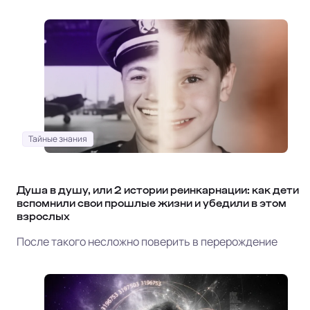
Тайные знания
Душа в душу, или 2 истории реинкарнации: как дети
вспомнили свои прошлые жизни и убедили в этом
взрослых
После такого несложно поверить в перерождение