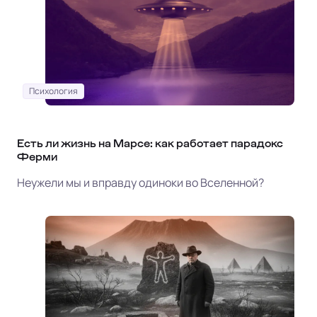
Психология
Есть ли жизнь на Марсе: как работает парадокс
Ферми
Неужели мы и вправду одиноки во Вселенной?