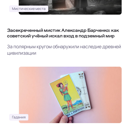
Мистические места
Засекреченный мистик Александр Барченко: как
советский учёный искал вход в подземный мир
За полярным кругом обнаружили наследие древней
цивилизации
Гадания