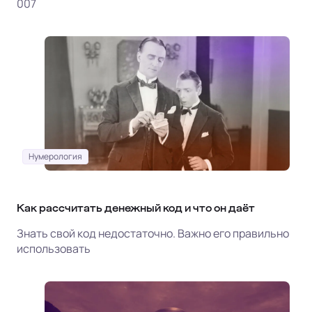
007
Нумерология
Как рассчитать денежный код и что он даёт
Знать свой код недостаточно. Важно его правильно
использовать