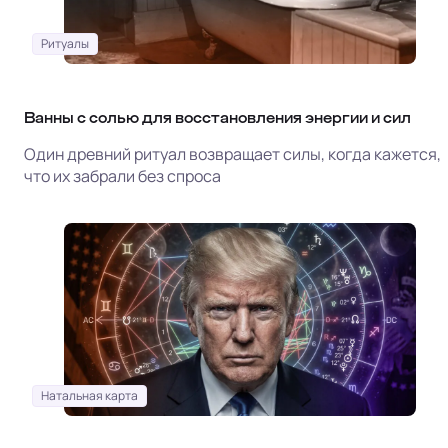
Ритуалы
Ванны с солью для восстановления энергии и сил
Один древний ритуал возвращает силы, когда кажется,
что их забрали без спроса
Натальная карта