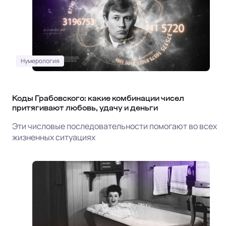
Нумерология
Коды Грабовского: какие комбинации чисел
притягивают любовь, удачу и деньги
Эти числовые последовательности помогают во всех
жизненных ситуациях