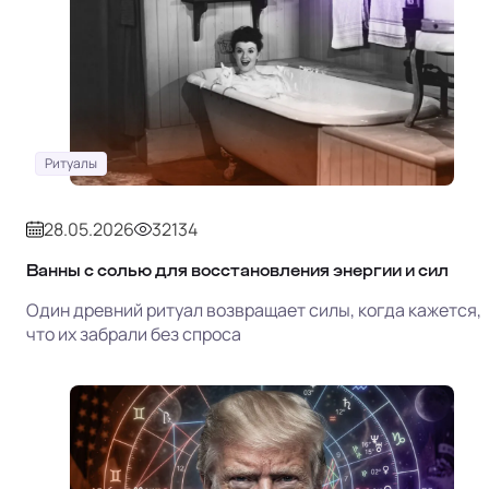
Ритуалы
28.05.2026
32134
Ванны с солью для восстановления энергии и сил
Один древний ритуал возвращает силы, когда кажется,
что их забрали без спроса