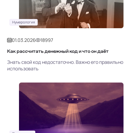
Нумерология
01.03.2026
18997
Как рассчитать денежный код и что он даёт
Знать свой код недостаточно. Важно его правильно
использовать