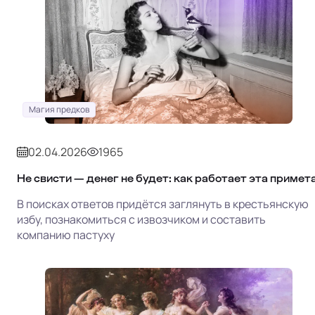
Магия предков
02.04.2026
1965
Не свисти — денег не будет: как работает эта примет
В поисках ответов придётся заглянуть в крестьянскую
избу, познакомиться с извозчиком и составить
компанию пастуху