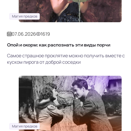
Магия предков
07.06.2026
1619
Опой и окорм: как распознать эти виды порчи
Самое страшное проклятие можно получить вместе с
куском пирога от доброй соседки
Магия предков