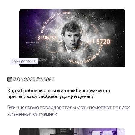
Нумерология
17.04.2026
44986
Коды Грабовского: какие комбинации чисел
притягивают любовь, удачу и деньги
Эти числовые последовательности помогают во всех
жизненных ситуациях