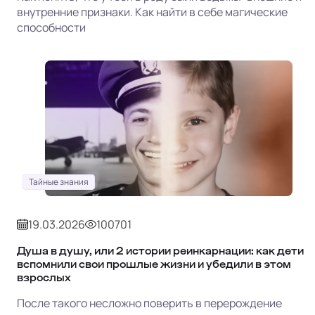
внутренние признаки. Как найти в себе магические
способности
Тайные знания
19.03.2026
100701
Душа в душу, или 2 истории реинкарнации: как дети
вспомнили свои прошлые жизни и убедили в этом
взрослых
После такого несложно поверить в перерождение