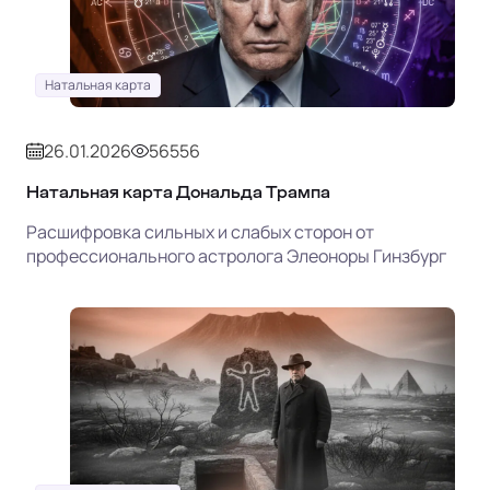
Натальная карта
26.01.2026
56556
Натальная карта Дональда Трампа
Расшифровка сильных и слабых сторон от
профессионального астролога Элеоноры Гинзбург