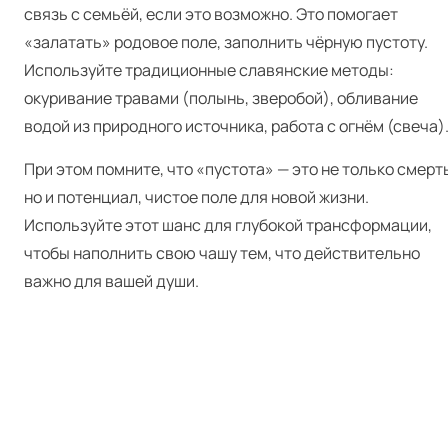
связь с семьёй, если это возможно. Это помогает
«залатать» родовое поле, заполнить чёрную пустоту.
Используйте традиционные славянские методы:
окуривание травами (полынь, зверобой), обливание
водой из природного источника, работа с огнём (свеча)
При этом помните, что «пустота» — это не только смерт
но и потенциал, чистое поле для новой жизни.
Используйте этот шанс для глубокой трансформации,
чтобы наполнить свою чашу тем, что действительно
важно для вашей души.