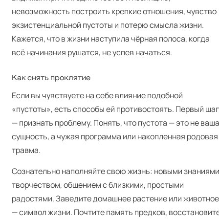
невозможность построить крепкие отношения, чувство
экзистенциальной пустоты и потерю смысла жизни.
Кажется, что в жизни наступила чёрная полоса, когда
всё начинания рушатся, не успев начаться.
Как снять проклятие
Если вы чувствуете на себе влияние подобной
«пустоты», есть способы ей противостоять. Первый шаг
— признать проблему. Понять, что пустота — это не ваш
сущность, а чужая программа или накопленная родовая
травма.
Сознательно наполняйте свою жизнь: новыми знаниями
творчеством, общением с близкими, простыми
радостями. Заведите домашнее растение или животное
— символ жизни. Почтите память предков, восстановит