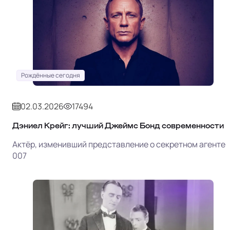
Рождённые сегодня
02.03.2026
17494
Дэниел Крейг: лучший Джеймс Бонд современности
Актёр, изменивший представление о секретном агенте
007