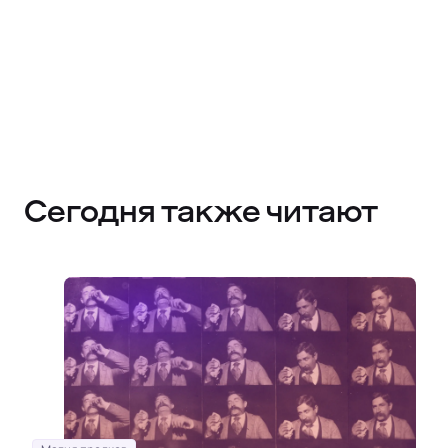
Сегодня также читают