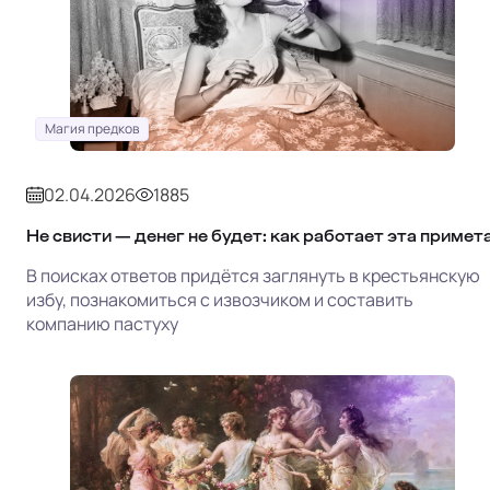
Магия предков
02.04.2026
1885
Не свисти — денег не будет: как работает эта примет
В поисках ответов придётся заглянуть в крестьянскую
избу, познакомиться с извозчиком и составить
компанию пастуху