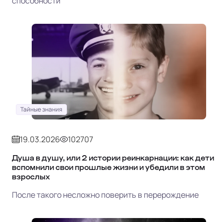
способности
Тайные знания
19.03.2026
102707
Душа в душу, или 2 истории реинкарнации: как дети
вспомнили свои прошлые жизни и убедили в этом
взрослых
После такого несложно поверить в перерождение