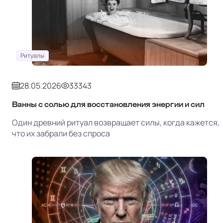
Ритуалы
28.05.2026
33343
Ванны с солью для восстановления энергии и сил
Один древний ритуал возвращает силы, когда кажется,
что их забрали без спроса