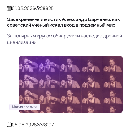
01.03.2026
28925
Засекреченный мистик Александр Барченко: как
советский учёный искал вход в подземный мир
За полярным кругом обнаружили наследие древней
цивилизации
Магия предков
05.06.2026
28107