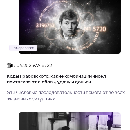
Нумерология
17.04.2026
46722
Коды Грабовского: какие комбинации чисел
притягивают любовь, удачу и деньги
Эти числовые последовательности помогают во всех
жизненных ситуациях