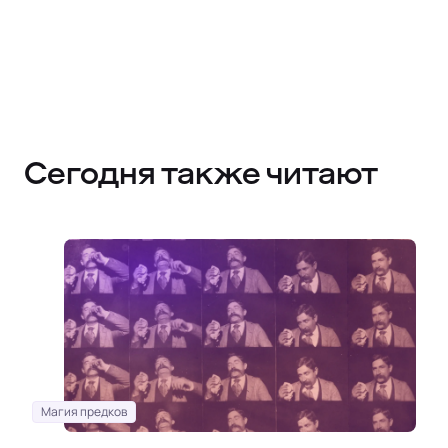
Сегодня также читают
Магия предков