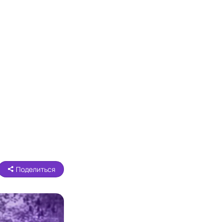
Поделиться