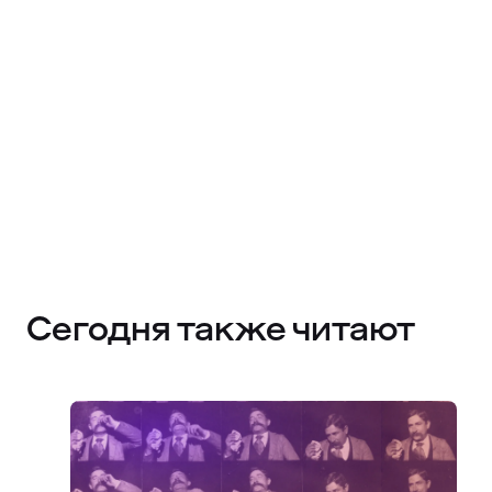
Сегодня также читают