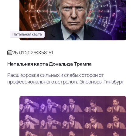
Натальная карта
26.01.2026
58151
Натальная карта Дональда Трампа
Расшифровка сильных и слабых сторон от
профессионального астролога Элеоноры Гинзбург