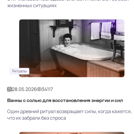
жизненных ситуациях
Ритуалы
28.05.2026
34117
Ванны с солью для восстановления энергии и сил
Один древний ритуал возвращает силы, когда кажется,
что их забрали без спроса