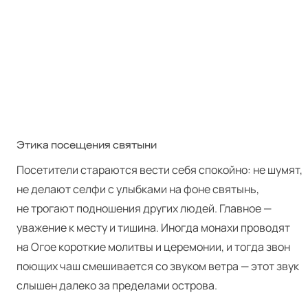
Этика посещения святыни
Посетители стараются вести себя спокойно: не шумят,
не делают селфи с улыбками на фоне святынь,
не трогают подношения других людей. Главное —
уважение к месту и тишина. Иногда монахи проводят
на Огое короткие молитвы и церемонии, и тогда звон
поющих чаш смешивается со звуком ветра — этот звук
слышен далеко за пределами острова.