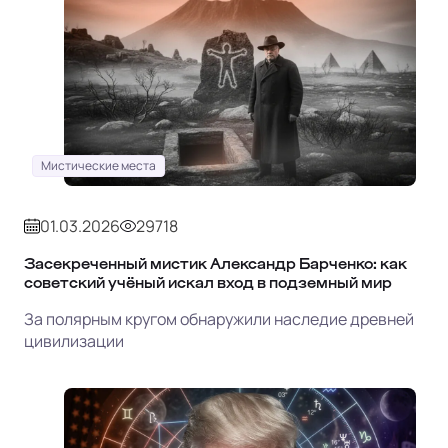
Мистические места
01.03.2026
29718
Засекреченный мистик Александр Барченко: как
советский учёный искал вход в подземный мир
За полярным кругом обнаружили наследие древней
цивилизации