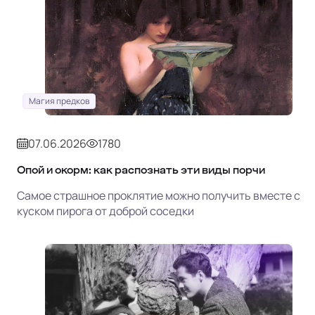
Магия предков
07.06.2026
1780
Опой и окорм: как распознать эти виды порчи
Самое страшное проклятие можно получить вместе с
куском пирога от доброй соседки