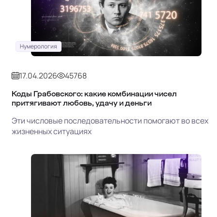
Нумерология
17.04.2026
45768
Коды Грабовского: какие комбинации чисел
притягивают любовь, удачу и деньги
Эти числовые последовательности помогают во всех
жизненных ситуациях