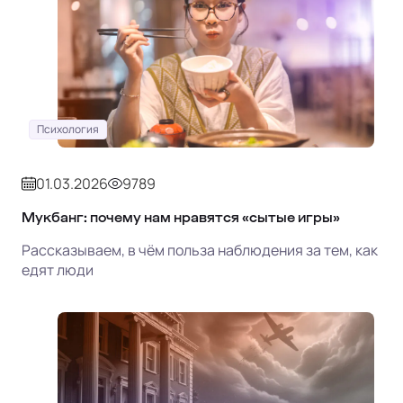
Психология
01.03.2026
9789
Мукбанг: почему нам нравятся «сытые игры»
Рассказываем, в чём польза наблюдения за тем, как
едят люди