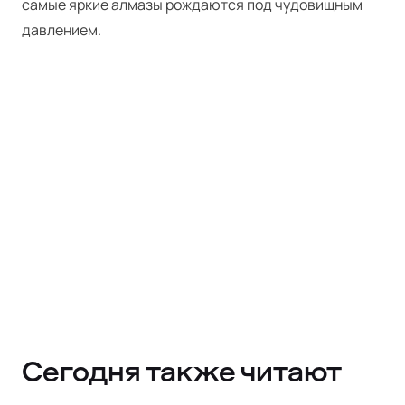
самые яркие алмазы рождаются под чудовищным
давлением.
Сегодня также читают