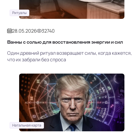
Ритуалы
28.05.2026
32740
Ванны с солью для восстановления энергии и сил
Один древний ритуал возвращает силы, когда кажется,
что их забрали без спроса
Натальная карта