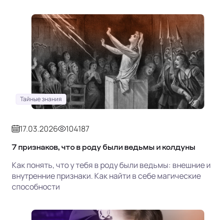
Тайные знания
17.03.2026
104187
7 признаков, что в роду были ведьмы и колдуны
Как понять, что у тебя в роду были ведьмы: внешние и
внутренние признаки. Как найти в себе магические
способности