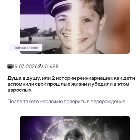
Тайные знания
19.03.2026
101498
Душа в душу, или 2 истории реинкарнации: как дети
вспомнили свои прошлые жизни и убедили в этом
взрослых
После такого несложно поверить в перерождение