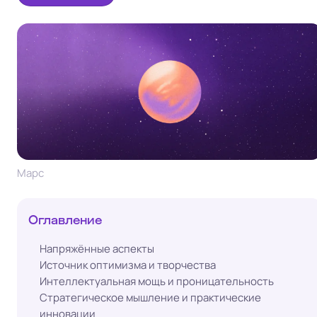
Марс
Оглавление
Напряжённые аспекты
Источник оптимизма и творчества
Интеллектуальная мощь и проницательность
Стратегическое мышление и практические
инновации