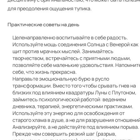
для преодоления ощущения тупика.
Практические советы на день
Целенаправленно воспитывайте в себе радость.
Используйте мощь соединения Солнца с Венерой как
щит против мрачных мыслей. Занимайтесь
творчеством, встречайтесь с приятными людьми,
позволяйте себе маленькие удовольствия. Напомнит
себе, что жизнь прекрасна.
Направьте эмоциональную бурю в русло
трансформации. Вместо того чтобы срывать гнев на
близких под влиянием квадратуры Луны с Плутоном,
займитесь психологической работой: ведением
дневника, терапией, энергетическими практиками.
Используйте эту энергию для освобождения от
старого хлама в душе, а не для разрушения отношений
Анализируйте, а не действуйте под влиянием порыва.
Прежде чем совершить резкий шаг (разрыв,