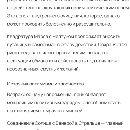
воздействие на окружающих своим психическим полем.
Это аспект внутреннего очищения, которое, однако,
может проходить болезненно и разрушительно.
Квадратура Марса с Нептуном продолжает вносить
путаницу и самообман в сферу действий. Сохраняется
риск следовать иллюзорным целям, попадать
в ситуации обмана или действовать под влиянием
неосознанных, смутных желаний.
Источник оптимизма и творчества
Вопреки общему напряжению, день обладает
мощнейшим позитивным зарядом, способным стать
противоядием от мрачных мыслей.
Соединение Солнца с Венерой в Стрельце — главный