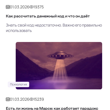
01.03.2026
19375
Как рассчитать денежный код и что он даёт
Знать свой код недостаточно. Важно его правильно
использовать
Психология
01.03.2026
15239
Есть ли жизнь на Марсе: как работает парадокс