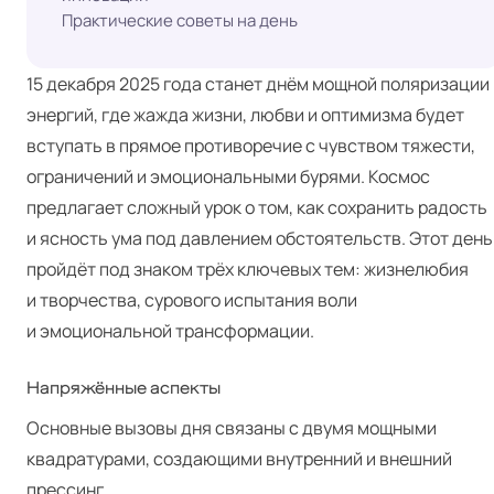
Практические советы на день
15 декабря 2025 года станет днём мощной поляризации
энергий, где жажда жизни, любви и оптимизма будет
вступать в прямое противоречие с чувством тяжести,
ограничений и эмоциональными бурями. Космос
предлагает сложный урок о том, как сохранить радость
и ясность ума под давлением обстоятельств. Этот день
пройдёт под знаком трёх ключевых тем: жизнелюбия
и творчества, сурового испытания воли
и эмоциональной трансформации.
Напряжённые аспекты
Основные вызовы дня связаны с двумя мощными
квадратурами, создающими внутренний и внешний
прессинг.