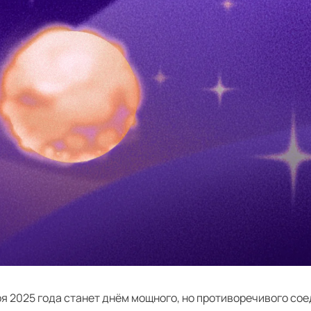
я 2025 года станет днём мощного, но противоречивого со