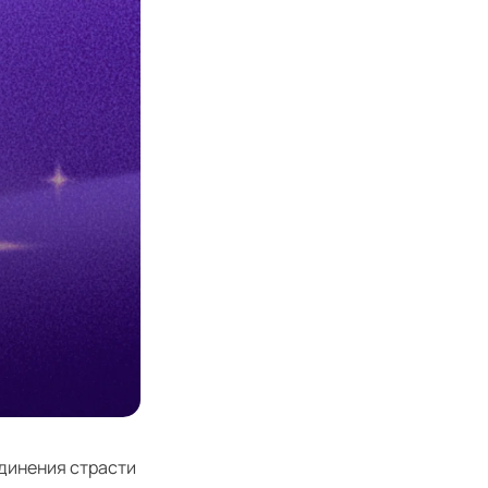
единения страсти