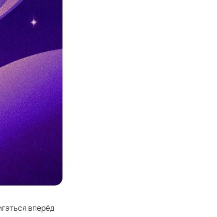
игаться вперёд