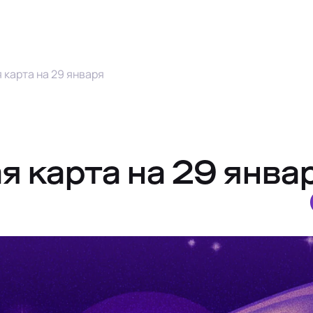
 карта на 29 января
я карта на 29 янва