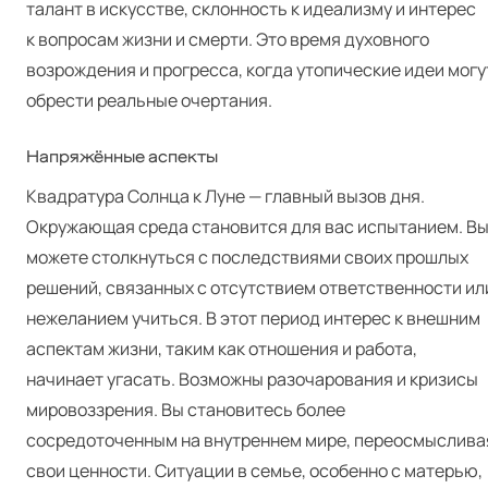
талант в искусстве, склонность к идеализму и интерес
к вопросам жизни и смерти. Это время духовного
возрождения и прогресса, когда утопические идеи могу
обрести реальные очертания.
Напряжённые аспекты
Квадратура Солнца к Луне — главный вызов дня.
Окружающая среда становится для вас испытанием. В
можете столкнуться с последствиями своих прошлых
решений, связанных с отсутствием ответственности ил
нежеланием учиться. В этот период интерес к внешним
аспектам жизни, таким как отношения и работа,
начинает угасать. Возможны разочарования и кризисы
мировоззрения. Вы становитесь более
сосредоточенным на внутреннем мире, переосмыслива
свои ценности. Ситуации в семье, особенно с матерью,