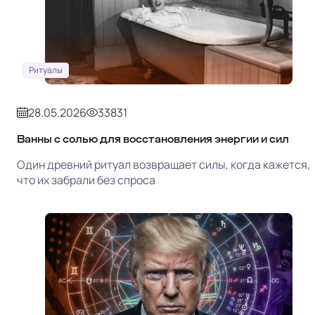
Ритуалы
28.05.2026
33831
Ванны с солью для восстановления энергии и сил
Один древний ритуал возвращает силы, когда кажется,
что их забрали без спроса