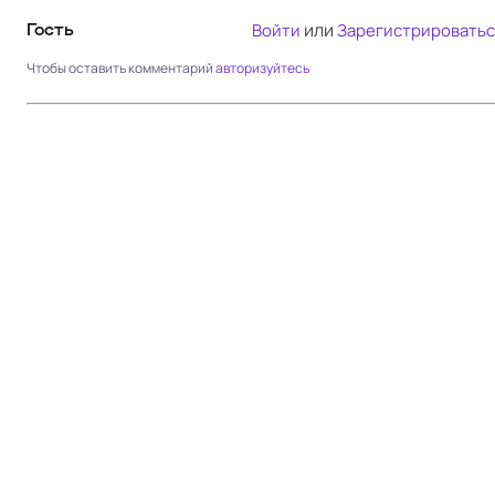
или
Войти
Зарегистрироватьс
Гость
Чтобы оставить комментарий
авторизуйтесь