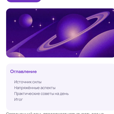
Оглавление
Источник силы
Напряжённые аспекты
Практические советы на день
Итог