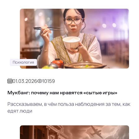
Психология
01.03.2026
10159
Мукбанг: почему нам нравятся «сытые игры»
Рассказываем, в чём польза наблюдения за тем, как
едят люди