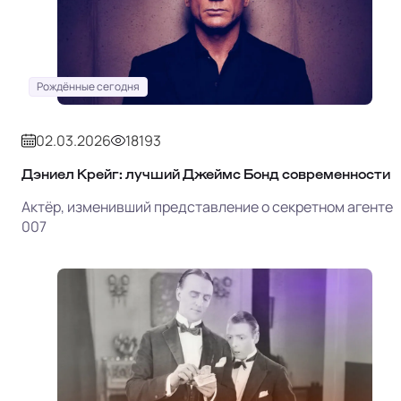
Рождённые сегодня
02.03.2026
18193
Дэниел Крейг: лучший Джеймс Бонд современности
Актёр, изменивший представление о секретном агенте
007