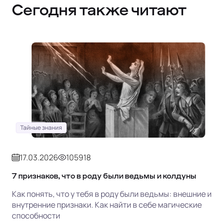
Сегодня также читают
Тайные знания
17.03.2026
105918
7 признаков, что в роду были ведьмы и колдуны
Как понять, что у тебя в роду были ведьмы: внешние и
внутренние признаки. Как найти в себе магические
способности