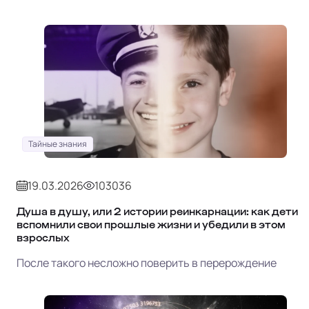
Тайные знания
19.03.2026
103036
Душа в душу, или 2 истории реинкарнации: как дети
вспомнили свои прошлые жизни и убедили в этом
взрослых
После такого несложно поверить в перерождение