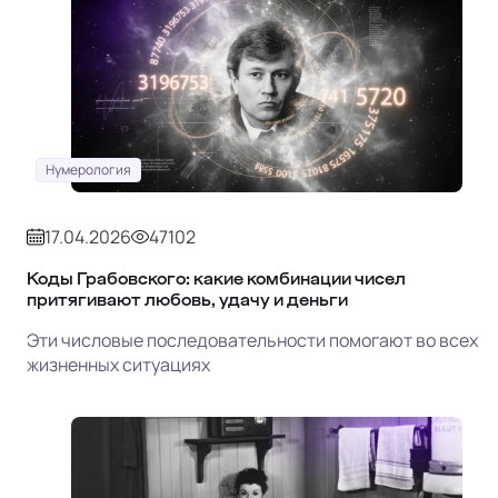
Нумерология
17.04.2026
47102
Коды Грабовского: какие комбинации чисел
притягивают любовь, удачу и деньги
Эти числовые последовательности помогают во всех
жизненных ситуациях