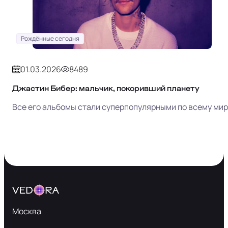
Рождённые сегодня
01.03.2026
8489
Джастин Бибер: мальчик, покоривший планету
Все его альбомы стали суперпопулярными по всему мир
Москва