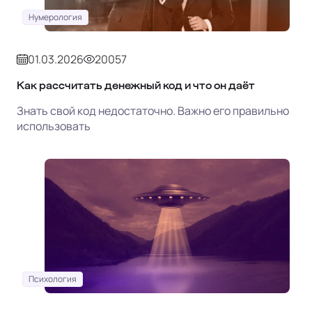
Нумерология
01.03.2026
20057
Как рассчитать денежный код и что он даёт
Знать свой код недостаточно. Важно его правильно
использовать
Психология