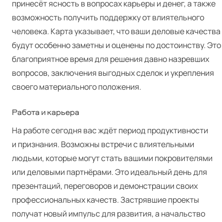
принесёт ясность в вопросах карьеры и денег, а также
возможность получить поддержку от влиятельного
человека. Карта указывает, что ваши деловые качества
будут особенно заметны и оценены по достоинству. Это
благоприятное время для решения давно назревших
вопросов, заключения выгодных сделок и укрепления
своего материального положения.
Работа и карьера
На работе сегодня вас ждёт период продуктивности
и признания. Возможны встречи с влиятельными
людьми, которые могут стать вашими покровителями
или деловыми партнёрами. Это идеальный день для
презентаций, переговоров и демонстрации своих
профессиональных качеств. Застрявшие проекты
получат новый импульс для развития, а начальство