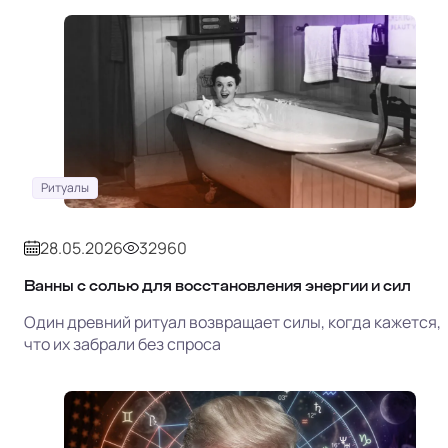
Ритуалы
28.05.2026
32960
Ванны с солью для восстановления энергии и сил
Один древний ритуал возвращает силы, когда кажется,
что их забрали без спроса