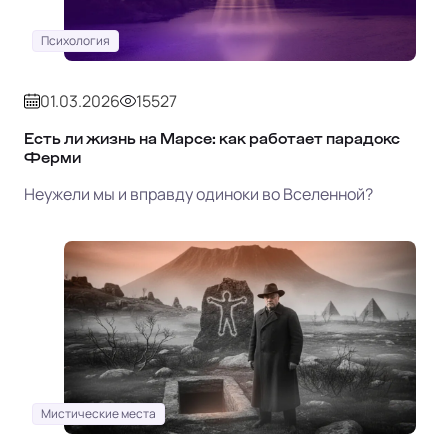
Психология
01.03.2026
15527
Есть ли жизнь на Марсе: как работает парадокс
Ферми
Неужели мы и вправду одиноки во Вселенной?
Мистические места