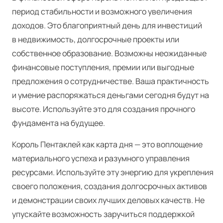
период стабильности и возможного увеличения
доходов. Это благоприятный день для инвестиций
в недвижимость, долгосрочные проекты или
собственное образование. Возможны неожиданные
финансовые поступления, премии или выгодные
предложения о сотрудничестве. Ваша практичность
и умение распоряжаться деньгами сегодня будут на
высоте. Используйте это для создания прочного
фундамента на будущее.
Король Пентаклей как карта дня — это воплощение
материального успеха и разумного управления
ресурсами. Используйте эту энергию для укрепления
своего положения, создания долгосрочных активов
и демонстрации своих лучших деловых качеств. Не
упускайте возможность заручиться поддержкой