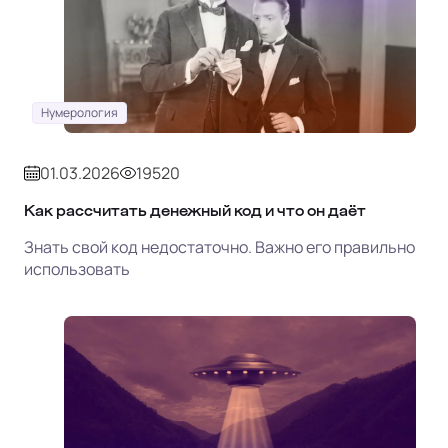
Нумерология
01.03.2026
19520
Как рассчитать денежный код и что он даёт
Знать свой код недостаточно. Важно его правильно
использовать