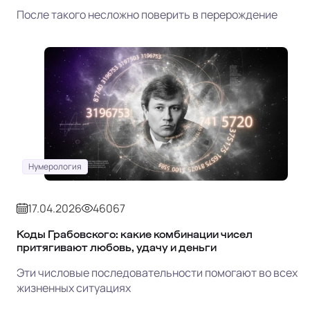
После такого несложно поверить в перерождение
Нумерология
17.04.2026
46067
Коды Грабовского: какие комбинации чисел
притягивают любовь, удачу и деньги
Эти числовые последовательности помогают во всех
жизненных ситуациях