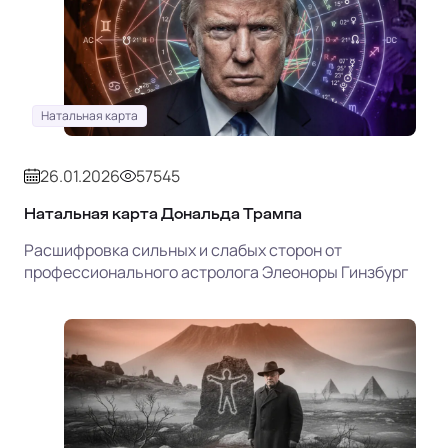
Натальная карта
26.01.2026
57545
Натальная карта Дональда Трампа
Расшифровка сильных и слабых сторон от
профессионального астролога Элеоноры Гинзбург