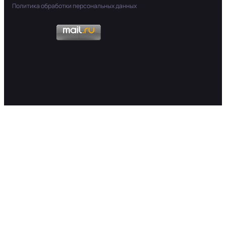
Политика обработки персональных данных