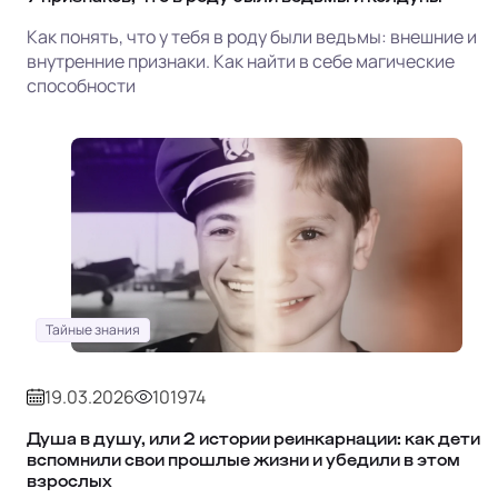
Как понять, что у тебя в роду были ведьмы: внешние и
внутренние признаки. Как найти в себе магические
способности
Тайные знания
19.03.2026
101974
Душа в душу, или 2 истории реинкарнации: как дети
вспомнили свои прошлые жизни и убедили в этом
взрослых