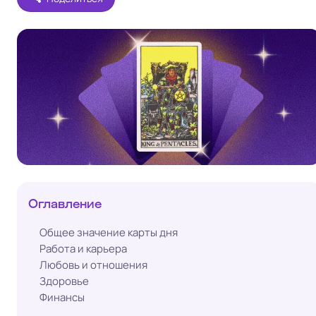
Оглавление
Общее значение карты дня
Работа и карьера
Любовь и отношения
Здоровье
Финансы