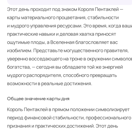
Этот день проходит под знаком Короля Пентаклей —
карты материального процветания, стабильности
и мудрого управления ресурсами. Это время, когда ваш
практические навыки и деловая хватка приносят
ощутимые плоды, а Вселенная благословляет вас
изобилием. Представьте могущественного правителя,
уверенно восседающего на троне в окружении символо
богатства, — сегодня вы обладаете той же энергией
мудрого распорядителя, способного превращать
возможности в реальные достижения.
Общее значение карты дня
Король Пентаклей в прямом положении символизирует
период финансовой стабильности, профессионального
признания и практических достижений. Этот день