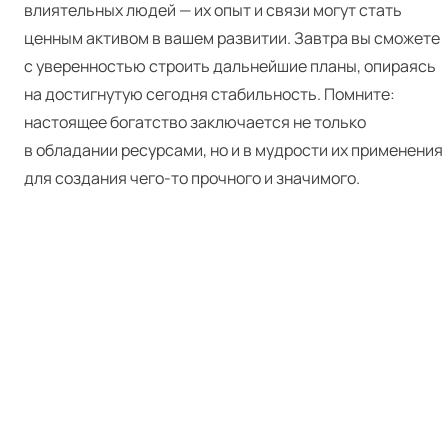
влиятельных людей — их опыт и связи могут стать
ценным активом в вашем развитии. Завтра вы сможете
с уверенностью строить дальнейшие планы, опираясь
на достигнутую сегодня стабильность. Помните:
настоящее богатство заключается не только
в обладании ресурсами, но и в мудрости их применения
для создания чего-то прочного и значимого.