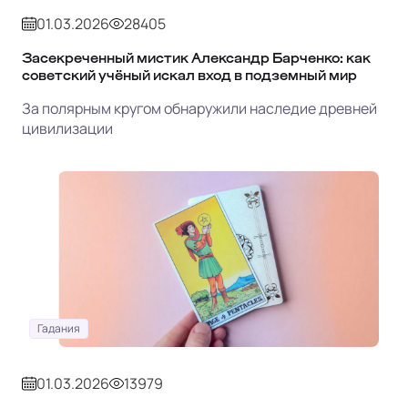
01.03.2026
28405
Засекреченный мистик Александр Барченко: как
советский учёный искал вход в подземный мир
За полярным кругом обнаружили наследие древней
цивилизации
Гадания
01.03.2026
13979