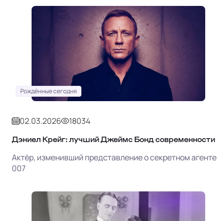
Рождённые сегодня
02.03.2026
18034
Дэниел Крейг: лучший Джеймс Бонд современности
Актёр, изменивший представление о секретном агенте
007