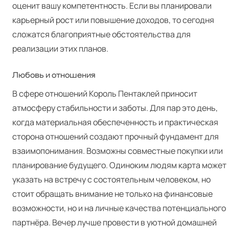
оценит вашу компетентность. Если вы планировали
карьерный рост или повышение доходов, то сегодня
сложатся благоприятные обстоятельства для
реализации этих планов.
Любовь и отношения
В сфере отношений Король Пентаклей приносит
атмосферу стабильности и заботы. Для пар это день,
когда материальная обеспеченность и практическая
сторона отношений создают прочный фундамент для
взаимопонимания. Возможны совместные покупки или
планирование будущего. Одиноким людям карта может
указать на встречу с состоятельным человеком, но
стоит обращать внимание не только на финансовые
возможности, но и на личные качества потенциального
партнёра. Вечер лучше провести в уютной домашней