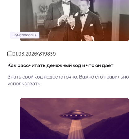
Нумерология
01.03.2026
19839
Как рассчитать денежный код и что он даёт
Знать свой код недостаточно. Важно его правильно
использовать