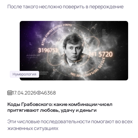
После такого несложно поверить в перерождение
Нумерология
17.04.2026
46368
Коды Грабовского: какие комбинации чисел
притягивают любовь, удачу и деньги
Эти числовые последовательности помогают во всех
жизненных ситуациях