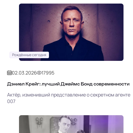
Рождённые сегодня
02.03.2026
17995
Дэниел Крейг: лучший Джеймс Бонд современности
Актёр, изменивший представление о секретном агенте
007