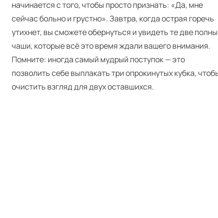
начинается с того, чтобы просто признать: «Да, мне
сейчас больно и грустно». Завтра, когда острая горечь
утихнет, вы сможете обернуться и увидеть те две полны
чаши, которые всё это время ждали вашего внимания.
Помните: иногда самый мудрый поступок — это
позволить себе выплакать три опрокинутых кубка, чтоб
очистить взгляд для двух оставшихся.