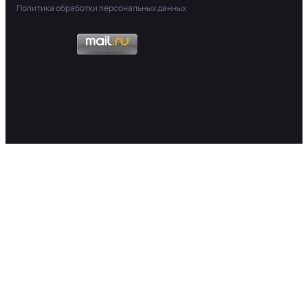
Политика обработки персональных данных