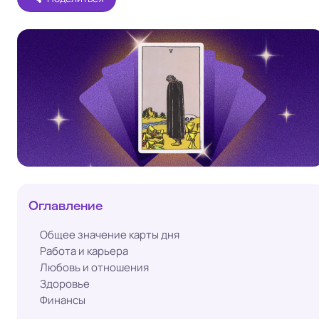
Оглавление
Общее значение карты дня
Работа и карьера
Любовь и отношения
Здоровье
Финансы