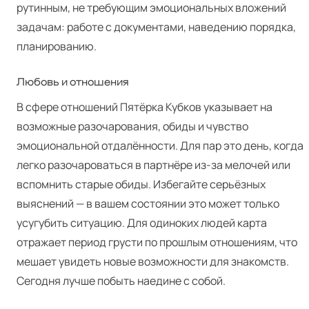
рутинным, не требующим эмоциональных вложений
задачам: работе с документами, наведению порядка,
планированию.
Любовь и отношения
В сфере отношений Пятёрка Кубков указывает на
возможные разочарования, обиды и чувство
эмоциональной отдалённости. Для пар это день, когда
легко разочароваться в партнёре из-за мелочей или
вспомнить старые обиды. Избегайте серьёзных
выяснений — в вашем состоянии это может только
усугубить ситуацию. Для одиноких людей карта
отражает период грусти по прошлым отношениям, что
мешает увидеть новые возможности для знакомств.
Сегодня лучше побыть наедине с собой.