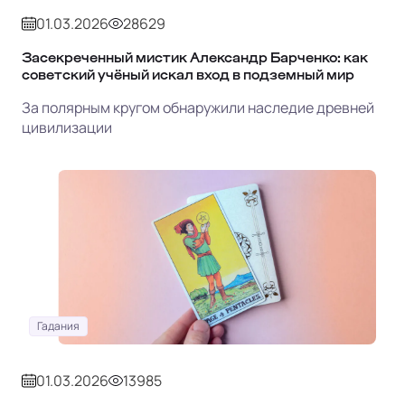
01.03.2026
28629
Засекреченный мистик Александр Барченко: как
советский учёный искал вход в подземный мир
За полярным кругом обнаружили наследие древней
цивилизации
Гадания
01.03.2026
13985