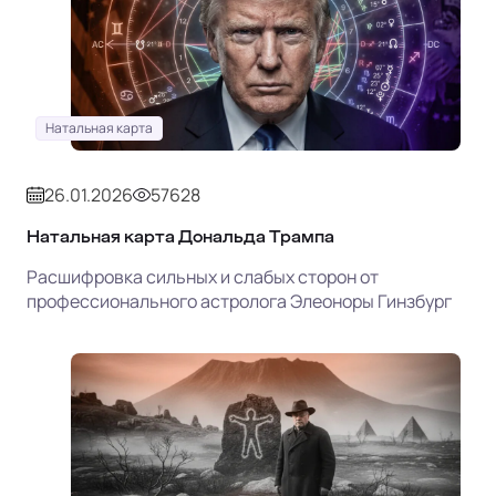
Натальная карта
26.01.2026
57628
Натальная карта Дональда Трампа
Расшифровка сильных и слабых сторон от
профессионального астролога Элеоноры Гинзбург