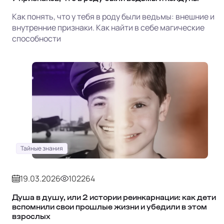
Как понять, что у тебя в роду были ведьмы: внешние и
внутренние признаки. Как найти в себе магические
способности
Тайные знания
19.03.2026
102264
Душа в душу, или 2 истории реинкарнации: как дети
вспомнили свои прошлые жизни и убедили в этом
взрослых