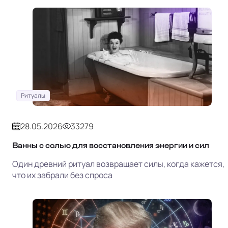
Ритуалы
28.05.2026
33279
Ванны с солью для восстановления энергии и сил
Один древний ритуал возвращает силы, когда кажется,
что их забрали без спроса