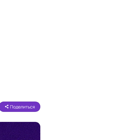
Поделиться