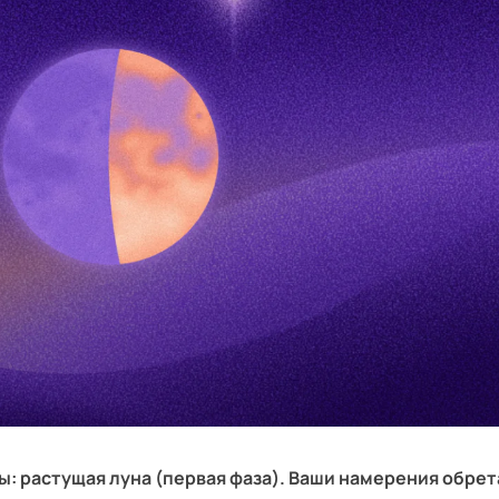
ы: растущая луна (первая фаза). Ваши намерения обре