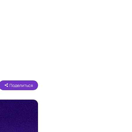
Поделиться