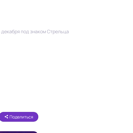
5 декабря под знаком Стрельца
Поделиться