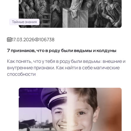
Тайные знания
17.03.2026
106738
7 признаков, что в роду были ведьмы и колдуны
Как понять, что у тебя в роду были ведьмы: внешние и
внутренние признаки. Как найти в себе магические
способности