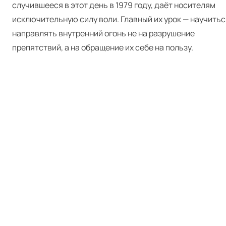
случившееся в этот день в 1979 году, даёт носителям
исключительную силу воли. Главный их урок — научитьс
направлять внутренний огонь не на разрушение
препятствий, а на обращение их себе на пользу.