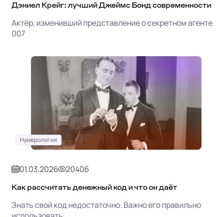
Дэниел Крейг: лучший Джеймс Бонд современности
Актёр, изменивший представление о секретном агенте
007
Нумерология
01.03.2026
20406
Как рассчитать денежный код и что он даёт
Знать свой код недостаточно. Важно его правильно
использовать