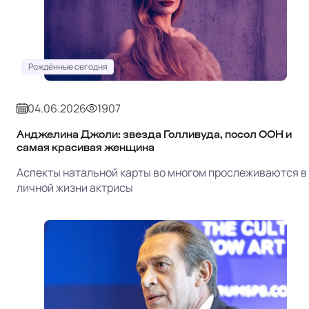
Рождённые сегодня
04.06.2026
1907
Анджелина Джоли: звезда Голливуда, посол ООН и
самая красивая женщина
Аспекты натальной карты во многом прослеживаются в
личной жизни актрисы