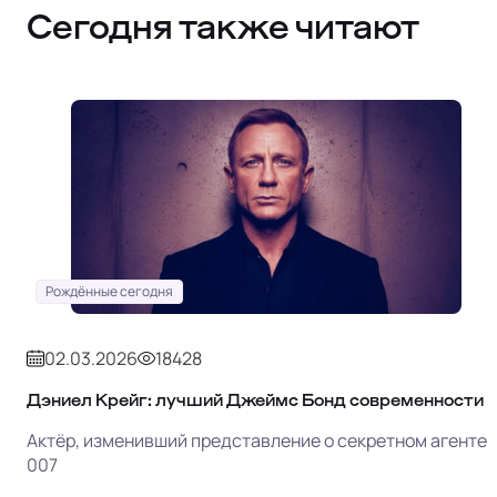
Сегодня также читают
Рождённые сегодня
02.03.2026
18428
Дэниел Крейг: лучший Джеймс Бонд современности
Актёр, изменивший представление о секретном агенте
007