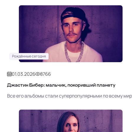
Рождённые сегодня
01.03.2026
8766
Джастин Бибер: мальчик, покоривший планету
Все его альбомы стали суперпопулярными по всему мир