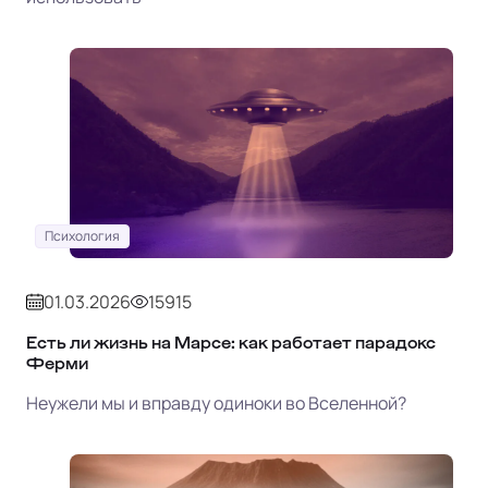
Психология
01.03.2026
15915
Есть ли жизнь на Марсе: как работает парадокс
Ферми
Неужели мы и вправду одиноки во Вселенной?