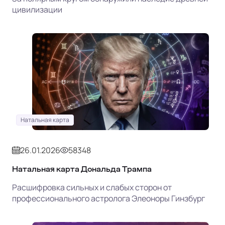
цивилизации
Натальная карта
26.01.2026
58348
Натальная карта Дональда Трампа
Расшифровка сильных и слабых сторон от
профессионального астролога Элеоноры Гинзбург