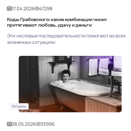
17.04.2026
47298
Коды Грабовского: какие комбинации чисел
притягивают любовь, удачу и деньги
Эти числовые последовательности помогают во всех
жизненных ситуациях
Ритуалы
28.05.2026
33996