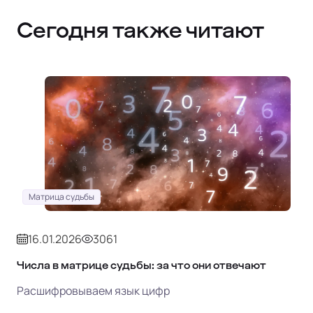
Сегодня также читают
Матрица судьбы
16.01.2026
3061
Числа в матрице судьбы: за что они отвечают
Расшифровываем язык цифр