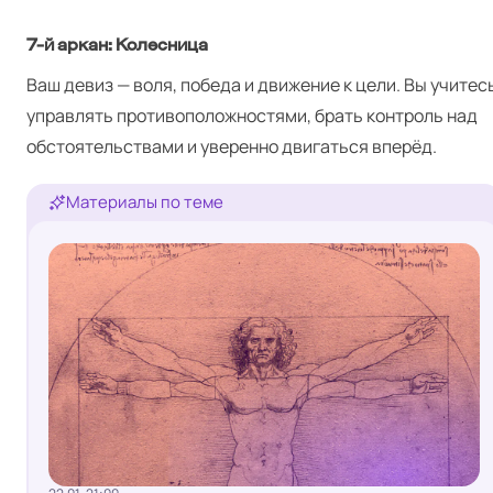
7‑й аркан: Колесница
Ваш девиз — воля, победа и движение к цели. Вы учитес
управлять противоположностями, брать контроль над
обстоятельствами и уверенно двигаться вперёд.
Материалы по теме