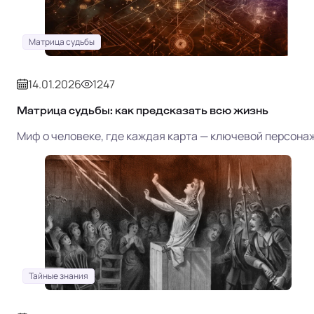
Матрица судьбы
14.01.2026
1247
Матрица судьбы: как предсказать всю жизнь
Миф о человеке, где каждая карта — ключевой персона
Тайные знания