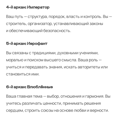
4‑й аркан: Император
Ваш путь — структура, порядок, власть и контроль. Вы —
строитель, организатор, устанавливающий законы
и обеспечивающий безопасность.
5‑й аркан: Иерофант
Вы связаны с традициями, духовными учениями,
моралью и поиском высшего смысла. Ваша роль —
учиться и передавать знания, искать авторитеты или
становиться ими.
6‑й аркан: Влюблённые
Ваша главная тема — выбор, отношения и гармония. Вы
учитесь различать ценности, принимать решения
сердцем, строить союзы на основе любви и верности.