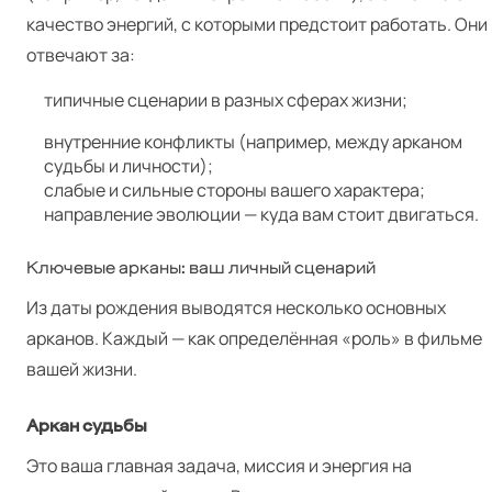
качество энергий, с которыми предстоит работать. Они
отвечают за:
типичные сценарии в разных сферах жизни;
внутренние конфликты (например, между арканом
судьбы и личности);
слабые и сильные стороны вашего характера;
направление эволюции — куда вам стоит двигаться.
Ключевые арканы: ваш личный сценарий
Из даты рождения выводятся несколько основных
арканов. Каждый — как определённая «роль» в фильме
вашей жизни.
Аркан судьбы
Это ваша главная задача, миссия и энергия на