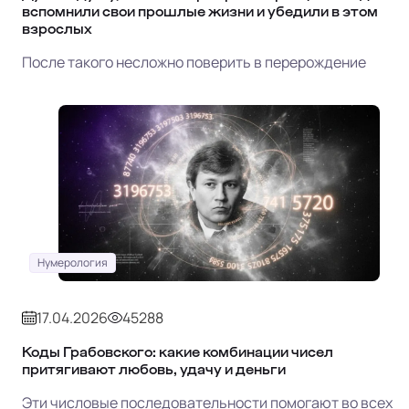
вспомнили свои прошлые жизни и убедили в этом
взрослых
После такого несложно поверить в перерождение
Нумерология
17.04.2026
45288
Коды Грабовского: какие комбинации чисел
притягивают любовь, удачу и деньги
Эти числовые последовательности помогают во всех