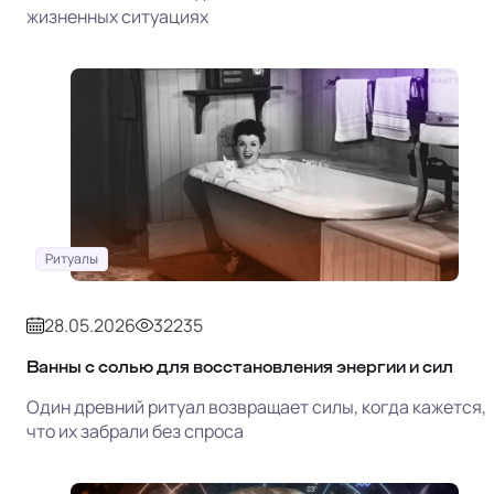
жизненных ситуациях
Ритуалы
28.05.2026
32235
Ванны с солью для восстановления энергии и сил
Один древний ритуал возвращает силы, когда кажется,
что их забрали без спроса