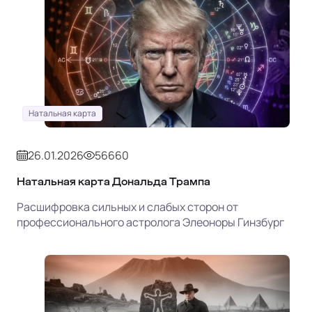
Натальная карта
26.01.2026
56660
Натальная карта Дональда Трампа
Расшифровка сильных и слабых сторон от
профессионального астролога Элеоноры Гинзбург