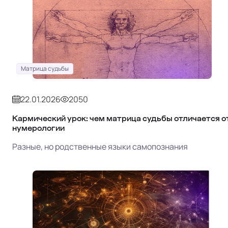
Матрица судьбы
22.01.2026
2050
Кармический урок: чем матрица судьбы отличается о
нумерологии
Разные, но родственные языки самопознания