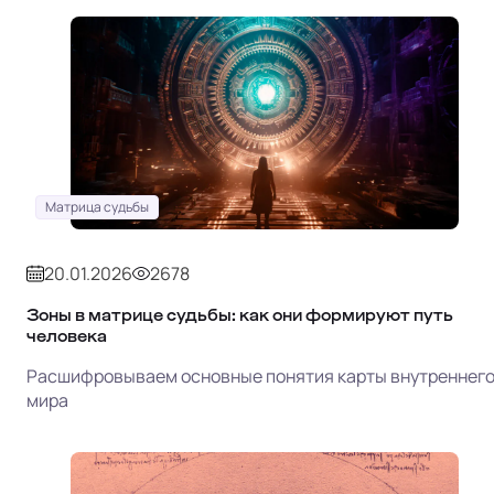
Матрица судьбы
20.01.2026
2678
Зоны в матрице судьбы: как они формируют путь
человека
Расшифровываем основные понятия карты внутреннег
мира