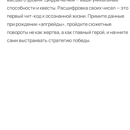
способности и квесты. Расшифровка своих чисел — это
первый чит-код к осознанной жизни. Примите данные
при рождении «апгрейды», пройдите сюжетные
повороты не как жертва, а как главный герой, и начните
сами выстраивать стратегию победы.