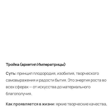
Тройка (архетип Императрицы)
Суть:
принцип плодородия, изобилия, творческого
самовыражения и радости бытия. Это энергия роста во
всех сферах — от искусства до материального
благополучия.
Как проявляется в жизни:
яркие творческие качества,