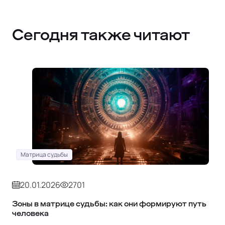
Сегодня также читают
Матрица судьбы
20.01.2026
2701
Зоны в матрице судьбы: как они формируют путь
человека