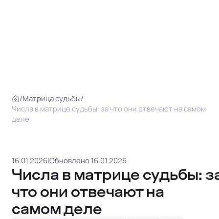
/
Матрица судьбы
/
Числа в матрице судьбы: за что они отвечают на самом
деле
16.01.2026
|
Обновлено 16.01.2026
Числа в матрице судьбы: з
что они отвечают на
самом деле