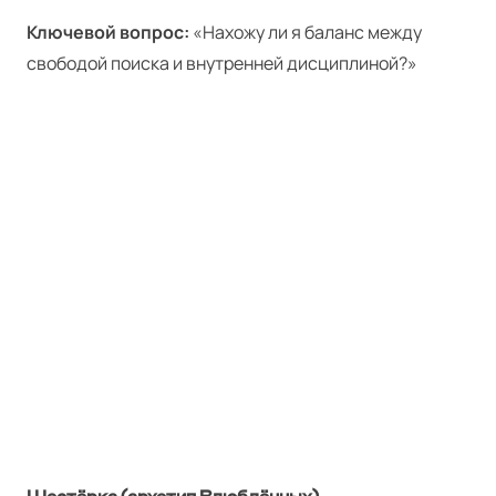
Ключевой вопрос:
«Нахожу ли я баланс между
свободой поиска и внутренней дисциплиной?»