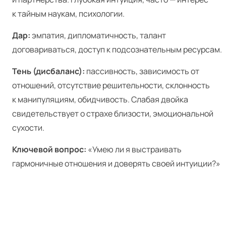
к тайным наукам, психологии.
Дар:
эмпатия, дипломатичность, талант
договариваться, доступ к подсознательным ресурсам.
Тень (дисбаланс):
пассивность, зависимость от
отношений, отсутствие решительности, склонность
к манипуляциям, обидчивость. Слабая двойка
свидетельствует о страхе близости, эмоциональной
сухости.
Ключевой вопрос:
«Умею ли я выстраивать
гармоничные отношения и доверять своей интуиции?»