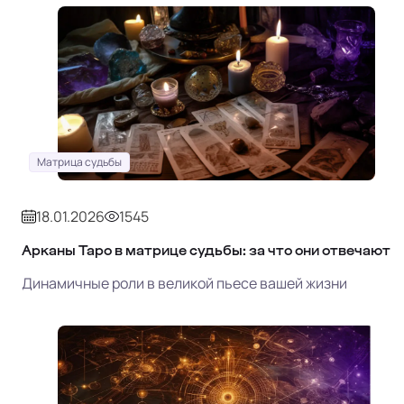
Матрица судьбы
18.01.2026
1545
Арканы Таро в матрице судьбы: за что они отвечают
Динамичные роли в великой пьесе вашей жизни