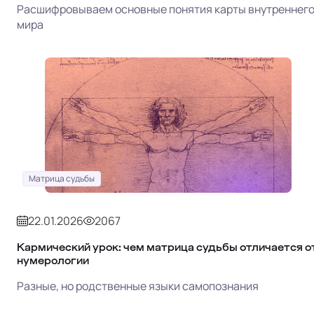
Расшифровываем основные понятия карты внутреннег
мира
Матрица судьбы
22.01.2026
2067
Кармический урок: чем матрица судьбы отличается о
нумерологии
Разные, но родственные языки самопознания