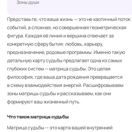
Зоны души
Представьте, что ваша жизнь — это не хаотичный поток
событий, а сложная, но совершенная геометрическая
фигура. Каждая её линия и вершина отвечает за
конкретную сферу бытия: любовь, карьеру,
предназначение, родовые программы. Именно такую
детальную карту судьбы предлагает одна из самых
глубоких систем — матрица судьбы. Это целая
философия, где ваша дата рождения превращается
в схему взаимодействия энергий. Расшифровываем
зоны матрицы судьбы и рассказываем, как они
формируют ваш жизненный путь.
Что такое матрица судьбы
Матрица судьбы — это карта вашей внутренней