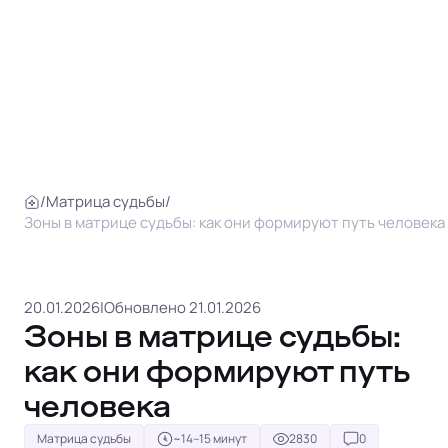
/
Матрица судьбы
/
Зоны в матрице судьбы: как они формируют путь человека
20.01.2026
|
Обновлено 21.01.2026
Зоны в матрице судьбы:
как они формируют путь
человека
Матрица судьбы
~14–15 минут
2830
0