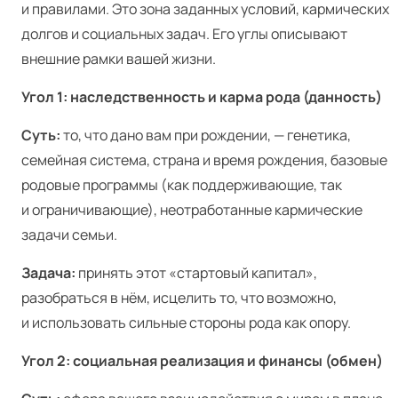
и правилами. Это зона заданных условий, кармических
долгов и социальных задач. Его углы описывают
внешние рамки вашей жизни.
Угол 1: наследственность и карма рода (данность)
Суть:
то, что дано вам при рождении, — генетика,
семейная система, страна и время рождения, базовые
родовые программы (как поддерживающие, так
и ограничивающие), неотработанные кармические
задачи семьи.
Задача:
принять этот «стартовый капитал»,
разобраться в нём, исцелить то, что возможно,
и использовать сильные стороны рода как опору.
Угол 2: социальная реализация и финансы (обмен)