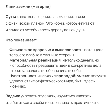
Линия земли (материи)
Суть:
канал воплощения, заземления, связи
с физическим планом. Это корни, которые питают
и придают устойчивость дереву вашей души.
Что показывает:
Физическое здоровье и выносливость:
потенциал
тела, его слабые и сильные стороны.
Материальная реализация:
не только деньги, но
и способность превращать идеи в конкретные дела,
строить, создавать, обеспечивать себя.
Чувственность и связь с природой:
умение получат
удовольствие от физического мира, быть здесь
и сейчас.
Задача:
укрепить эту связь, научиться уважать
и заботиться о своём теле, развивать практичность,