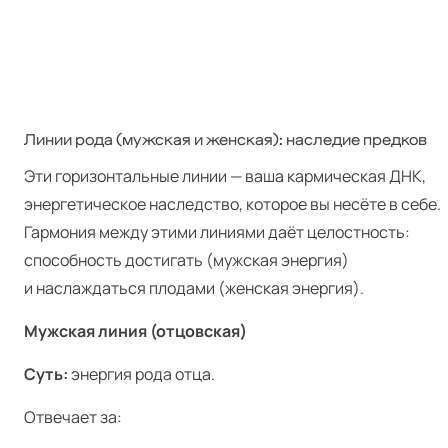
Линии рода (мужская и женская): наследие предков
Эти горизонтальные линии — ваша кармическая ДНК,
энергетическое наследство, которое вы несёте в себе.
Гармония между этими линиями даёт целостность:
способность достигать (мужская энергия)
и наслаждаться плодами (женская энергия).
Мужская линия (отцовская)
Суть:
энергия рода отца.
Отвечает за: