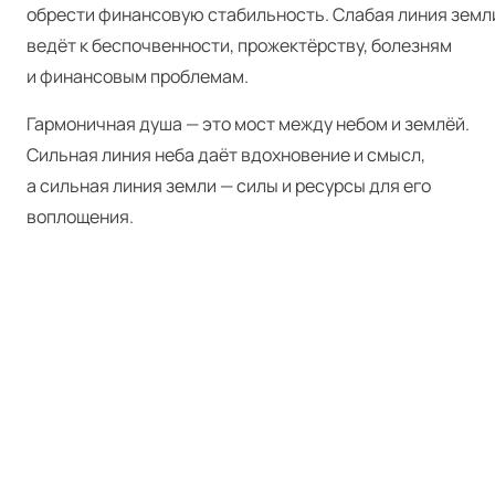
обрести финансовую стабильность. Слабая линия земл
ведёт к беспочвенности, прожектёрству, болезням
и финансовым проблемам.
Гармоничная душа — это мост между небом и землёй.
Сильная линия неба даёт вдохновение и смысл,
а сильная линия земли — силы и ресурсы для его
воплощения.