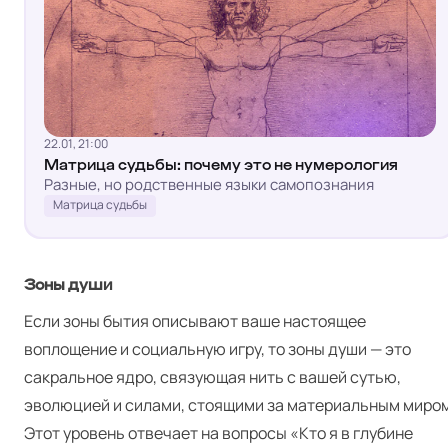
22.01, 21:00
Матрица судьбы: почему это не нумерология
Разные, но родственные языки самопознания
Матрица судьбы
Зоны души
Если зоны бытия описывают ваше настоящее
воплощение и социальную игру, то зоны души — это
сакральное ядро, связующая нить с вашей сутью,
эволюцией и силами, стоящими за материальным миром
Этот уровень отвечает на вопросы «Кто я в глубине