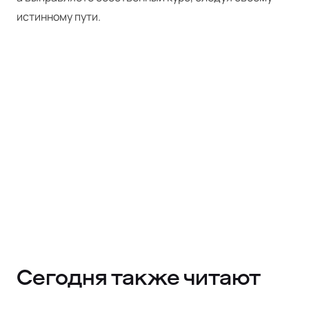
истинному пути.
Сегодня также читают