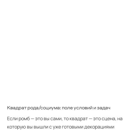
Квадрат рода/социума: поле условий и задач
Если ромб — это вы сами, то квадрат — это сцена, на
которую вы вышли с уже готовыми декорациями