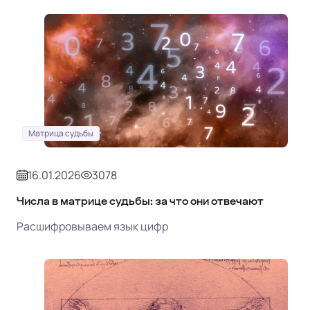
Матрица судьбы
16.01.2026
3078
Числа в матрице судьбы: за что они отвечают
Расшифровываем язык цифр