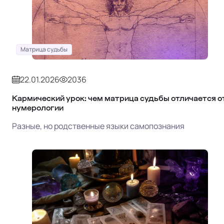
Матрица судьбы
22.01.2026
2036
Кармический урок: чем матрица судьбы отличается о
нумерологии
Разные, но родственные языки самопознания