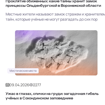
Проклятие обиженных: какие тайны хранит замок
принцессы Ольденбургской в Воронежской области
Местные жители называют замок стражем и хранителе
тайн, которые учёные не могут разгадать до сих пор
Мистические места
09.04.2026
2277
Ужас в глазах, спички на груди: загадочная гибель
учёных в Сохондинском заповеднике