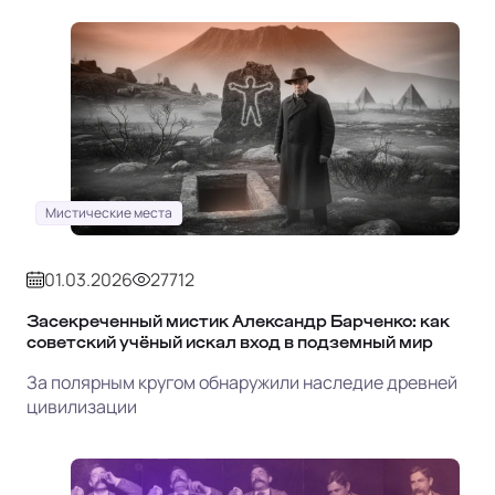
Мистические места
01.03.2026
27712
Засекреченный мистик Александр Барченко: как
советский учёный искал вход в подземный мир
За полярным кругом обнаружили наследие древней
цивилизации