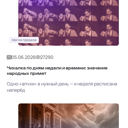
Магия предков
05.06.2026
27290
Чихалка по дням недели и времени: значение
народных примет
Одно «апчхи» в нужный день — и неделя расписана
наперёд