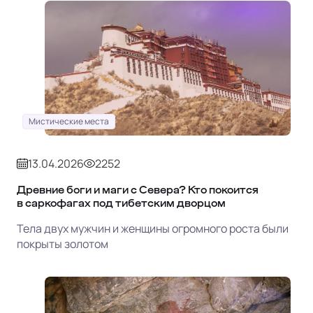
Мистические места
13.04.2026
2252
Древние боги и маги с Севера? Кто покоится
в саркофагах под тибетским дворцом
Тела двух мужчин и женщины огромного роста были
покрыты золотом