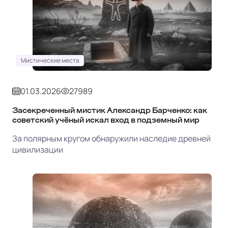
Мистические места
01.03.2026
27989
Засекреченный мистик Александр Барченко: как
советский учёный искал вход в подземный мир
За полярным кругом обнаружили наследие древней
цивилизации