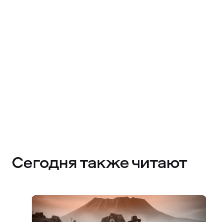
Сегодня также читают