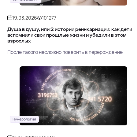
19.03.2026
101277
Душа в душу, или 2 истории реинкарнации: как дети
вспомнили свои прошлые жизни и убедили в этом
взрослых
После такого несложно поверить в перерождение
Нумерология