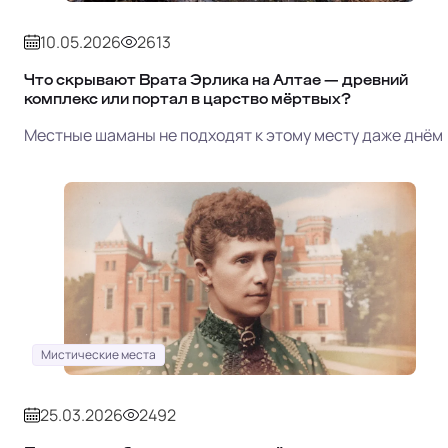
10.05.2026
2613
Что скрывают Врата Эрлика на Алтае — древний
комплекс или портал в царство мёртвых?
Местные шаманы не подходят к этому месту даже днём
Мистические места
25.03.2026
2492