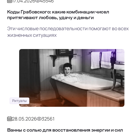
17.04.2026
45546
Коды Грабовского: какие комбинации чисел
притягивают любовь, удачу и деньги
Эти числовые последовательности помогают во всех
жизненных ситуациях
Ритуалы
28.05.2026
32561
Ванны с солью для восстановления энергии и сил