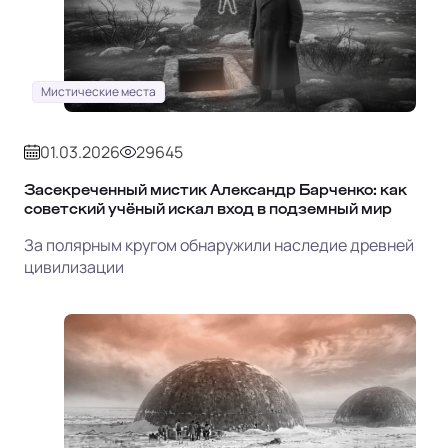
Мистические места
01.03.2026
29645
Засекреченный мистик Александр Барченко: как
советский учёный искал вход в подземный мир
За полярным кругом обнаружили наследие древней
цивилизации