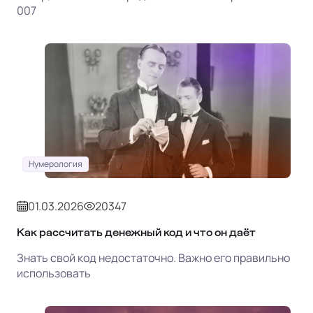
007
Нумерология
01.03.2026
20347
Как рассчитать денежный код и что он даёт
Знать свой код недостаточно. Важно его правильно
использовать