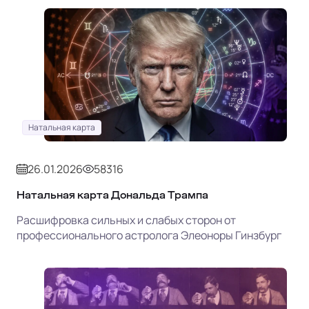
Натальная карта
26.01.2026
58316
Натальная карта Дональда Трампа
Расшифровка сильных и слабых сторон от
профессионального астролога Элеоноры Гинзбург