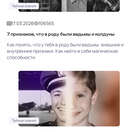
Тайные знания
17.03.2026
106565
7 признаков, что в роду были ведьмы и колдуны
Как понять, что у тебя в роду были ведьмы: внешние и
внутренние признаки. Как найти в себе магические
способности
Тайные знания