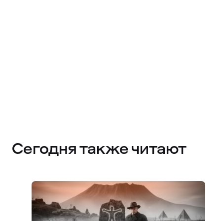
Сегодня также читают