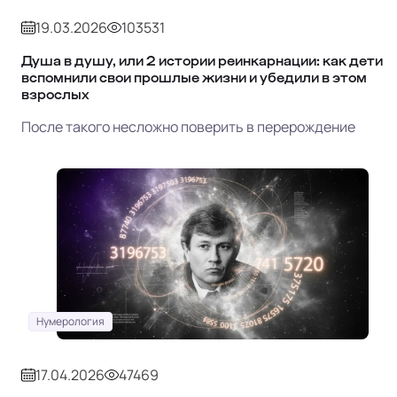
19.03.2026
103531
Душа в душу, или 2 истории реинкарнации: как дети
вспомнили свои прошлые жизни и убедили в этом
взрослых
После такого несложно поверить в перерождение
Нумерология
17.04.2026
47469