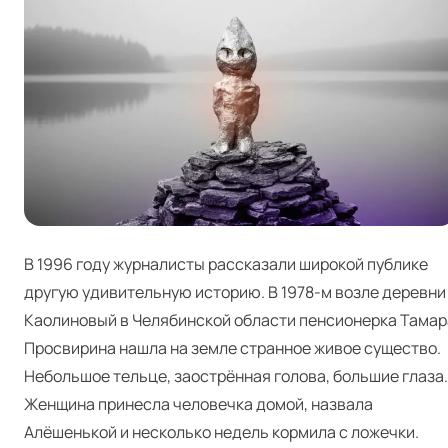
В 1996 году журналисты рассказали широкой публике
другую удивительную историю. В 1978‑м возле деревни
Каолиновый в Челябинской области пенсионерка Тамар
Просвирина нашла на земле странное живое существо.
Небольшое тельце, заострённая голова, большие глаза.
Женщина принесла человечка домой, назвала
Алёшенькой и несколько недель кормила с ложечки.