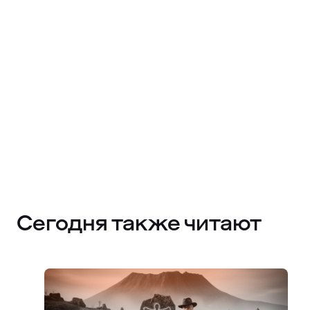
Сегодня также читают