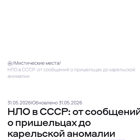
/
Мистические места
/
НЛО в СССР: от сообщений о пришельцах до карельской
аномалии
31.05.2026
|
Обновлено 31.05.2026
НЛО в СССР: от сообщени
о пришельцах до
карельской аномалии