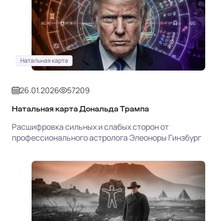
Натальная карта
26.01.2026
57209
Натальная карта Дональда Трампа
Расшифровка сильных и слабых сторон от
профессионального астролога Элеоноры Гинзбург