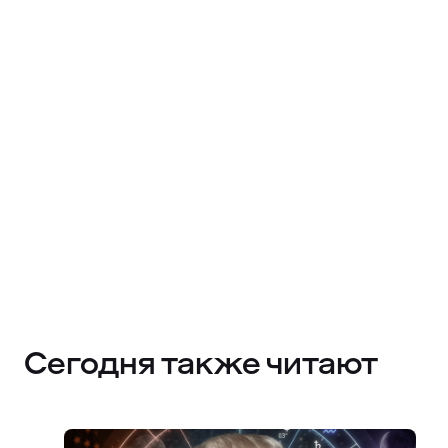
Сегодня также читают