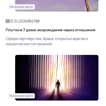
Натальная карта
13.01.2026
2788
Плутон в 7 доме: возрождение через отношения
Сфера партнёрства, брака, открытых врагов и
юридических соглашений
Натальная карта