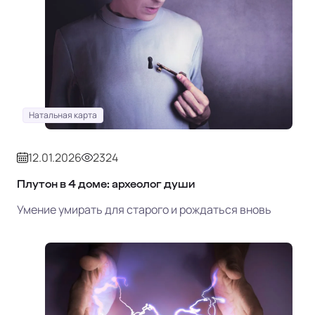
Натальная карта
12.01.2026
2324
Плутон в 4 доме: археолог души
Умение умирать для старого и рождаться вновь