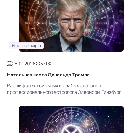
Натальная карта
26.01.2026
57182
Натальная карта Дональда Трампа
Расшифровка сильных и слабых сторон от
профессионального астролога Элеоноры Гинзбург