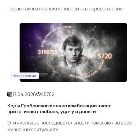
После такого несложно поверить в перерождение
Нумерология
17.04.2026
45752
Коды Грабовского: какие комбинации чисел
притягивают любовь, удачу и деньги
Эти числовые последовательности помогают во всех
жизненных ситуациях