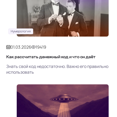
Нумерология
01.03.2026
19419
Как рассчитать денежный код и что он даёт
Знать свой код недостаточно. Важно его правильно
использовать