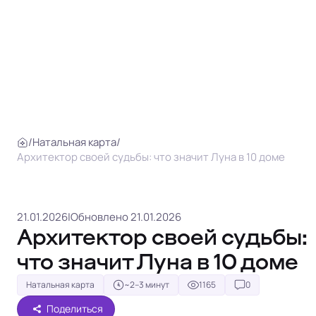
/
Натальная карта
/
Архитектор своей судьбы: что значит Луна в 10 доме
21.01.2026
|
Обновлено 21.01.2026
Архитектор своей судьбы:
что значит Луна в 10 доме
Натальная карта
~2–3 минут
1165
0
Поделиться