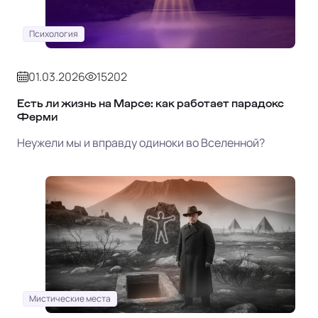
Психология
01.03.2026
15202
Есть ли жизнь на Марсе: как работает парадокс
Ферми
Неужели мы и вправду одиноки во Вселенной?
Мистические места