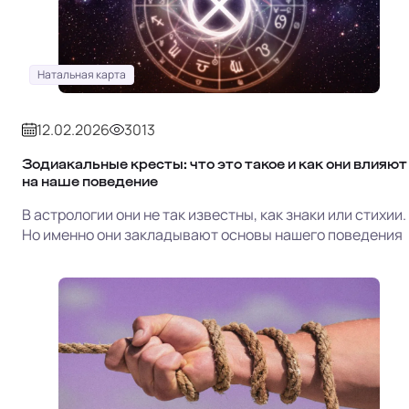
Натальная карта
12.02.2026
3013
Зодиакальные кресты: что это такое и как они влияют
на наше поведение
В астрологии они не так известны, как знаки или стихии.
Но именно они закладывают основы нашего поведения