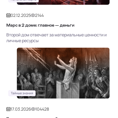
02.12.2025
2144
Марс в 2 доме: главное — деньги
Второй дом отвечает за материальные ценности и
личные ресурсы
Тайные знания
17.03.2026
104428