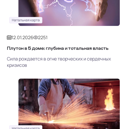
Натальная карта
12.01.2026
2251
Плутон в 5 доме: глубина и тотальная власть
Сила рождается в огне творческих и сердечных
кризисов
Натальная карта