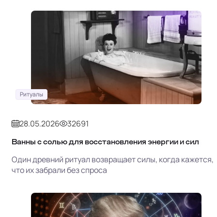
Ритуалы
28.05.2026
32691
Ванны с солью для восстановления энергии и сил
Один древний ритуал возвращает силы, когда кажется,
что их забрали без спроса