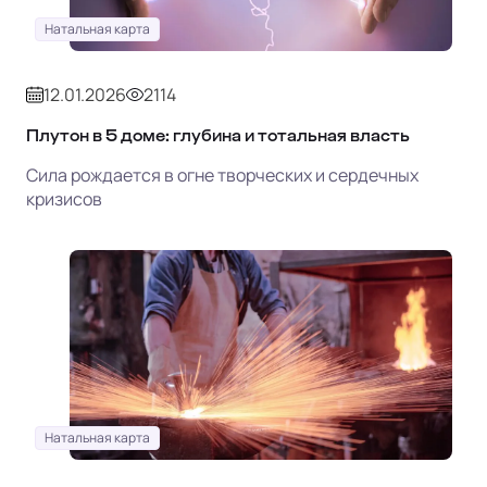
Натальная карта
12.01.2026
2114
Плутон в 5 доме: глубина и тотальная власть
Сила рождается в огне творческих и сердечных
кризисов
Натальная карта