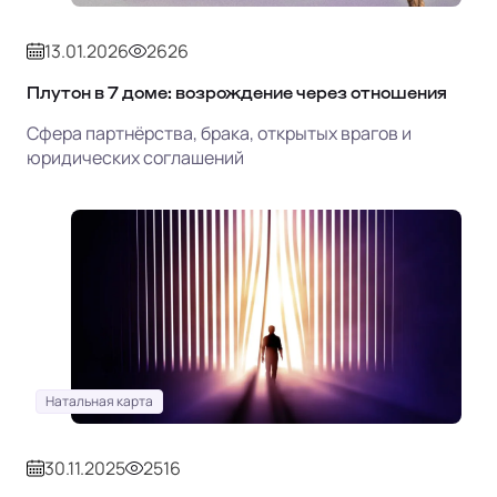
13.01.2026
2626
Плутон в 7 доме: возрождение через отношения
Сфера партнёрства, брака, открытых врагов и
юридических соглашений
Натальная карта
30.11.2025
2516