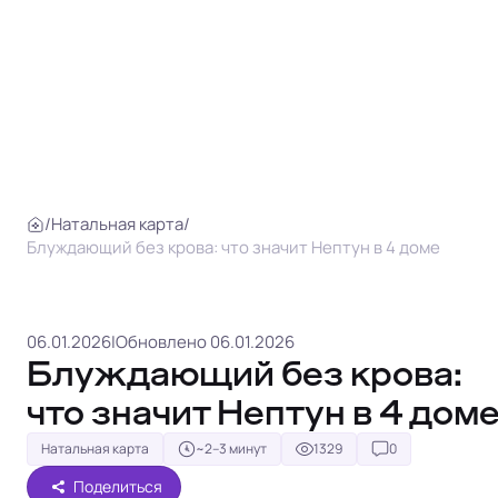
/
Натальная карта
/
Блуждающий без крова: что значит Нептун в 4 доме
06.01.2026
|
Обновлено 06.01.2026
Блуждающий без крова:
что значит Нептун в 4 дом
Натальная карта
~2–3 минут
1329
0
Поделиться