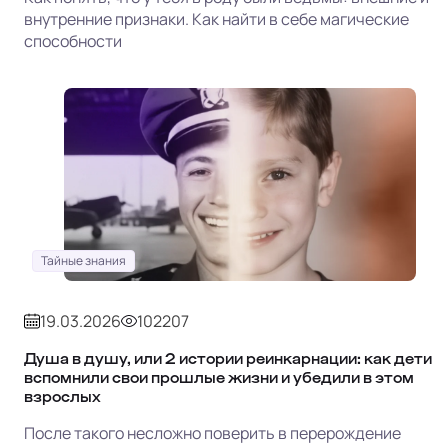
внутренние признаки. Как найти в себе магические
способности
Тайные знания
19.03.2026
102207
Душа в душу, или 2 истории реинкарнации: как дети
вспомнили свои прошлые жизни и убедили в этом
взрослых
После такого несложно поверить в перерождение