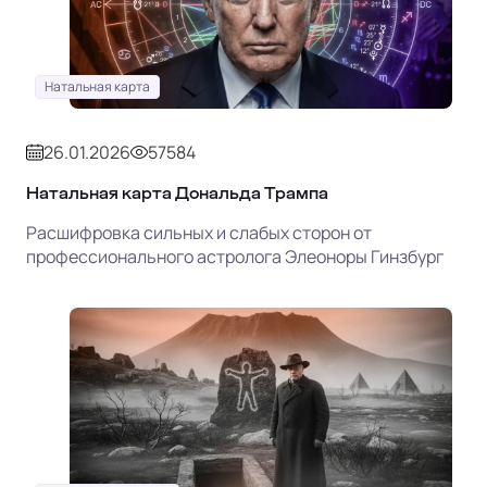
Натальная карта
26.01.2026
57584
Натальная карта Дональда Трампа
Расшифровка сильных и слабых сторон от
профессионального астролога Элеоноры Гинзбург