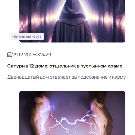
Натальная карта
29.12.2025
2429
Сатурн в 12 доме: отшельник в пустынном храме
Двенадцатый дом отвечает за подсознание и карму