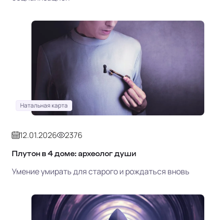
Натальная карта
12.01.2026
2376
Плутон в 4 доме: археолог души
Умение умирать для старого и рождаться вновь