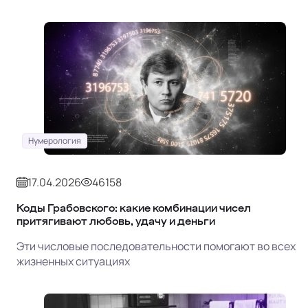
Нумерология
17.04.2026
46158
Коды Грабовского: какие комбинации чисел
притягивают любовь, удачу и деньги
Эти числовые последовательности помогают во всех
жизненных ситуациях