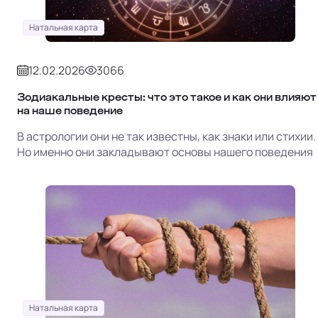
Натальная карта
12.02.2026
3066
Зодиакальные кресты: что это такое и как они влияют
на наше поведение
В астрологии они не так известны, как знаки или стихии.
Но именно они закладывают основы нашего поведения
Натальная карта