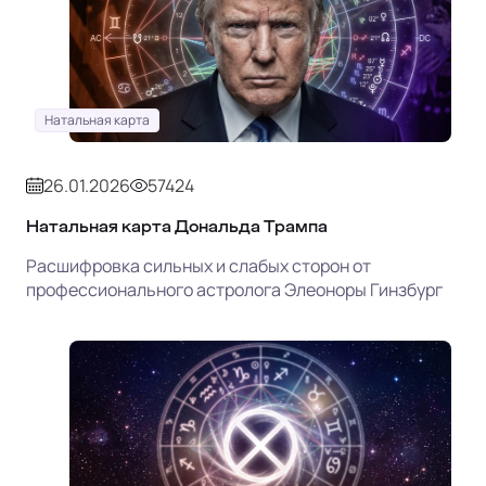
Натальная карта
26.01.2026
57424
Натальная карта Дональда Трампа
Расшифровка сильных и слабых сторон от
профессионального астролога Элеоноры Гинзбург