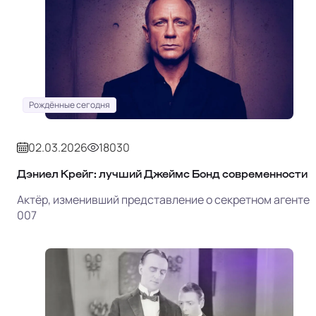
Рождённые сегодня
02.03.2026
18030
Дэниел Крейг: лучший Джеймс Бонд современности
Актёр, изменивший представление о секретном агенте
007