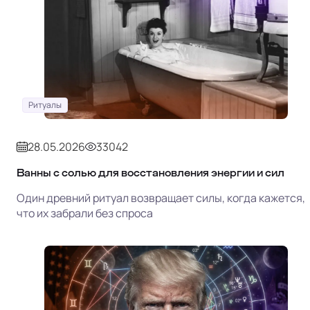
Ритуалы
28.05.2026
33042
Ванны с солью для восстановления энергии и сил
Один древний ритуал возвращает силы, когда кажется,
что их забрали без спроса