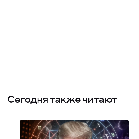
Сегодня также читают