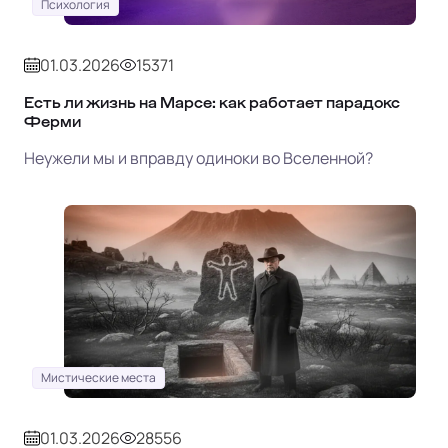
Психология
01.03.2026
15371
Есть ли жизнь на Марсе: как работает парадокс
Ферми
Неужели мы и вправду одиноки во Вселенной?
Мистические места
01.03.2026
28556