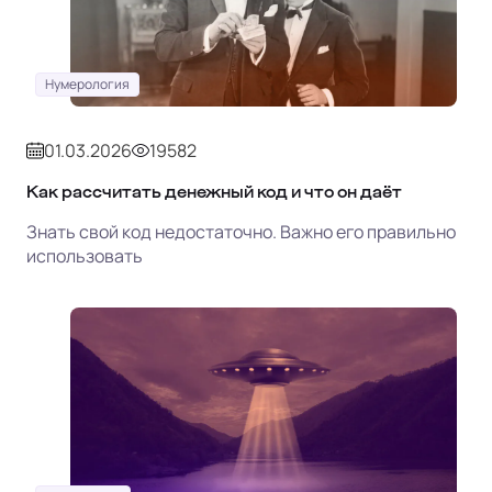
Нумерология
01.03.2026
19582
Как рассчитать денежный код и что он даёт
Знать свой код недостаточно. Важно его правильно
использовать