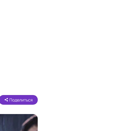
Поделиться