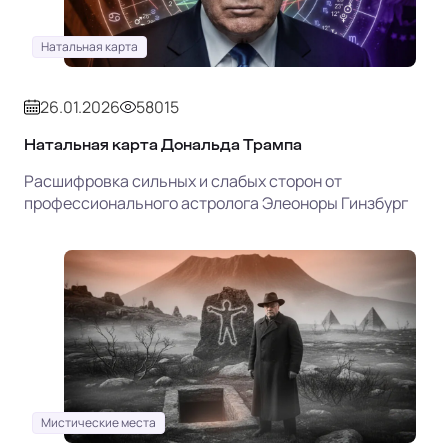
Натальная карта
26.01.2026
58015
Натальная карта Дональда Трампа
Расшифровка сильных и слабых сторон от
профессионального астролога Элеоноры Гинзбург
Мистические места