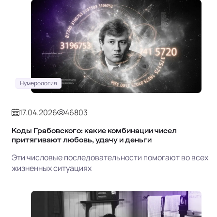
Нумерология
17.04.2026
46803
Коды Грабовского: какие комбинации чисел
притягивают любовь, удачу и деньги
Эти числовые последовательности помогают во всех
жизненных ситуациях