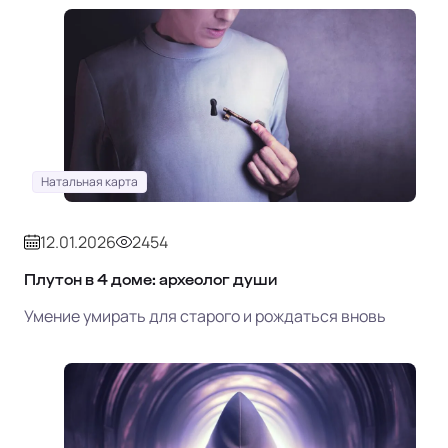
Натальная карта
12.01.2026
2454
Плутон в 4 доме: археолог души
Умение умирать для старого и рождаться вновь