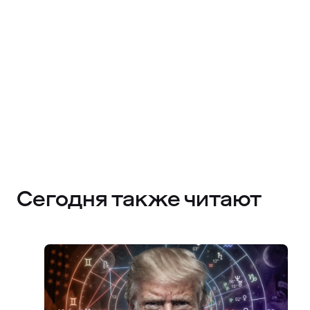
Сегодня также читают