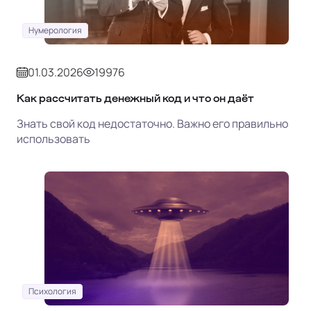
Нумерология
01.03.2026
19976
Как рассчитать денежный код и что он даёт
Знать свой код недостаточно. Важно его правильно
использовать
Психология