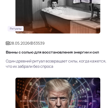
Ритуалы
28.05.2026
33539
Ванны с солью для восстановления энергии и сил
Один древний ритуал возвращает силы, когда кажется,
что их забрали без спроса