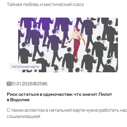
Тайная любовь и мистический союз
Натальная карта
31.01.2026
2586
Риск остаться в одиночестве: что значит Лилит
в Водолее
С таким аспектом в натальной карте нужно работать на
социализацией