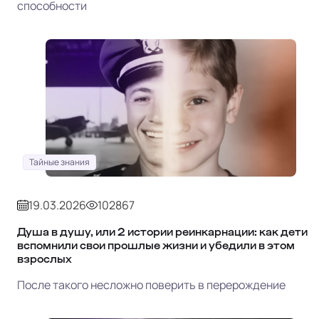
способности
Тайные знания
19.03.2026
102867
Душа в душу, или 2 истории реинкарнации: как дети
вспомнили свои прошлые жизни и убедили в этом
взрослых
После такого несложно поверить в перерождение