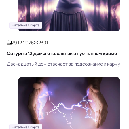
Натальная карта
29.12.2025
2301
Сатурн в 12 доме: отшельник в пустынном храме
Двенадцатый дом отвечает за подсознание и карму
Натальная карта