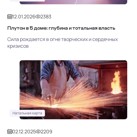
12.01.2026
2383
Плутон в 5 доме: глубина и тотальная власть
Сила рождается в огне творческих и сердечных
кризисов
Натальная карта
02.12.2025
2209