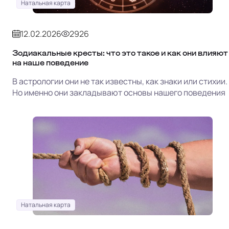
Натальная карта
12.02.2026
2926
Зодиакальные кресты: что это такое и как они влияют
на наше поведение
В астрологии они не так известны, как знаки или стихии.
Но именно они закладывают основы нашего поведения
Натальная карта