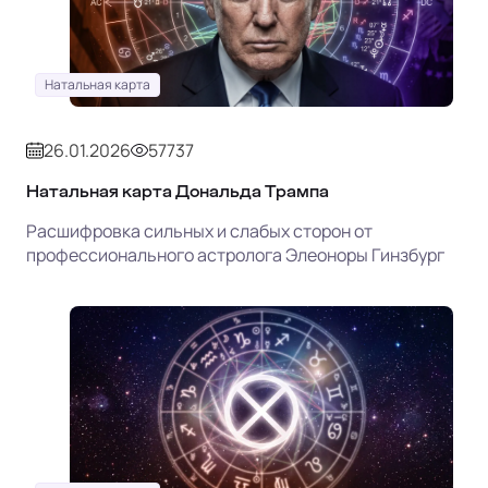
Натальная карта
26.01.2026
57737
Натальная карта Дональда Трампа
Расшифровка сильных и слабых сторон от
профессионального астролога Элеоноры Гинзбург