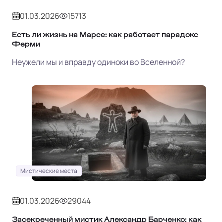
01.03.2026
15713
Есть ли жизнь на Марсе: как работает парадокс
Ферми
Неужели мы и вправду одиноки во Вселенной?
Мистические места
01.03.2026
29044
Засекреченный мистик Александр Барченко: как