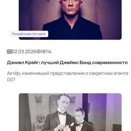
Рождённые сегодня
02.03.2026
18114
Дэниел Крейг: лучший Джеймс Бонд современности
Актёр, изменивший представление о секретном агенте
007