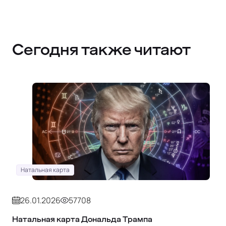
Сегодня также читают
Натальная карта
26.01.2026
57708
Натальная карта Дональда Трампа