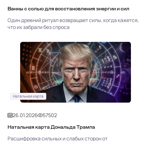
Ванны с солью для восстановления энергии и сил
Один древний ритуал возвращает силы, когда кажется,
что их забрали без спроса
Натальная карта
26.01.2026
57502
Натальная карта Дональда Трампа
Расшифровка сильных и слабых сторон от