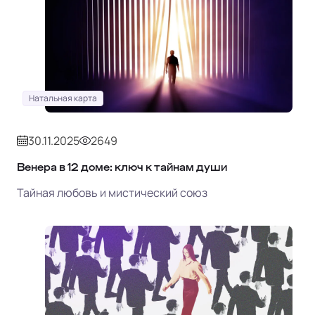
Натальная карта
30.11.2025
2649
Венера в 12 доме: ключ к тайнам души
Тайная любовь и мистический союз