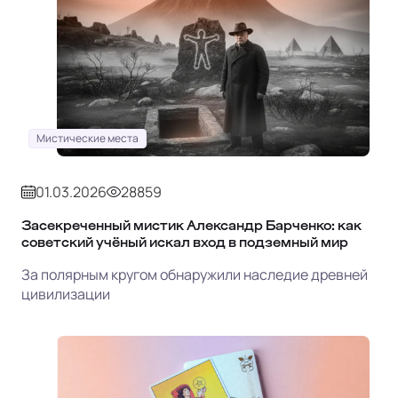
Мистические места
01.03.2026
28859
Засекреченный мистик Александр Барченко: как
советский учёный искал вход в подземный мир
За полярным кругом обнаружили наследие древней
цивилизации