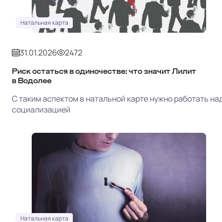
Натальная карта
31.01.2026
2472
Риск остаться в одиночестве: что значит Лилит
в Водолее
С таким аспектом в натальной карте нужно работать на
социализацией
Натальная карта