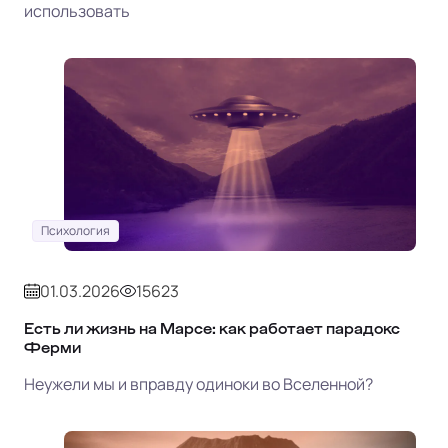
использовать
Психология
01.03.2026
15623
Есть ли жизнь на Марсе: как работает парадокс
Ферми
Неужели мы и вправду одиноки во Вселенной?