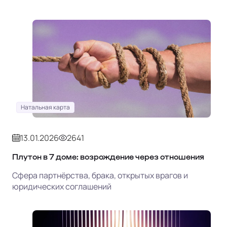
Натальная карта
13.01.2026
2641
Плутон в 7 доме: возрождение через отношения
Сфера партнёрства, брака, открытых врагов и
юридических соглашений