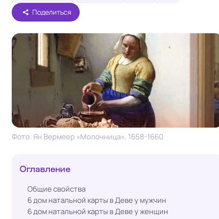
Поделиться
Фото: Ян Вермеер «Молочница», 1658-1660
Оглавление
Общие свойства
6 дом натальной карты в Деве у мужчин
6 дом натальной карты в Деве у женщин