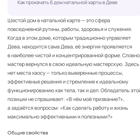
Как прокачать 6 дом натальной карты в Деве
Шестой дом в натальной карте — это сфера
повседневной рутины, работы, здоровья и служения.
Когда в этом доме, которым традиционно управляет
Дева, находится сама Дева, её энергия проявляется
в наиболее чистой и концентрированной форме. Словно
мастер вернулся в свою идеальную мастерскую. Здесь
нет места хаосу — только выверенные процессы,
эффективные решения и стремление к идеальному
функционированию как тела, так и дел. Обладатель это
позиции не спрашивает: «В чём моё призвание?»,
а задаётся вопросом: «Как сделать работу и жизнь
максимально эффективными и полезными?»
Общие свойства