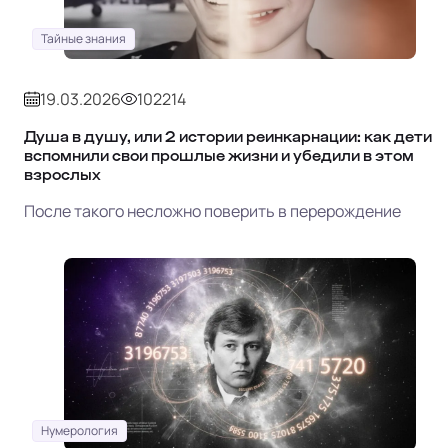
Тайные знания
19.03.2026
102214
Душа в душу, или 2 истории реинкарнации: как дети
вспомнили свои прошлые жизни и убедили в этом
взрослых
После такого несложно поверить в перерождение
Нумерология