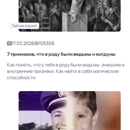
Тайные знания
17.03.2026
105306
7 признаков, что в роду были ведьмы и колдуны
Как понять, что у тебя в роду были ведьмы: внешние и
внутренние признаки. Как найти в себе магические
способности