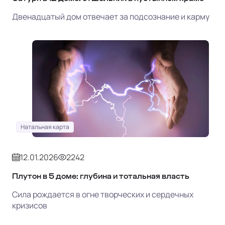
Двенадцатый дом отвечает за подсознание и карму
Натальная карта
12.01.2026
2242
Плутон в 5 доме: глубина и тотальная власть
Сила рождается в огне творческих и сердечных
кризисов