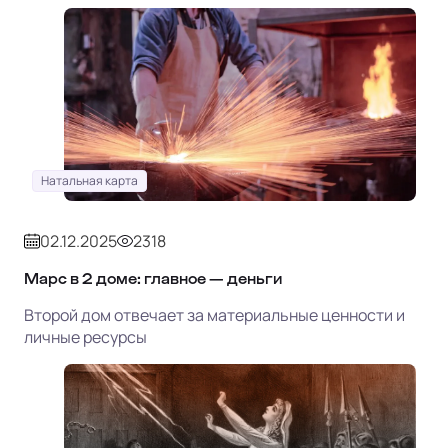
Натальная карта
02.12.2025
2318
Марс в 2 доме: главное — деньги
Второй дом отвечает за материальные ценности и
личные ресурсы