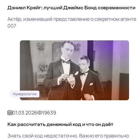
Дэниел Крейг: лучший Джеймс Бонд современности
Актёр, изменивший представление о секретном агенте
007
Нумерология
01.03.2026
19639
Как рассчитать денежный код и что он даёт
Знать свой код недостаточно. Важно его правильно