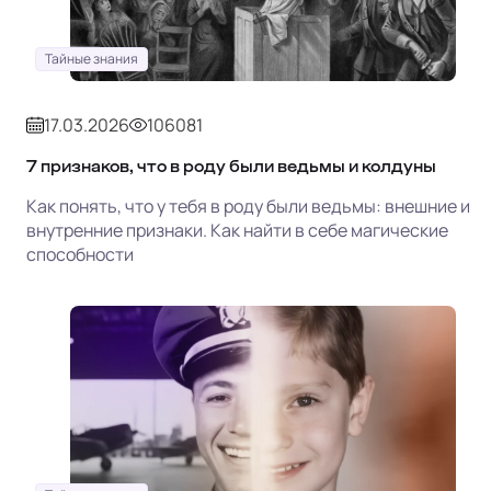
Тайные знания
17.03.2026
106081
7 признаков, что в роду были ведьмы и колдуны
Как понять, что у тебя в роду были ведьмы: внешние и
внутренние признаки. Как найти в себе магические
способности