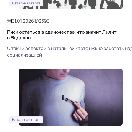
Натальная карта
31.01.2026
2393
Риск остаться в одиночестве: что значит Лилит
в Водолее
С таким аспектом в натальной карте нужно работать на
социализацией
Натальная карта