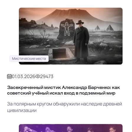
Мистические места
01.03.2026
29473
Засекреченный мистик Александр Барченко: как
советский учёный искал вход в подземный мир
За полярным кругом обнаружили наследие древней
цивилизации