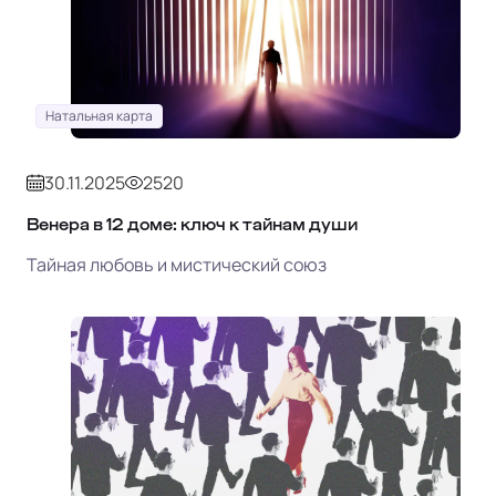
Натальная карта
30.11.2025
2520
Венера в 12 доме: ключ к тайнам души
Тайная любовь и мистический союз