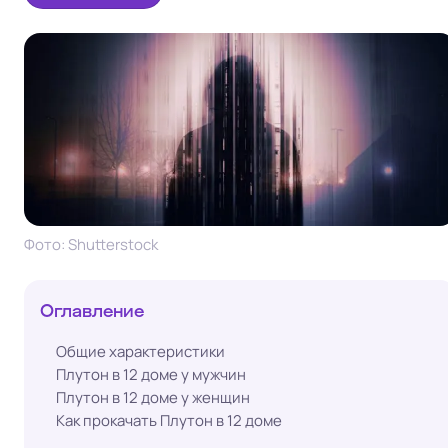
Фото: Shutterstock
Оглавление
Общие характеристики
Плутон в 12 доме у мужчин
Плутон в 12 доме у женщин
Как прокачать Плутон в 12 доме