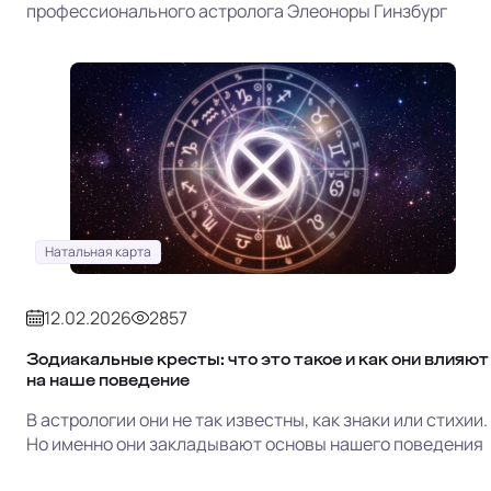
профессионального астролога Элеоноры Гинзбург
Натальная карта
12.02.2026
2857
Зодиакальные кресты: что это такое и как они влияют
на наше поведение
В астрологии они не так известны, как знаки или стихии.
Но именно они закладывают основы нашего поведения