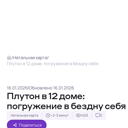
/
Натальная карта
/
Плутон в 12 доме: погружение в бездну себя
16.01.2026
|
Обновлено 16.01.2026
Плутон в 12 доме:
погружение в бездну себя
Натальная карта
~2–3 минут
1453
0
Поделиться