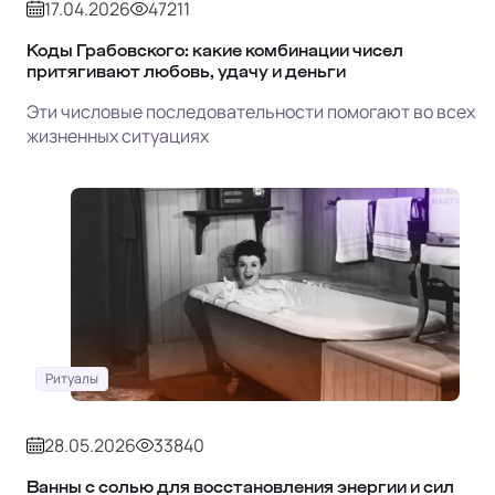
17.04.2026
47211
Коды Грабовского: какие комбинации чисел
притягивают любовь, удачу и деньги
Эти числовые последовательности помогают во всех
жизненных ситуациях
Ритуалы
28.05.2026
33840
Ванны с солью для восстановления энергии и сил