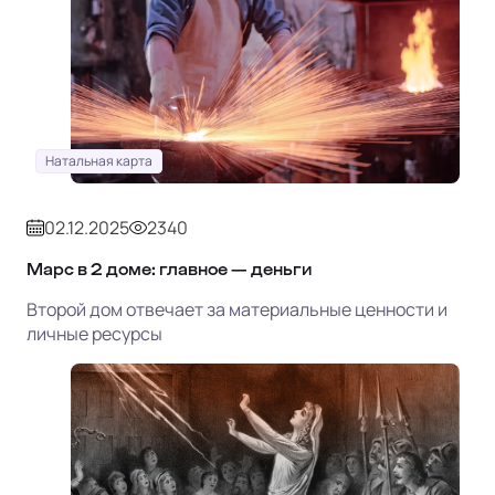
Натальная карта
02.12.2025
2340
Марс в 2 доме: главное — деньги
Второй дом отвечает за материальные ценности и
личные ресурсы