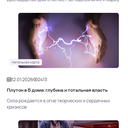
Натальная карта
12.01.2026
2413
Плутон в 5 доме: глубина и тотальная власть
Сила рождается в огне творческих и сердечных
кризисов