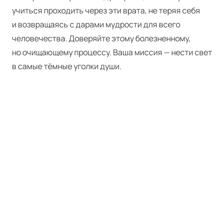
учиться проходить через эти врата, не теряя себя
и возвращаясь с дарами мудрости для всего
человечества. Доверяйте этому болезненному,
но очищающему процессу. Ваша миссия — нести свет
в самые тёмные уголки души.