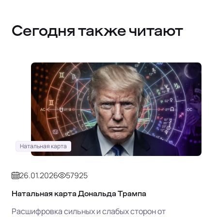
Сегодня также читают
Натальная карта
26.01.2026
57925
Натальная карта Дональда Трампа
Расшифровка сильных и слабых сторон от