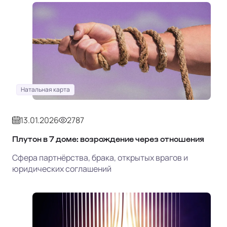
Натальная карта
13.01.2026
2787
Плутон в 7 доме: возрождение через отношения
Сфера партнёрства, брака, открытых врагов и
юридических соглашений