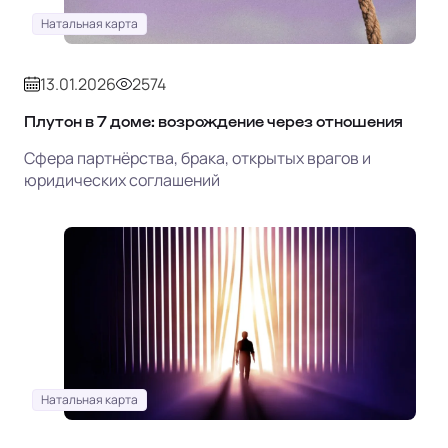
Натальная карта
13.01.2026
2574
Плутон в 7 доме: возрождение через отношения
Сфера партнёрства, брака, открытых врагов и
юридических соглашений
Натальная карта