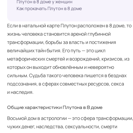
Плутон в 8 доме у женщин
Как прокачать Плутон в 8 доме
Если в натальной карте Плутон расположен в 8 доме, то
жизнь человека становится ареной глубинной
трансформации, борьбы за власть и постижения
величайших тайн бытия. Его путь — это цикл
метафорических смертей и возрождений, кризисов, из
которых он выходит обновлённым и невероятно
сильным. Судьба такого человека пишется в безднах
подсознания, в сферах совместных ресурсов, секса
и наследия.
Общие характеристики Плутона в 8 доме
Восьмой дом в астрологии — это сфера трансформации
чужих денег, наследства, сексуальности, смерти