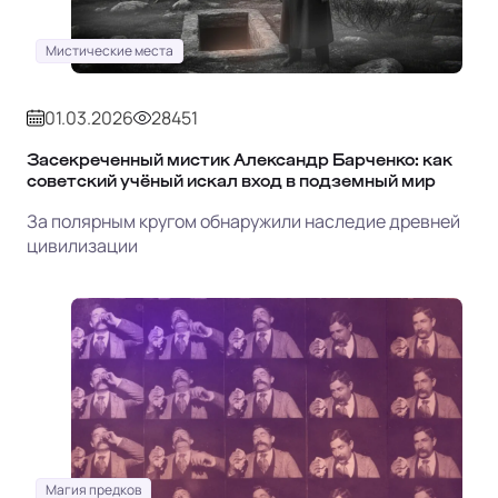
Мистические места
01.03.2026
28451
Засекреченный мистик Александр Барченко: как
советский учёный искал вход в подземный мир
За полярным кругом обнаружили наследие древней
цивилизации
Магия предков