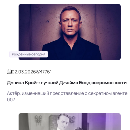
Рождённые сегодня
02.03.2026
17761
Дэниел Крейг: лучший Джеймс Бонд современности
Актёр, изменивший представление о секретном агенте
007