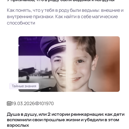
Как понять, что у тебя в роду были ведьмы: внешние и
внутренние признаки. Как найти в себе магические
способности
Тайные знания
19.03.2026
101970
Душа в душу, или 2 истории реинкарнации: как дети
вспомнили свои прошлые жизни и убедили в этом
взрослых