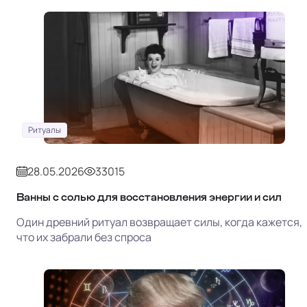
Ритуалы
28.05.2026
33015
Ванны с солью для восстановления энергии и сил
Один древний ритуал возвращает силы, когда кажется,
что их забрали без спроса