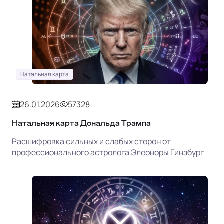
Натальная карта
26.01.2026
57328
Натальная карта Дональда Трампа
Расшифровка сильных и слабых сторон от
профессионального астролога Элеоноры Гинзбург