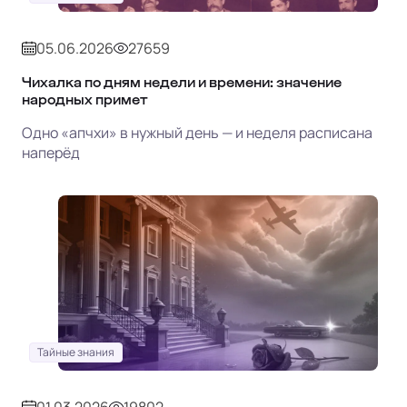
05.06.2026
27659
Чихалка по дням недели и времени: значение
народных примет
Одно «апчхи» в нужный день — и неделя расписана
наперёд
Тайные знания