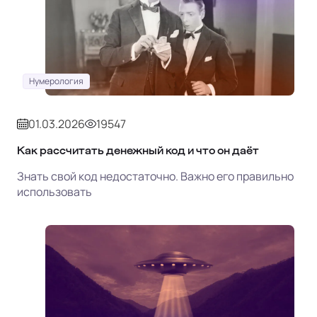
Нумерология
01.03.2026
19547
Как рассчитать денежный код и что он даёт
Знать свой код недостаточно. Важно его правильно
использовать