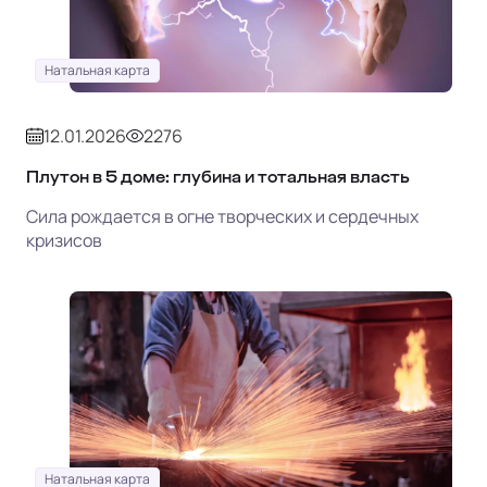
Натальная карта
12.01.2026
2276
Плутон в 5 доме: глубина и тотальная власть
Сила рождается в огне творческих и сердечных
кризисов
Натальная карта