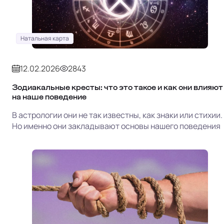
Натальная карта
12.02.2026
2843
Зодиакальные кресты: что это такое и как они влияют
на наше поведение
В астрологии они не так известны, как знаки или стихии.
Но именно они закладывают основы нашего поведения