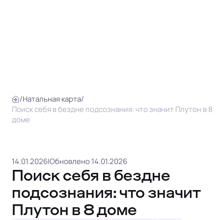
/
Натальная карта
/
Поиск себя в бездне подсознания: что значит Плутон в 8
доме
14.01.2026
|
Обновлено 14.01.2026
Поиск себя в бездне
подсознания: что значит
Плутон в 8 доме