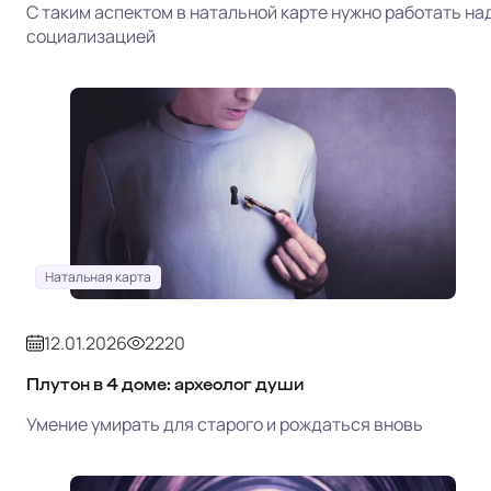
С таким аспектом в натальной карте нужно работать на
социализацией
Натальная карта
12.01.2026
2220
Плутон в 4 доме: археолог души
Умение умирать для старого и рождаться вновь