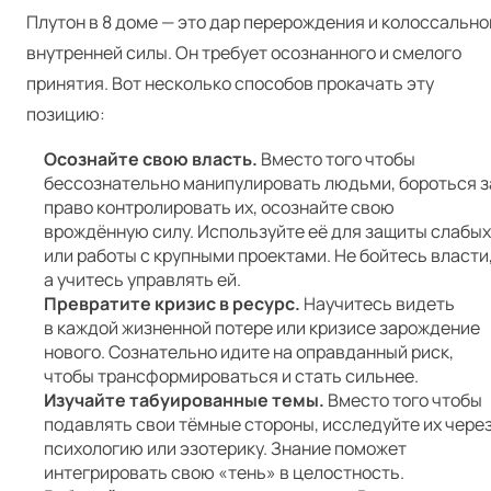
Плутон в 8 доме — это дар перерождения и колоссально
внутренней силы. Он требует осознанного и смелого
принятия. Вот несколько способов прокачать эту
позицию:
Осознайте свою власть.
Вместо того чтобы
бессознательно манипулировать людьми, бороться з
право контролировать их, осознайте свою
врождённую силу. Используйте её для защиты слабых
или работы с крупными проектами. Не бойтесь власти
а учитесь управлять ей.
Превратите кризис в ресурс.
Научитесь видеть
в каждой жизненной потере или кризисе зарождение
нового. Сознательно идите на оправданный риск,
чтобы трансформироваться и стать сильнее.
Изучайте табуированные темы.
Вместо того чтобы
подавлять свои тёмные стороны, исследуйте их чере
психологию или эзотерику. Знание поможет
интегрировать свою «тень» в целостность.