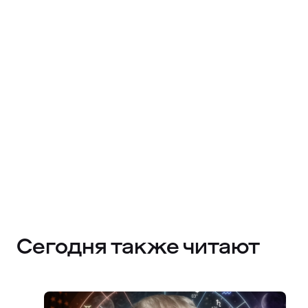
Сегодня также читают