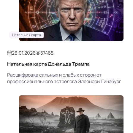
Натальная карта
26.01.2026
57465
Натальная карта Дональда Трампа
Расшифровка сильных и слабых сторон от
профессионального астролога Элеоноры Гинзбург