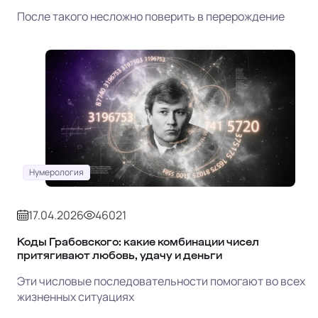
После такого несложно поверить в перерождение
Нумерология
17.04.2026
46021
Коды Грабовского: какие комбинации чисел
притягивают любовь, удачу и деньги
Эти числовые последовательности помогают во всех
жизненных ситуациях