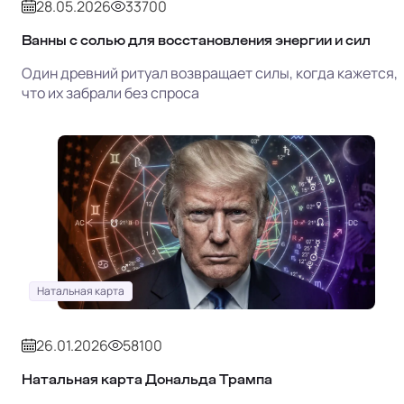
28.05.2026
33700
Ванны с солью для восстановления энергии и сил
Один древний ритуал возвращает силы, когда кажется,
что их забрали без спроса
Натальная карта
26.01.2026
58100
Натальная карта Дональда Трампа