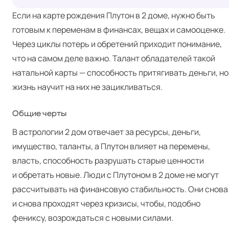
Если на карте рождения Плутон в 2 доме, нужно быть
готовым к переменам в финансах, вещах и самооценке.
Через циклы потерь и обретений приходит понимание,
что на самом деле важно. Талант обладателей такой
натальной карты — способность притягивать деньги, но
жизнь научит на них не зацикливаться.
Общие черты
В астрологии 2 дом отвечает за ресурсы, деньги,
имущество, таланты, а Плутон влияет на перемены,
власть, способность разрушать старые ценности
и обретать новые. Люди с Плутоном в 2 доме не могут
рассчитывать на финансовую стабильность. Они снова
и снова проходят через кризисы, чтобы, подобно
фениксу, возрождаться с новыми силами.