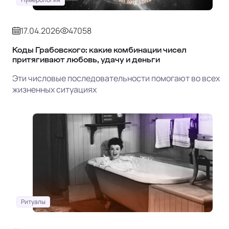
17.04.2026
47058
Коды Грабовского: какие комбинации чисел
притягивают любовь, удачу и деньги
Эти числовые последовательности помогают во всех
жизненных ситуациях
Ритуалы