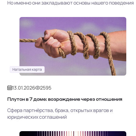
Но именно они закладывают основы нашего поведения
Натальная карта
13.01.2026
2595
Плутон в 7 доме: возрождение через отношения
Сфера партнёрства, брака, открытых врагов и
юридических соглашений