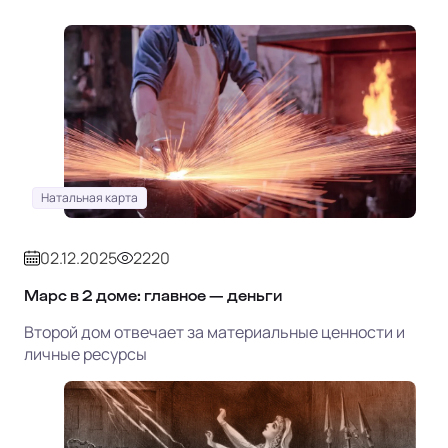
Натальная карта
02.12.2025
2220
Марс в 2 доме: главное — деньги
Второй дом отвечает за материальные ценности и
личные ресурсы