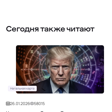
Сегодня также читают
Натальная карта
26.01.2026
58015