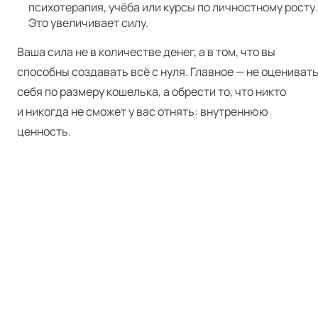
психотерапия, учёба или курсы по личностному росту.
Это увеличивает силу.
Ваша сила не в количестве денег, а в том, что вы
способны создавать всё с нуля. Главное — не оцениват
себя по размеру кошелька, а обрести то, что никто
и никогда не сможет у вас отнять: внутреннюю
ценность.