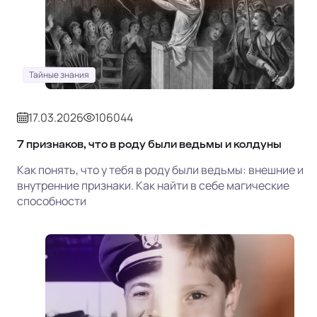
Тайные знания
17.03.2026
106044
7 признаков, что в роду были ведьмы и колдуны
Как понять, что у тебя в роду были ведьмы: внешние и
внутренние признаки. Как найти в себе магические
способности