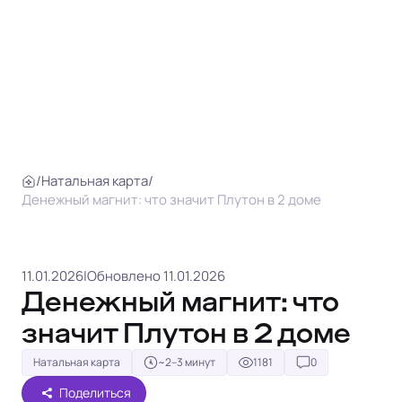
/
Натальная карта
/
Денежный магнит: что значит Плутон в 2 доме
11.01.2026
|
Обновлено 11.01.2026
Денежный магнит: что
значит Плутон в 2 доме
Натальная карта
~2–3 минут
1181
0
Поделиться