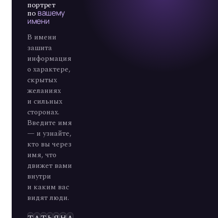
портрет
по
вашему
имени
В имени
зашита
информация
о характере,
скрытых
желаниях
и сильных
сторонах.
Введите имя
— и узнайте,
кто вы через
имя, что
движет вами
внутри
и каким вас
видят люди.