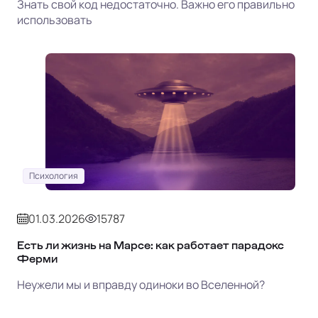
Знать свой код недостаточно. Важно его правильно
использовать
Психология
01.03.2026
15787
Есть ли жизнь на Марсе: как работает парадокс
Ферми
Неужели мы и вправду одиноки во Вселенной?