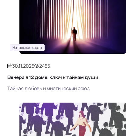
Натальная карта
30.11.2025
2455
Венера в 12 доме: ключ к тайнам души
Тайная любовь и мистический союз