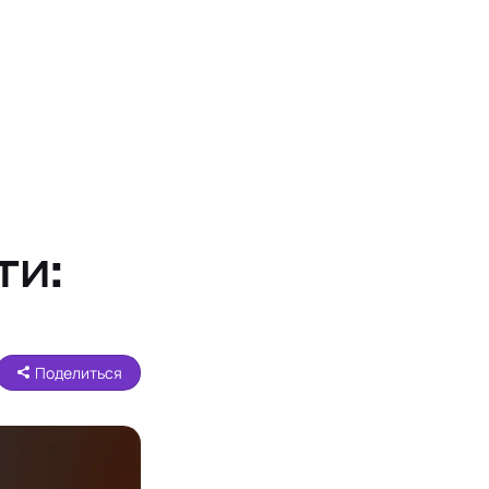
ти:
Поделиться