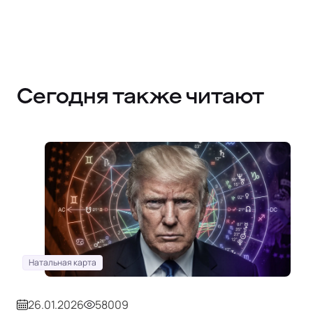
Сегодня также читают
Натальная карта
26.01.2026
58009