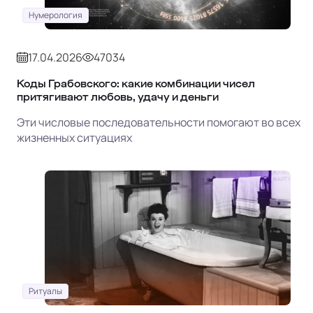
Нумерология
17.04.2026
47034
Коды Грабовского: какие комбинации чисел
притягивают любовь, удачу и деньги
Эти числовые последовательности помогают во всех
жизненных ситуациях
Ритуалы