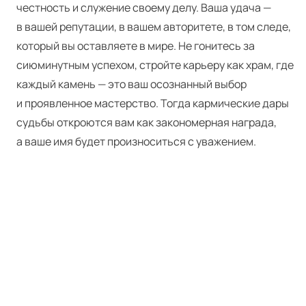
честность и служение своему делу. Ваша удача —
в вашей репутации, в вашем авторитете, в том следе,
который вы оставляете в мире. Не гонитесь за
сиюминутным успехом, стройте карьеру как храм, где
каждый камень — это ваш осознанный выбор
и проявленное мастерство. Тогда кармические дары
судьбы откроются вам как закономерная награда,
а ваше имя будет произноситься с уважением.