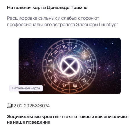
Натальная карта Дональда Трампа
Расшифровка сильных и слабых сторон от
профессионального астролога Элеоноры Гинзбург
Натальная карта
12.02.2026
3074
Зодиакальные кресты: что это такое и как они влияют
на наше поведение