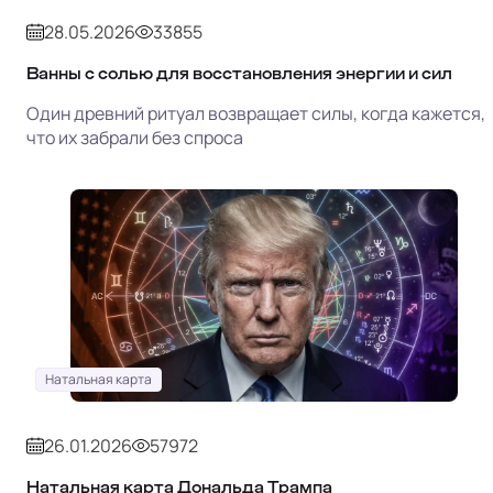
28.05.2026
33855
Ванны с солью для восстановления энергии и сил
Один древний ритуал возвращает силы, когда кажется,
что их забрали без спроса
Натальная карта
26.01.2026
57972
Натальная карта Дональда Трампа