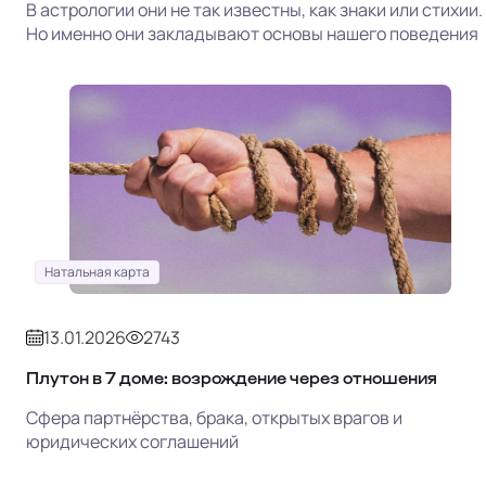
В астрологии они не так известны, как знаки или стихии.
Но именно они закладывают основы нашего поведения
Натальная карта
13.01.2026
2743
Плутон в 7 доме: возрождение через отношения
Сфера партнёрства, брака, открытых врагов и
юридических соглашений