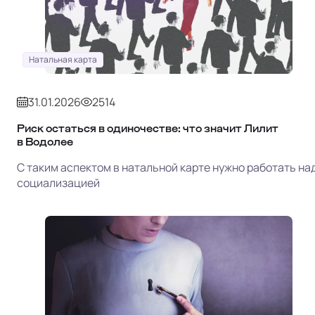
Натальная карта
31.01.2026
2514
Риск остаться в одиночестве: что значит Лилит
в Водолее
С таким аспектом в натальной карте нужно работать на
социализацией