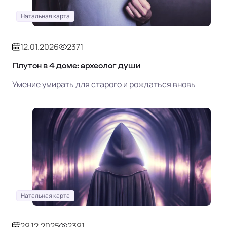
Натальная карта
12.01.2026
2371
Плутон в 4 доме: археолог души
Умение умирать для старого и рождаться вновь
Натальная карта
29.12.2025
2391