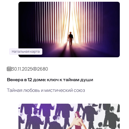
Натальная карта
30.11.2025
2680
Венера в 12 доме: ключ к тайнам души
Тайная любовь и мистический союз