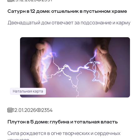
Сатурн в 12 доме: отшельник в пустынном храме
Двенадцатый дом отвечает за подсознание и карму
Натальная карта
12.01.2026
2354
Плутон в 5 доме: глубина и тотальная власть
Сила рождается в огне творческих и сердечных