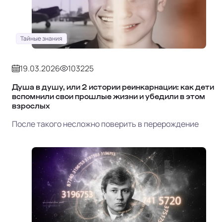
Тайные знания
19.03.2026
103225
Душа в душу, или 2 истории реинкарнации: как дети
вспомнили свои прошлые жизни и убедили в этом
взрослых
После такого несложно поверить в перерождение