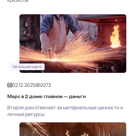
кризисов
Натальная карта
02.12.2025
2272
Марс в 2 доме: главное — деньги
Второй дом отвечает за материальные ценности и
личные ресурсы