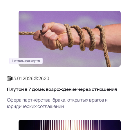
Натальная карта
13.01.2026
2620
Плутон в 7 доме: возрождение через отношения
Сфера партнёрства, брака, открытых врагов и
юридических соглашений