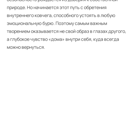
природе. Но начинается этот путь с обретения
внутреннего ковчега, способного устоять в любую
эмоциональную бурю. Поэтому самым важным
творением оказывается не свой образ в глазах другого,
а глубокое чувство «дома» внутри себя, куда всегда
можно вернуться.