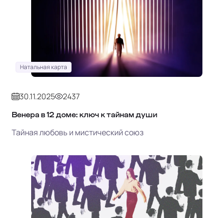
Натальная карта
30.11.2025
2437
Венера в 12 доме: ключ к тайнам души
Тайная любовь и мистический союз