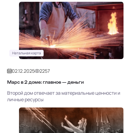
Натальная карта
02.12.2025
2257
Марс в 2 доме: главное — деньги
Второй дом отвечает за материальные ценности и
личные ресурсы