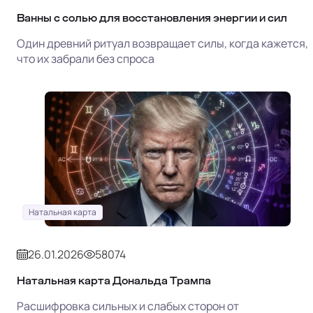
Ванны с солью для восстановления энергии и сил
Один древний ритуал возвращает силы, когда кажется,
что их забрали без спроса
Натальная карта
26.01.2026
58074
Натальная карта Дональда Трампа
Расшифровка сильных и слабых сторон от