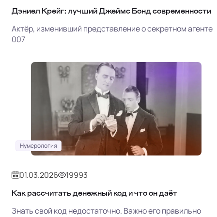
Дэниел Крейг: лучший Джеймс Бонд современности
Актёр, изменивший представление о секретном агенте
007
Нумерология
01.03.2026
19993
Как рассчитать денежный код и что он даёт
Знать свой код недостаточно. Важно его правильно