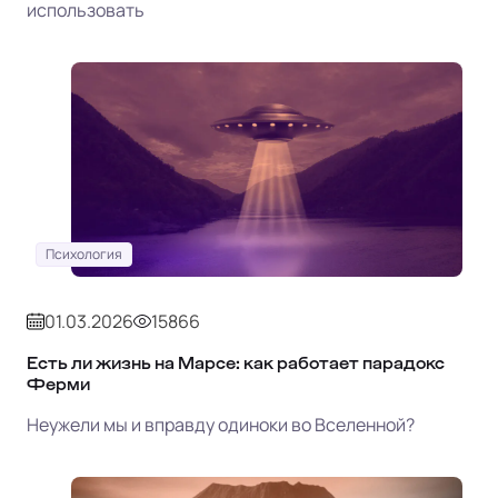
использовать
Психология
01.03.2026
15866
Есть ли жизнь на Марсе: как работает парадокс
Ферми
Неужели мы и вправду одиноки во Вселенной?