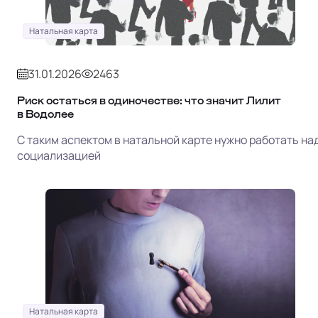
Натальная карта
31.01.2026
2463
Риск остаться в одиночестве: что значит Лилит
в Водолее
С таким аспектом в натальной карте нужно работать на
социализацией
Натальная карта