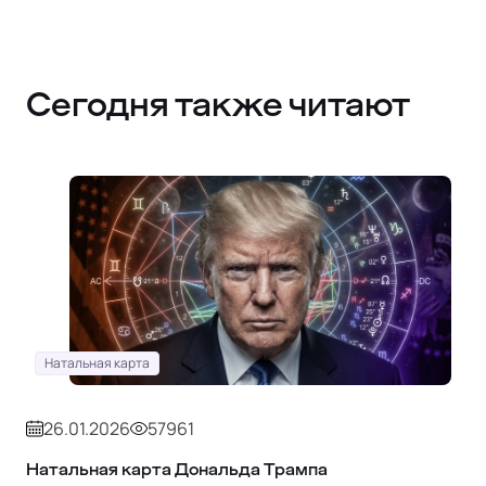
Сегодня также читают
Натальная карта
26.01.2026
57961
Натальная карта Дональда Трампа