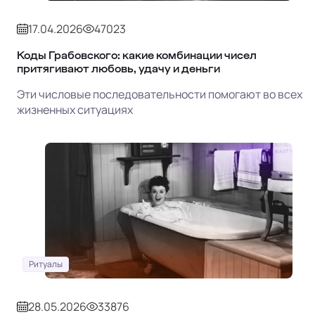
17.04.2026
47023
Коды Грабовского: какие комбинации чисел
притягивают любовь, удачу и деньги
Эти числовые последовательности помогают во всех
жизненных ситуациях
Ритуалы
28.05.2026
33876