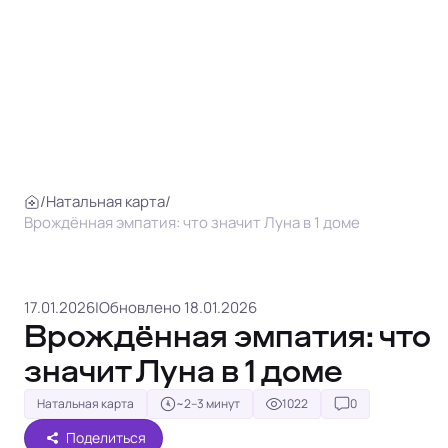
/
Натальная карта
/
Врождённая эмпатия: что значит Луна в 1 доме
17.01.2026
|
Обновлено 18.01.2026
Врождённая эмпатия: что
значит Луна в 1 доме
Натальная карта
~2–3 минут
1022
0
Поделиться