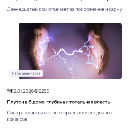
Двенадцатый дом отвечает за подсознание и карму
Натальная карта
12.01.2026
2255
Плутон в 5 доме: глубина и тотальная власть
Сила рождается в огне творческих и сердечных
кризисов