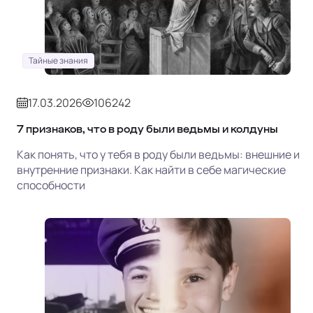
Тайные знания
17.03.2026
106242
7 признаков, что в роду были ведьмы и колдуны
Как понять, что у тебя в роду были ведьмы: внешние и
внутренние признаки. Как найти в себе магические
способности