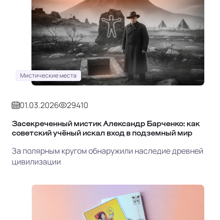
Мистические места
01.03.2026
29410
Засекреченный мистик Александр Барченко: как
советский учёный искал вход в подземный мир
За полярным кругом обнаружили наследие древней
цивилизации