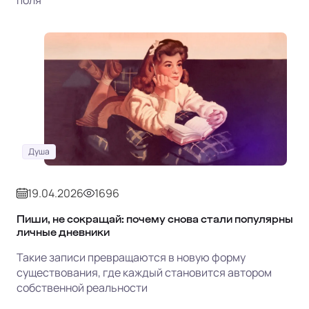
Душа
19.04.2026
1696
Пиши, не сокращай: почему снова стали популярны
личные дневники
Такие записи превращаются в новую форму
существования, где каждый становится автором
собственной реальности