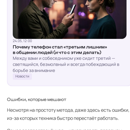
24.05, 12:00
Почему телефон стал «третьим лишним»
в общении людей (и что с этим делать)
Между вами и собеседником уже сидит третий —
светящийся, безмолвный и всегда побеждающий в
борьбе за внимание
Новости
Ошибки, которые мешают
Несмотря на простоту метода, даже здесь есть ошибки,
из-за которых техника быстро перестаёт работать.