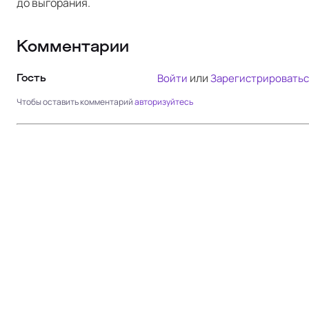
до выгорания.
Комментарии
или
Войти
Зарегистрироватьс
Гость
Чтобы оставить комментарий
авторизуйтесь