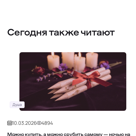
Сегодня также читают
Душа
10.03.2026
4894
Можно купить, а можно срубить самому — ночью на