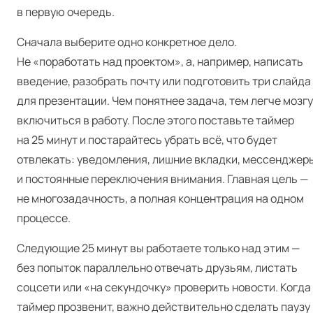
в первую очередь.
Сначала выберите одно конкретное дело.
Не «поработать над проектом», а, например, написать
введение, разобрать почту или подготовить три слайда
для презентации. Чем понятнее задача, тем легче мозгу
включиться в работу. После этого поставьте таймер
на 25 минут и постарайтесь убрать всё, что будет
отвлекать: уведомления, лишние вкладки, мессенджер
и постоянные переключения внимания. Главная цель —
не многозадачность, а полная концентрация на одном
процессе.
Следующие 25 минут вы работаете только над этим —
без попыток параллельно отвечать друзьям, листать
соцсети или «на секундочку» проверить новости. Когда
таймер прозвенит, важно действительно сделать паузу