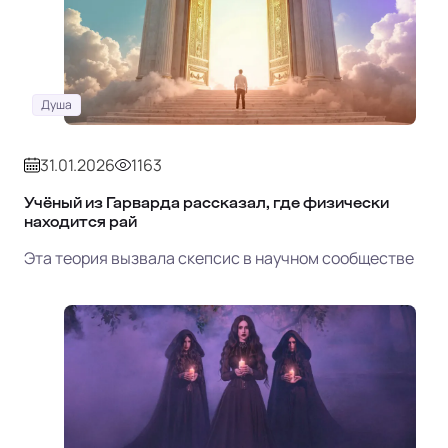
Душа
31.01.2026
1163
Учёный из Гарварда рассказал, где физически
находится рай
Эта теория вызвала скепсис в научном сообществе