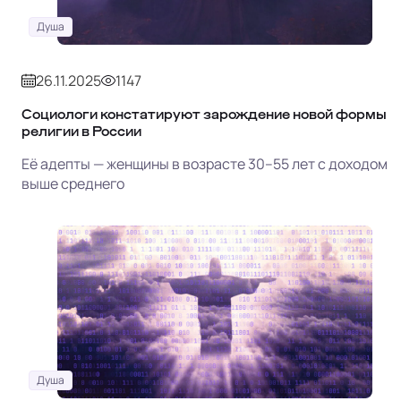
Душа
26.11.2025
1147
Социологи констатируют зарождение новой формы
религии в России
Её адепты — женщины в возрасте 30–55 лет с доходом
выше среднего
Душа