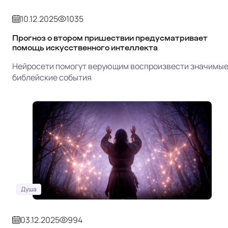
10.12.2025
1035
Прогноз о втором пришествии предусматривает
помощь искусственного интеллекта
Нейросети помогут верующим воспроизвести значимы
библейские события
Душа
03.12.2025
994