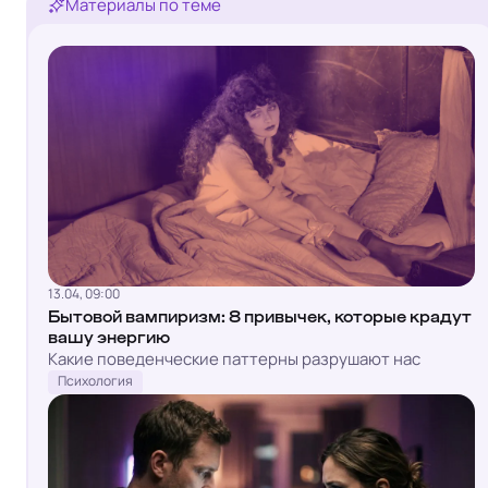
Материалы по теме
13.04, 09:00
Бытовой вампиризм: 8 привычек, которые крадут
вашу энергию
Какие поведенческие паттерны разрушают нас
Психология