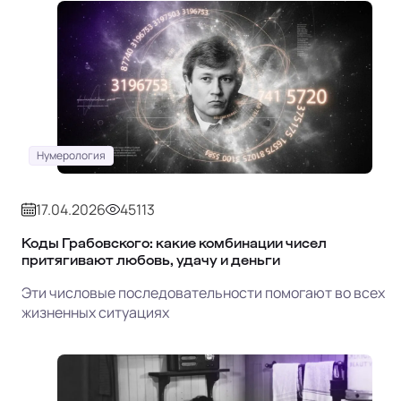
Нумерология
17.04.2026
45113
Коды Грабовского: какие комбинации чисел
притягивают любовь, удачу и деньги
Эти числовые последовательности помогают во всех
жизненных ситуациях