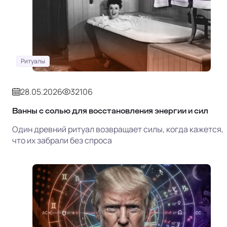
Ритуалы
28.05.2026
32106
Ванны с солью для восстановления энергии и сил
Один древний ритуал возвращает силы, когда кажется,
что их забрали без спроса