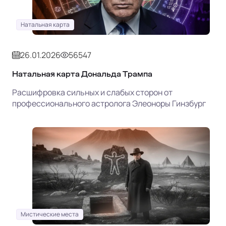
Натальная карта
26.01.2026
56547
Натальная карта Дональда Трампа
Расшифровка сильных и слабых сторон от
профессионального астролога Элеоноры Гинзбург
Мистические места